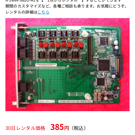
期間のカスタマイズなど、各種ご相談も承ります。お気軽にどうぞ。
レンタルの詳細は
こちら
385
30日レンタル価格
円
（税込）