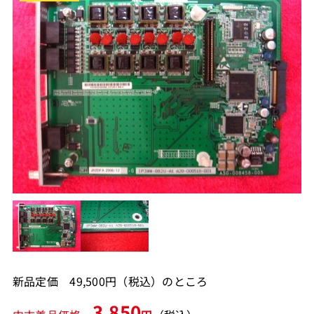
新品定価 49,500円（税込）のところ
3,850