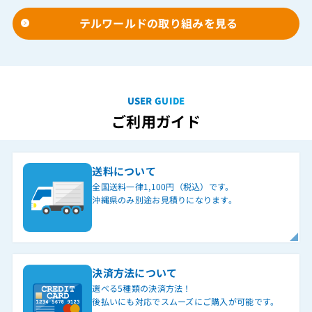
テルワールドの取り組みを見る
USER GUIDE
ご利用ガイド
送料について
全国送料一律1,100円（税込）です。
沖縄県のみ別途お見積りになります。
決済方法について
選べる5種類の決済方法！
後払いにも対応でスムーズにご購入が可能です。