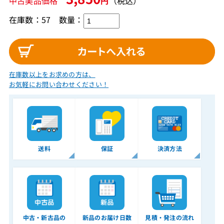
中古美品価格
円
（税込）
在庫数：57
数量：
在庫数以上をお求めの方は、
お気軽にお問い合わせください！
送料
保証
決済方法
中古・新古品の
新品のお届け日数
見積・発注の流れ