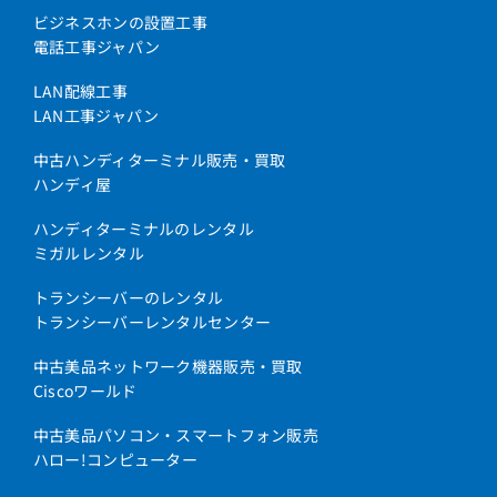
ビジネスホンの設置工事
電話工事ジャパン
LAN配線工事
LAN工事ジャパン
中古ハンディターミナル販売・買取
ハンディ屋
ハンディターミナルのレンタル
ミガルレンタル
トランシーバーのレンタル
トランシーバーレンタルセンター
中古美品ネットワーク機器販売・買取
Ciscoワールド
中古美品パソコン・スマートフォン販売
ハロー!コンピューター