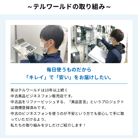
～テルワールドの取り組み～
毎日使うものだから
「キレイ」で「安い」をお届けしたい。
実はテルワールドは10年以上続く
中古美品ビジネスフォン販売店です。
中古品をリファービッシュする、「美品宣言」というプロジェクト
は商標登録済みです。
中古のビジネスフォンを使うのが不安という方でも安心して手に取
っていただけるよう、
私たちの取り組みを少しだけご紹介します！