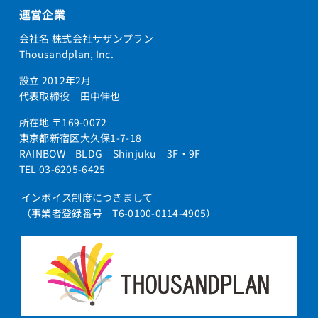
運営企業
会社名 株式会社サザンプラン
Thousandplan, Inc.
設立 2012年2月
代表取締役 田中伸也
所在地 〒169-0072
東京都新宿区大久保1-7-18
RAINBOW BLDG Shinjuku 3F・9F
TEL 03-6205-6425
インボイス制度につきまして
（事業者登録番号 T6-0100-0114-4905）