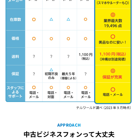
APPROACH
中古ビジネスフォンって大丈夫