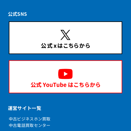
公式SNS
運営サイト一覧
中古ビジネスホン買取
中古電話買取センター