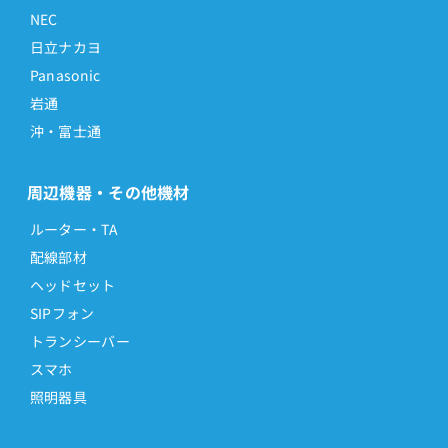
NEC
日立ナカヨ
Panasonic
岩通
沖・富士通
周辺機器・その他機材
ルーター・TA
配線部材
ヘッドセット
SIPフォン
トランシーバー
スマホ
照明器具