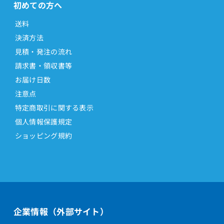
初めての方へ
送料
決済方法
見積・発注の流れ
請求書・領収書等
お届け日数
注意点
特定商取引に関する表示
個人情報保護規定
ショッピング規約
企業情報（外部サイト）