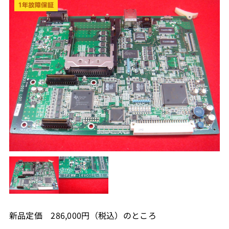
新品定価 286,000円（税込）のところ