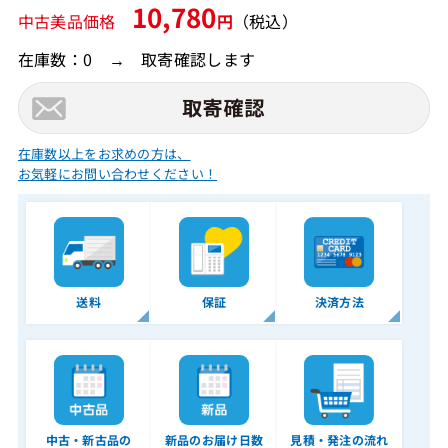
10,780
中古美品価格
円
（税込）
在庫数：0 → 取寄確認します
在庫数以上をお求めの方は、
お気軽にお問い合わせください！
送料
保証
決済方法
中古・新古品の
新品のお届け日数
見積・発注の流れ