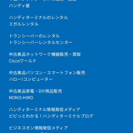
ハンディ屋
ハンディターミナルのレンタル
ミガルレンタル
トランシーバーのレンタル
トランシーバーレンタルセンター
中古美品ネットワーク機器販売・買取
Ciscoワールド
中古美品パソコン・スマートフォン販売
ハロー!コンピューター
中古美品家電・DIY用品販売
MONO-HIRO
ハンディターミナル情報発信メディア
ピピっとわかる！ハンディターミナルブログ
ビジネスホン情報発信メディア