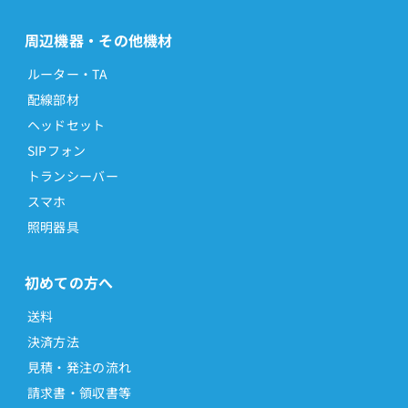
周辺機器・その他機材
ルーター・TA
配線部材
ヘッドセット
SIPフォン
トランシーバー
スマホ
照明器具
初めての方へ
送料
決済方法
見積・発注の流れ
請求書・領収書等