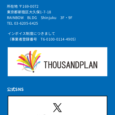
所在地 〒169-0072
東京都新宿区大久保1-7-18
RAINBOW BLDG Shinjuku 3F・9F
TEL 03-6205-6425
インボイス制度につきまして
（事業者登録番号 T6-0100-0114-4905）
公式SNS