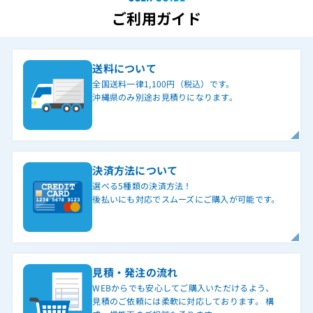
ご利用ガイド
送料について
全国送料一律1,100円（税込）です。
沖縄県のみ別途お見積りになります。
決済方法について
選べる5種類の決済方法！
後払いにも対応でスムーズにご購入が可能です。
見積・発注の流れ
WEBからでも安心してご購入いただけるよう、
見積のご依頼には柔軟に対応しております。 構