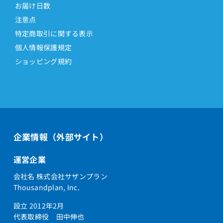
お届け日数
注意点
特定商取引に関する表示
個人情報保護規定
ショッピング規約
企業情報（外部サイト）
運営企業
会社名 株式会社サザンプラン
Thousandplan, Inc.
設立 2012年2月
代表取締役 田中伸也