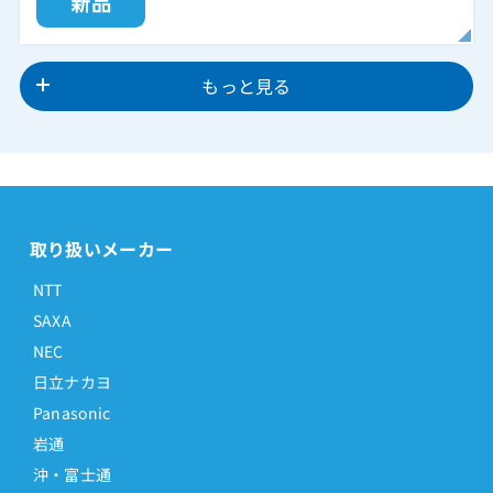
もっと見る
取り扱いメーカー
NTT
SAXA
NEC
日立ナカヨ
Panasonic
岩通
沖・富士通