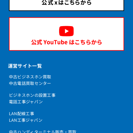
運営サイト一覧
中古ビジネスホン買取
中古電話買取センター
ビジネスホンの設置工事
電話工事ジャパン
LAN配線工事
LAN工事ジャパン
中古ハンディターミナル販売・買取