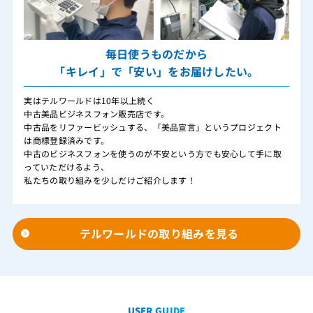
毎日使うものだから
「キレイ」で「安い」をお届けしたい。
実はテルワールドは10年以上続く
中古美品ビジネスフォン販売店です。
中古品をリファービッシュする、「美品宣言」というプロジェクト
は商標登録済みです。
中古のビジネスフォンを使うのが不安という方でも安心して手に取
っていただけるよう、
私たちの取り組みを少しだけご紹介します！
テルワールドの取り組みを見る
USER GUIDE