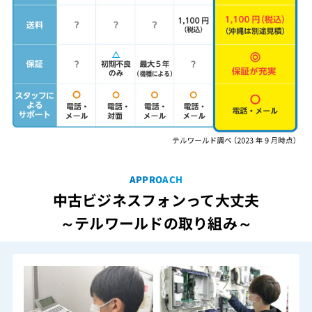
APPROACH
中古ビジネスフォンって大丈夫
～テルワールドの取り組み～