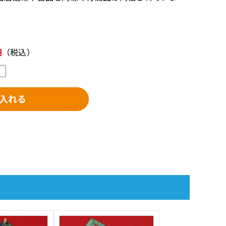
円
（税込）