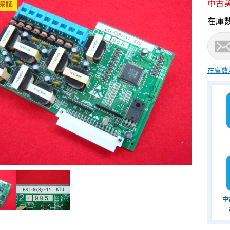
中古
在庫
在庫数
中