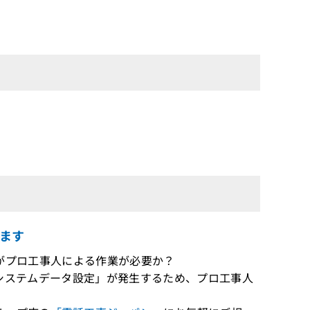
ます
したいがプロ工事人による作業が必要か？
設は「システムデータ設定」が発生するため、プロ工事人