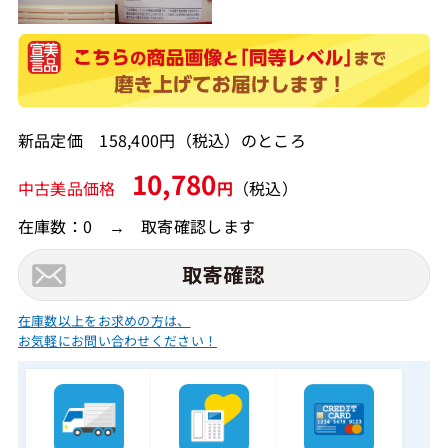
新品定価 158,400円（税込）のところ
10,780
中古美品価格
円
（税込）
在庫数：0 → 取寄確認します
在庫数以上をお求めの方は、
お気軽にお問い合わせください！