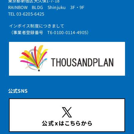
東京都新宿区大久保1-7-18
RAINBOW BLDG Shinjuku 3F・9F
TEL 03-6205-6425
インボイス制度につきまして
（事業者登録番号 T6-0100-0114-4905）
公式SNS