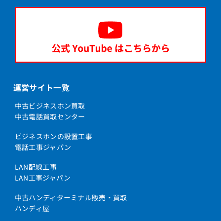
運営サイト一覧
中古ビジネスホン買取
中古電話買取センター
ビジネスホンの設置工事
電話工事ジャパン
LAN配線工事
LAN工事ジャパン
中古ハンディターミナル販売・買取
ハンディ屋