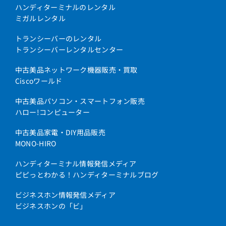
ハンディターミナルのレンタル
ミガルレンタル
トランシーバーのレンタル
トランシーバーレンタルセンター
中古美品ネットワーク機器販売・買取
Ciscoワールド
中古美品パソコン・スマートフォン販売
ハロー!コンピューター
中古美品家電・DIY用品販売
MONO-HIRO
ハンディターミナル情報発信メディア
ピピっとわかる！ハンディターミナルブログ
ビジネスホン情報発信メディア
ビジネスホンの「ビ」