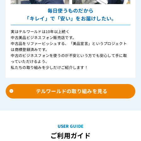
毎日使うものだから
「キレイ」で「安い」をお届けしたい。
実はテルワールドは10年以上続く
中古美品ビジネスフォン販売店です。
中古品をリファービッシュする、「美品宣言」というプロジェクト
は商標登録済みです。
中古のビジネスフォンを使うのが不安という方でも安心して手に取
っていただけるよう、
私たちの取り組みを少しだけご紹介します！
テルワールドの取り組みを見る
USER GUIDE
ご利用ガイド