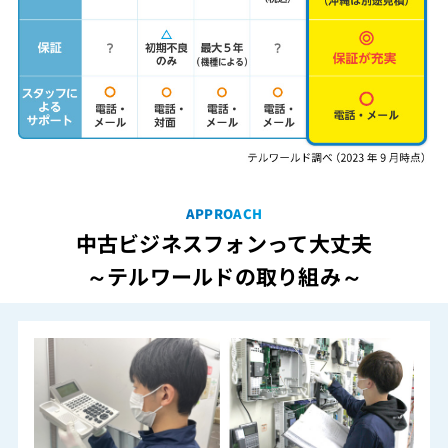
APPROACH
中古ビジネスフォンって大丈夫
～テルワールドの取り組み～