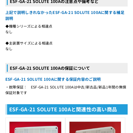
ESF-GA-21 SOLUTE 100Aの注意点や備考など
上記で説明しきれなかったESF-GA-21 SOLUTE 100Aに関する補足
説明
◆機種シリーズによる相違点
なし
◆主装置サイズによる相違点
なし
ESF-GA-21 SOLUTE 100Aの保証について
ESF-GA-21 SOLUTE 100Aに関する保証内容のご説明
・故障保証： ESF-GA-21 SOLUTE 100Aは中古/新古品/新品1年間の無償
保証対象です
ESF-GA-21 SOLUTE 100Aと関連性の高い商品