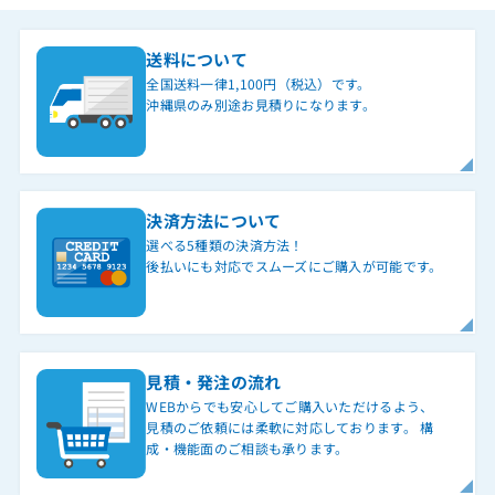
送料について
全国送料一律1,100円（税込）です。
沖縄県のみ別途お見積りになります。
決済方法について
選べる5種類の決済方法！
後払いにも対応でスムーズにご購入が可能です。
見積・発注の流れ
WEBからでも安心してご購入いただけるよう、
見積のご依頼には柔軟に対応しております。 構
成・機能面のご相談も承ります。