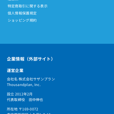
特定商取引に関する表示
個人情報保護規定
ショッピング規約
企業情報（外部サイト）
運営企業
会社名 株式会社サザンプラン
Thousandplan, Inc.
設立 2012年2月
代表取締役 田中伸也
所在地 〒169-0072