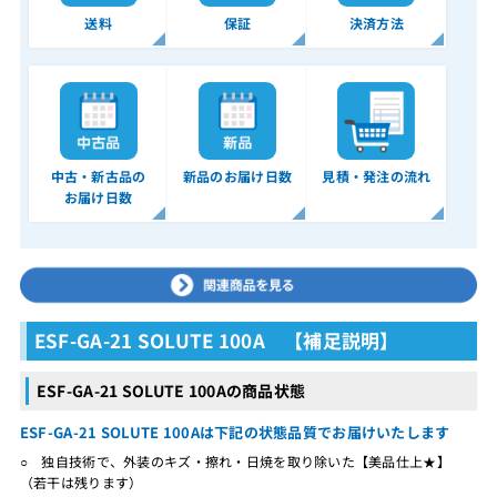
送料
保証
決済方法
中古・新古品の
新品のお届け日数
見積・発注の流れ
お届け日数
ESF-GA-21 SOLUTE 100A 【補足説明】
ESF-GA-21 SOLUTE 100Aの商品状態
ESF-GA-21 SOLUTE 100Aは下記の状態品質でお届けいたします
○ 独自技術で、外装のキズ・擦れ・日焼を取り除いた【美品仕上★】
（若干は残ります）