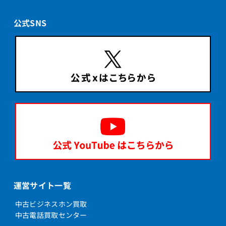
公式SNS
運営サイト一覧
中古ビジネスホン買取
中古電話買取センター