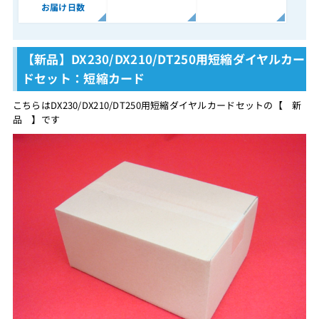
お届け日数
【新品】DX230/DX210/DT250用短縮ダイヤルカー
ドセット：短縮カード
こちらはDX230/DX210/DT250用短縮ダイヤルカードセットの【 新
品 】です