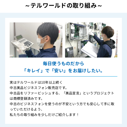
～テルワールドの取り組み～
毎日使うものだから
「キレイ」で「安い」をお届けしたい。
実はテルワールドは10年以上続く
中古美品ビジネスフォン販売店です。
中古品をリファービッシュする、「美品宣言」というプロジェクト
は商標登録済みです。
中古のビジネスフォンを使うのが不安という方でも安心して手に取
っていただけるよう、
私たちの取り組みを少しだけご紹介します！