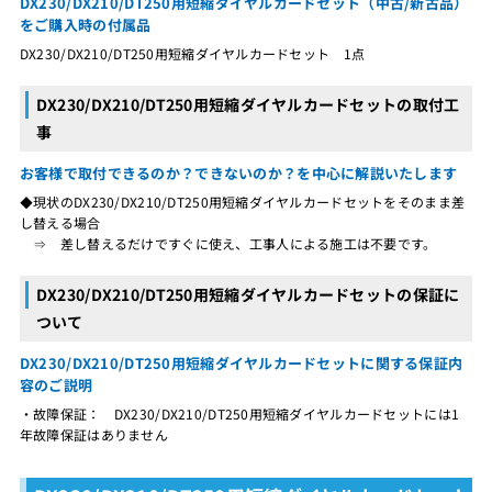
DX230/DX210/DT250用短縮ダイヤルカードセット（中古/新古品）
をご購入時の付属品
DX230/DX210/DT250用短縮ダイヤルカードセット 1点
DX230/DX210/DT250用短縮ダイヤルカードセットの取付工
事
お客様で取付できるのか？できないのか？を中心に解説いたします
◆現状のDX230/DX210/DT250用短縮ダイヤルカードセットをそのまま差
し替える場合
⇒ 差し替えるだけですぐに使え、工事人による施工は不要です。
DX230/DX210/DT250用短縮ダイヤルカードセットの保証に
ついて
DX230/DX210/DT250用短縮ダイヤルカードセットに関する保証内
容のご説明
・故障保証： DX230/DX210/DT250用短縮ダイヤルカードセットには1
年故障保証はありません