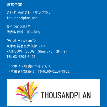
運営企業
会社名 株式会社サザンプラン
Thousandplan, Inc.
設立 2012年2月
代表取締役 田中伸也
所在地 〒169-0072
東京都新宿区大久保1-7-18
RAINBOW BLDG Shinjuku 3F・9F
TEL 03-6205-6425
インボイス制度につきまして
（事業者登録番号 T6-0100-0114-4905）