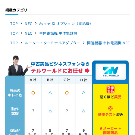
掲載カテゴリ
TOP
NEC
AspireUX オプション（電話機）
TOP
NEC
単体電話機 単体電話機
TOP
ルーター・ターミナルアダプター
関連機器 単体電話機 NEC（D