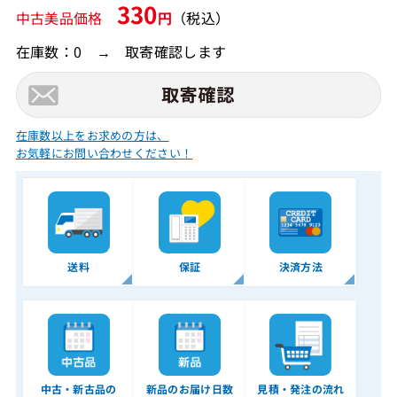
330
中古美品価格
円
（税込）
在庫数：0 → 取寄確認します
在庫数以上をお求めの方は、
お気軽にお問い合わせください！
送料
保証
決済方法
中古・新古品の
新品のお届け日数
見積・発注の流れ