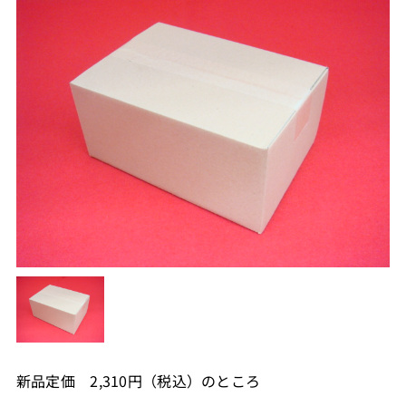
新品定価 2,310円（税込）のところ