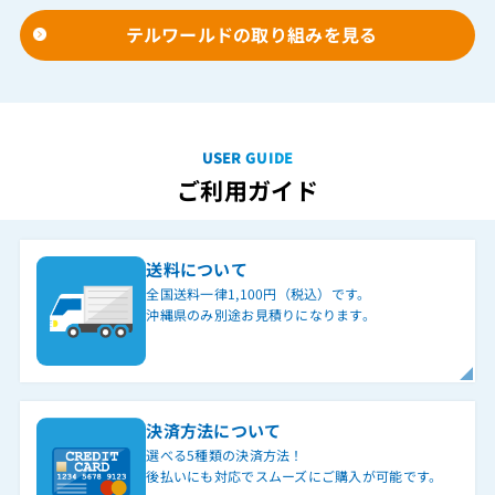
テルワールドの取り組みを見る
USER GUIDE
ご利用ガイド
送料について
全国送料一律1,100円（税込）です。
沖縄県のみ別途お見積りになります。
決済方法について
選べる5種類の決済方法！
後払いにも対応でスムーズにご購入が可能です。