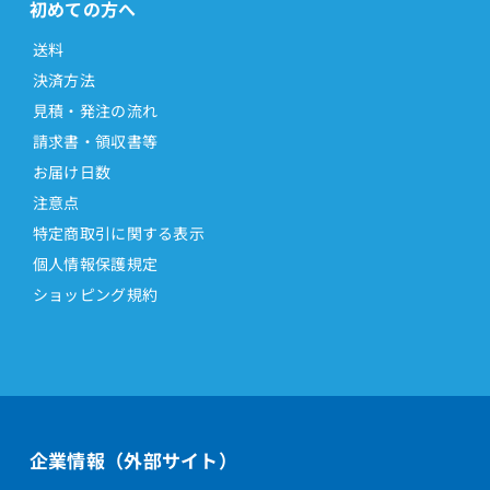
初めての方へ
送料
決済方法
見積・発注の流れ
請求書・領収書等
お届け日数
注意点
特定商取引に関する表示
個人情報保護規定
ショッピング規約
企業情報（外部サイト）