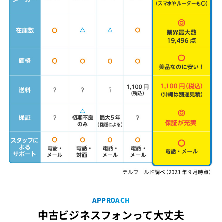
APPROACH
中古ビジネスフォンって大丈夫