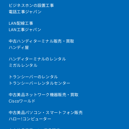
ビジネスホンの設置工事
電話工事ジャパン
LAN配線工事
LAN工事ジャパン
中古ハンディターミナル販売・買取
ハンディ屋
ハンディターミナルのレンタル
ミガルレンタル
トランシーバーのレンタル
トランシーバーレンタルセンター
中古美品ネットワーク機器販売・買取
Ciscoワールド
中古美品パソコン・スマートフォン販売
ハロー!コンピューター