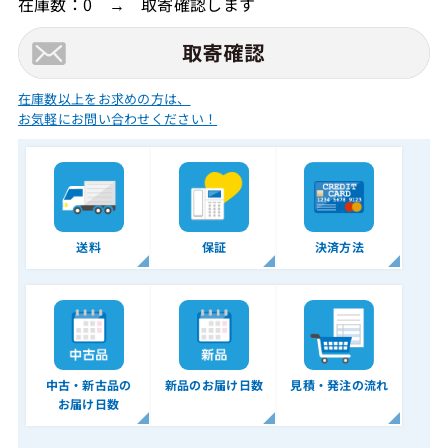
在庫数：0 → 取寄確認します
在庫数以上をお求めの方は、
お気軽にお問い合わせください！
送料
保証
決済方法
中古・新古品の
新品のお届け日数
見積・発注の流れ
お届け日数