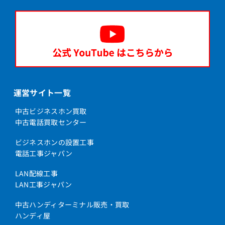
運営サイト一覧
中古ビジネスホン買取
中古電話買取センター
ビジネスホンの設置工事
電話工事ジャパン
LAN配線工事
LAN工事ジャパン
中古ハンディターミナル販売・買取
ハンディ屋