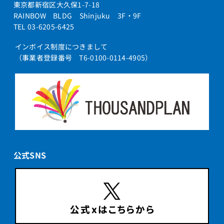
東京都新宿区大久保1-7-18
RAINBOW BLDG Shinjuku 3F・9F
TEL 03-6205-6425
インボイス制度につきまして
（事業者登録番号 T6-0100-0114-4905）
公式SNS