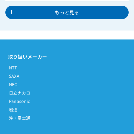
もっと見る
取り扱いメーカー
NTT
SAXA
NEC
日立ナカヨ
Panasonic
岩通
沖・富士通