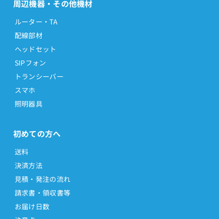
周辺機器・その他機材
ルーター・TA
配線部材
ヘッドセット
SIPフォン
トランシーバー
スマホ
照明器具
初めての方へ
送料
決済方法
見積・発注の流れ
請求書・領収書等
お届け日数