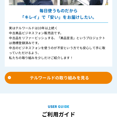
毎日使うものだから
「キレイ」で「安い」をお届けしたい。
実はテルワールドは10年以上続く
中古美品ビジネスフォン販売店です。
中古品をリファービッシュする、「美品宣言」というプロジェクト
は商標登録済みです。
中古のビジネスフォンを使うのが不安という方でも安心して手に取
っていただけるよう、
私たちの取り組みを少しだけご紹介します！
テルワールドの取り組みを見る
USER GUIDE
ご利用ガイド