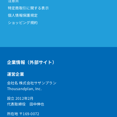
注意点
特定商取引に関する表示
個人情報保護規定
ショッピング規約
企業情報（外部サイト）
運営企業
会社名 株式会社サザンプラン
Thousandplan, Inc.
設立 2012年2月
代表取締役 田中伸也
所在地 〒169-0072