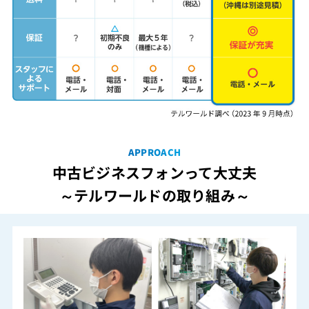
APPROACH
中古ビジネスフォンって大丈夫
～テルワールドの取り組み～