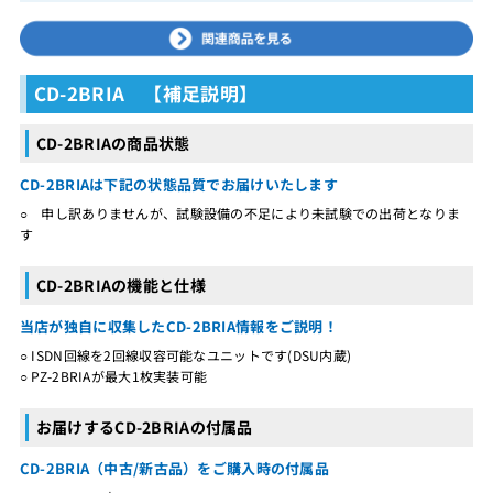
CD-2BRIA 【補足説明】
CD-2BRIAの商品状態
CD-2BRIAは下記の状態品質でお届けいたします
○ 申し訳ありませんが、試験設備の不足により未試験での出荷となりま
す
CD-2BRIAの機能と仕様
当店が独自に収集したCD-2BRIA情報をご説明！
○ ISDN回線を2回線収容可能なユニットです(DSU内蔵)
○ PZ-2BRIAが最大1枚実装可能
お届けするCD-2BRIAの付属品
CD-2BRIA（中古/新古品）をご購入時の付属品