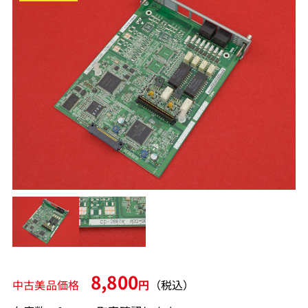
8,800
中古美品価格
円
（税込）