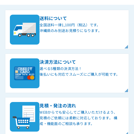
送料について
全国送料一律1,100円（税込）です。
沖縄県のみ別途お見積りになります。
決済方法について
選べる5種類の決済方法！
後払いにも対応でスムーズにご購入が可能です。
見積・発注の流れ
WEBからでも安心してご購入いただけるよう、
見積のご依頼には柔軟に対応しております。 構
成・機能面のご相談も承ります。