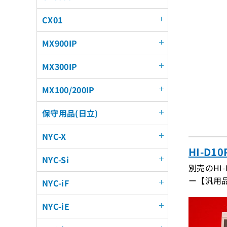
CX01
MX900IP
MX300IP
MX100/200IP
保守用品(日立)
NYC-X
HI-D
NYC-Si
別売のH
ー【汎用
NYC-iF
NYC-iE