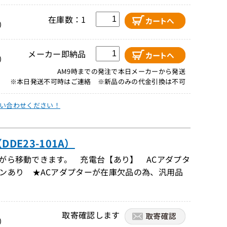
在庫数：1
）
メーカー即納品
）
AM9時までの発注で本日メーカーから発送
※本日発送不可時はご連絡 ※新品のみの代金引換は不可
い合わせください！
E23-101A）
ながら移動できます。 充電台【あり】 ACアダプタ
ンあり ★ACアダプターが在庫欠品の為、汎用品
取寄確認します
）