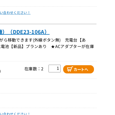
い合わせください！
（DDE23-106A）
ながら移動できます(外線ボタン無) 充電台【あ
充電池【新品】プランあり ★ACアダプターが在庫
在庫数：2
）
い合わせください！