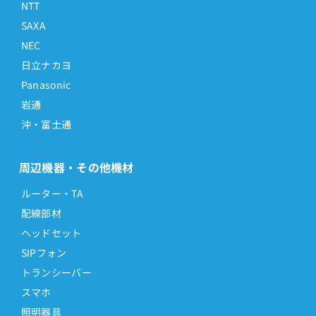
NTT
SAXA
NEC
日立ナカヨ
Panasonic
岩通
沖・富士通
周辺機器・その他機材
ルーター・TA
配線部材
ヘッドセット
SIPフォン
トランシーバー
スマホ
照明器具