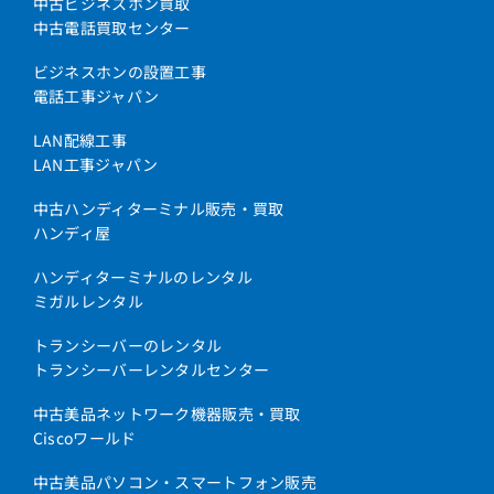
中古ビジネスホン買取
中古電話買取センター
ビジネスホンの設置工事
電話工事ジャパン
LAN配線工事
LAN工事ジャパン
中古ハンディターミナル販売・買取
ハンディ屋
ハンディターミナルのレンタル
ミガルレンタル
トランシーバーのレンタル
トランシーバーレンタルセンター
中古美品ネットワーク機器販売・買取
Ciscoワールド
中古美品パソコン・スマートフォン販売