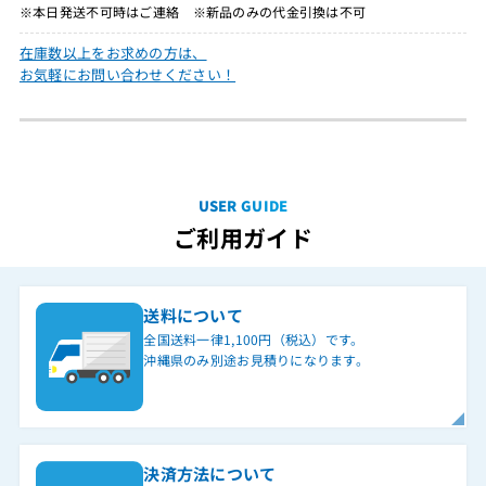
※本日発送不可時はご連絡 ※新品のみの代金引換は不可
在庫数以上をお求めの方は、
お気軽にお問い合わせください！
USER GUIDE
ご利用ガイド
送料について
全国送料一律1,100円（税込）です。
沖縄県のみ別途お見積りになります。
決済方法について