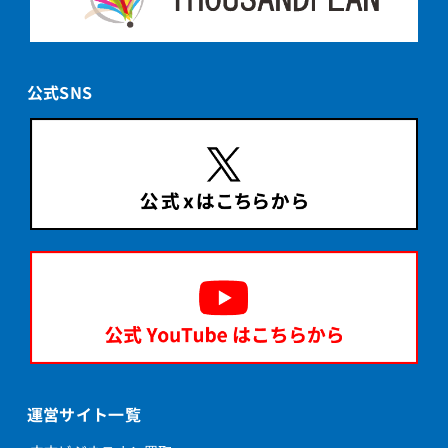
公式SNS
運営サイト一覧