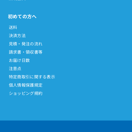
初めての方へ
送料
決済方法
見積・発注の流れ
請求書・領収書等
お届け日数
注意点
特定商取引に関する表示
個人情報保護規定
ショッピング規約