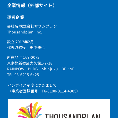
企業情報（外部サイト）
運営企業
会社名 株式会社サザンプラン
Thousandplan, Inc.
設立 2012年2月
代表取締役 田中伸也
所在地 〒169-0072
東京都新宿区大久保1-7-18
RAINBOW BLDG Shinjuku 3F・9F
TEL 03-6205-6425
インボイス制度につきまして
（事業者登録番号 T6-0100-0114-4905）