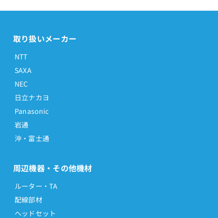
取り扱いメーカー
NTT
SAXA
NEC
日立ナカヨ
Panasonic
岩通
沖・富士通
周辺機器・その他機材
ルーター・TA
配線部材
ヘッドセット