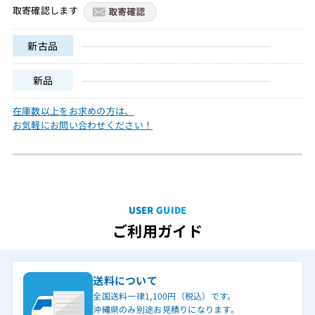
取寄確認します
新古品
新品
在庫数以上をお求めの方は、
お気軽にお問い合わせください！
USER GUIDE
ご利用ガイド
送料について
全国送料一律1,100円（税込）です。
沖縄県のみ別途お見積りになります。