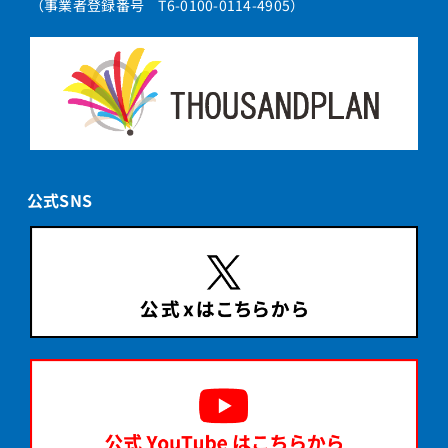
（事業者登録番号 T6-0100-0114-4905）
公式SNS