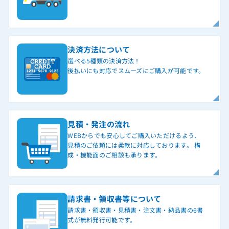
決済方法について
選べる5種類の決済方法！
後払いにも対応でスムーズにご購入が可能です。
見積・発注の流れ
WEBからでも安心してご購入いただけるよう、
見積のご依頼には柔軟に対応しております。 構
成・機能面のご相談も承ります。
請求書・領収書等について
請求書・領収書・見積書・注文書・納品書の6書
式が無料発行可能です。