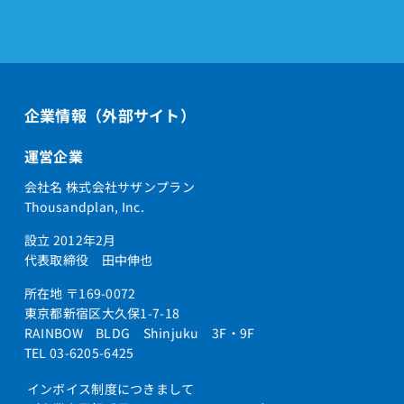
企業情報（外部サイト）
運営企業
会社名 株式会社サザンプラン
Thousandplan, Inc.
設立 2012年2月
代表取締役 田中伸也
所在地 〒169-0072
東京都新宿区大久保1-7-18
RAINBOW BLDG Shinjuku 3F・9F
TEL 03-6205-6425
インボイス制度につきまして