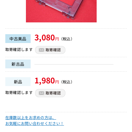
3,080
中古美品
円
（税込）
取寄確認します
新古品
1,980
新品
円
（税込）
取寄確認します
在庫数以上をお求めの方は、
お気軽にお問い合わせください！