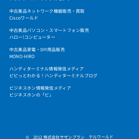
中古美品ネットワーク機器販売・買取
Ciscoワールド
中古美品パソコン・スマートフォン販売
ハロー!コンピューター
中古美品家電・DIY用品販売
MONO-HIRO
ハンディターミナル情報発信メディア
ピピっとわかる！ハンディターミナルブログ
ビジネスホン情報発信メディア
ビジネスホンの「ビ」
テルワールド
© 2012 株式会社サザンプラン