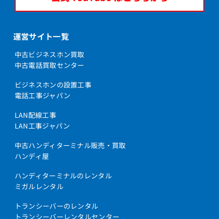
運営サイト一覧
中古ビジネスホン買取
中古電話買取センター
ビジネスホンの設置工事
電話工事ジャパン
LAN配線工事
LAN工事ジャパン
中古ハンディターミナル販売・買取
ハンディ屋
ハンディターミナルのレンタル
ミガルレンタル
トランシーバーのレンタル
トランシーバーレンタルセンター