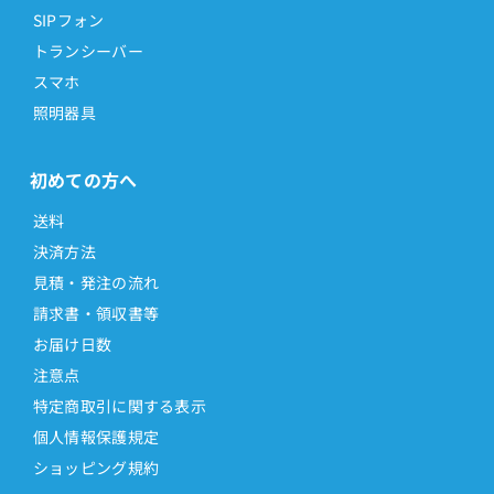
SIPフォン
トランシーバー
スマホ
照明器具
初めての方へ
送料
決済方法
見積・発注の流れ
請求書・領収書等
お届け日数
注意点
特定商取引に関する表示
個人情報保護規定
ショッピング規約