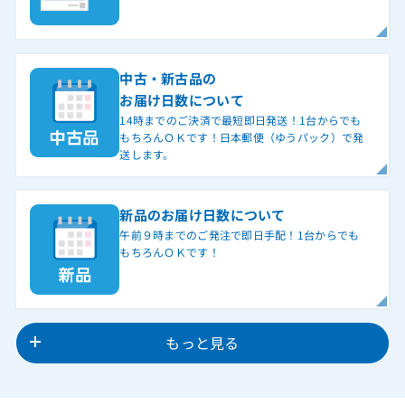
中古・新古品の
お届け日数について
14時までのご決済で最短即日発送！1台からでも
もちろんＯＫです！日本郵便（ゆうパック）で発
送します。
新品のお届け日数について
午前９時までのご発注で即日手配！1台からでも
もちろんＯＫです！
もっと見る