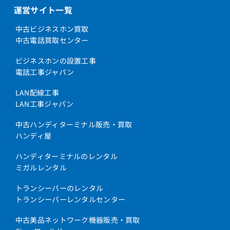
運営サイト一覧
中古ビジネスホン買取
中古電話買取センター
ビジネスホンの設置工事
電話工事ジャパン
LAN配線工事
LAN工事ジャパン
中古ハンディターミナル販売・買取
ハンディ屋
ハンディターミナルのレンタル
ミガルレンタル
トランシーバーのレンタル
トランシーバーレンタルセンター
中古美品ネットワーク機器販売・買取