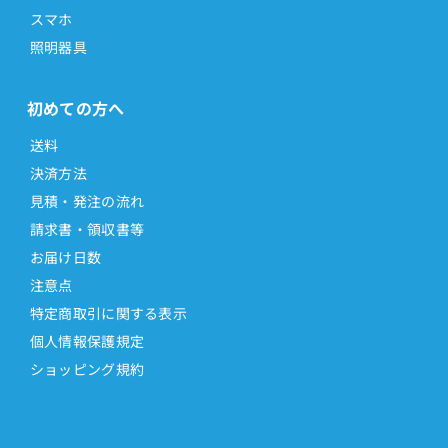
スマホ
照明器具
初めての方へ
送料
決済方法
見積・発注の流れ
請求書・領収書等
お届け日数
注意点
特定商取引に関する表示
個人情報保護規定
ショッピング規約