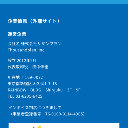
企業情報（外部サイト）
運営企業
会社名 株式会社サザンプラン
Thousandplan, Inc.
設立 2012年2月
代表取締役 田中伸也
所在地 〒169-0072
東京都新宿区大久保1-7-18
RAINBOW BLDG Shinjuku 3F・9F
TEL 03-6205-6425
インボイス制度につきまして
（事業者登録番号 T6-0100-0114-4905）