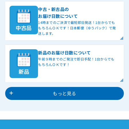
中古・新古品の
お届け日数について
14時までのご決済で最短即日発送！1台からでも
もちろんＯＫです！日本郵便（ゆうパック）で発
送します。
新品のお届け日数について
午前９時までのご発注で即日手配！1台からでも
もちろんＯＫです！
もっと見る