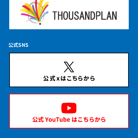
公式SNS