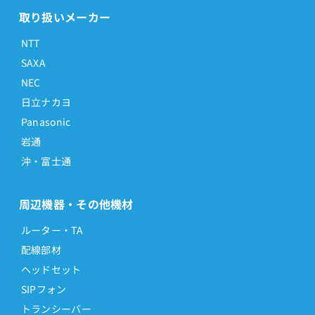
取り扱いメーカー
NTT
SAXA
NEC
日立ナカヨ
Panasonic
岩通
沖・富士通
周辺機器・その他機材
ルーター・TA
配線部材
ヘッドセット
SIPフォン
トランシーバー