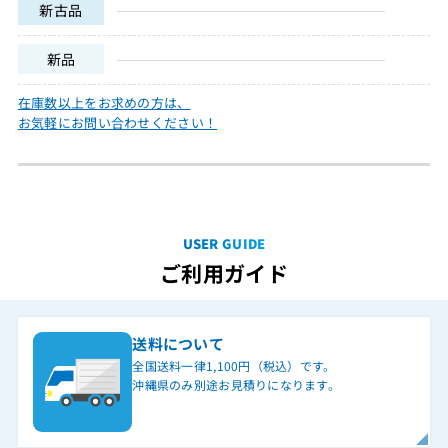
新古品
新品
在庫数以上をお求めの方は、
お気軽にお問い合わせください！
USER GUIDE
ご利用ガイド
送料について
全国送料一律1,100円（税込）です。
沖縄県のみ別途お見積りになります。