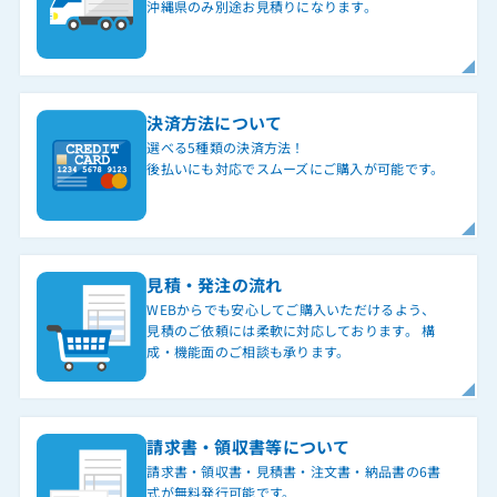
沖縄県のみ別途お見積りになります。
決済方法について
選べる5種類の決済方法！
後払いにも対応でスムーズにご購入が可能です。
見積・発注の流れ
WEBからでも安心してご購入いただけるよう、
見積のご依頼には柔軟に対応しております。 構
成・機能面のご相談も承ります。
請求書・領収書等について
請求書・領収書・見積書・注文書・納品書の6書
式が無料発行可能です。