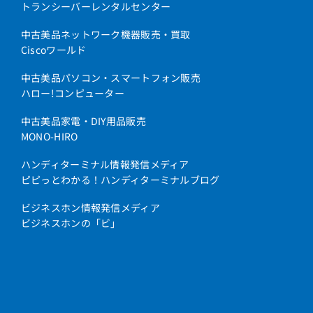
トランシーバーレンタルセンター
中古美品ネットワーク機器販売・買取
Ciscoワールド
中古美品パソコン・スマートフォン販売
ハロー!コンピューター
中古美品家電・DIY用品販売
MONO-HIRO
ハンディターミナル情報発信メディア
ピピっとわかる！ハンディターミナルブログ
ビジネスホン情報発信メディア
ビジネスホンの「ビ」