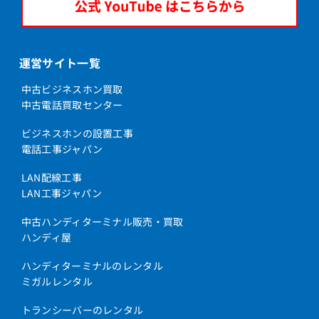
運営サイト一覧
中古ビジネスホン買取
中古電話買取センター
ビジネスホンの設置工事
電話工事ジャパン
LAN配線工事
LAN工事ジャパン
中古ハンディターミナル販売・買取
ハンディ屋
ハンディターミナルのレンタル
ミガルレンタル
トランシーバーのレンタル