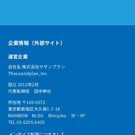
企業情報（外部サイト）
運営企業
会社名 株式会社サザンプラン
Thousandplan, Inc.
設立 2012年2月
代表取締役 田中伸也
所在地 〒169-0072
東京都新宿区大久保1-7-18
RAINBOW BLDG Shinjuku 3F・9F
TEL 03-6205-6425
インボイス制度につきまして