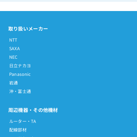
取り扱いメーカー
NTT
SAXA
NEC
日立ナカヨ
Panasonic
岩通
沖・富士通
周辺機器・その他機材
ルーター・TA
配線部材