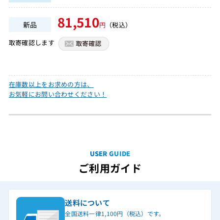
81,510
新品
円
（税込）
取寄確認します
在庫数以上をお求めの方は、
お気軽にお問い合わせください！
USER GUIDE
ご利用ガイド
送料について
全国送料一律1,100円（税込）です。