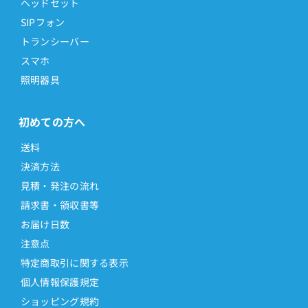
ヘッドセット
SIPフォン
トランシーバー
スマホ
照明器具
初めての方へ
送料
決済方法
見積・発注の流れ
請求書・領収書等
お届け日数
注意点
特定商取引に関する表示
個人情報保護規定
ショッピング規約