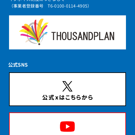
（事業者登録番号 T6-0100-0114-4905）
公式SNS