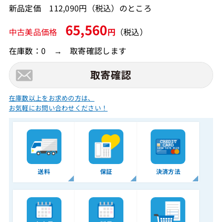
新品定価 112,090円（税込）のところ
65,560
中古美品価格
円
（税込）
在庫数：0 → 取寄確認します
在庫数以上をお求めの方は、
お気軽にお問い合わせください！
送料
保証
決済方法