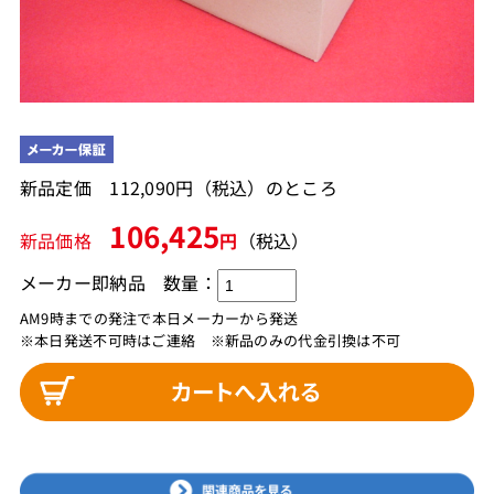
新品定価 112,090円（税込）のところ
106,425
新品価格
円
（税込）
メーカー即納品
数量：
AM9時までの発注で本日メーカーから発送
※本日発送不可時はご連絡 ※新品のみの代金引換は不可