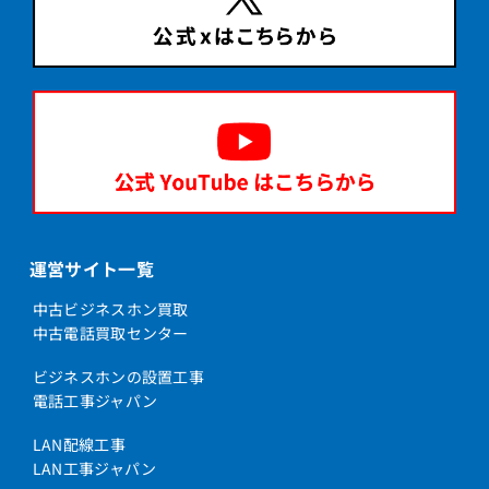
運営サイト一覧
中古ビジネスホン買取
中古電話買取センター
ビジネスホンの設置工事
電話工事ジャパン
LAN配線工事
LAN工事ジャパン