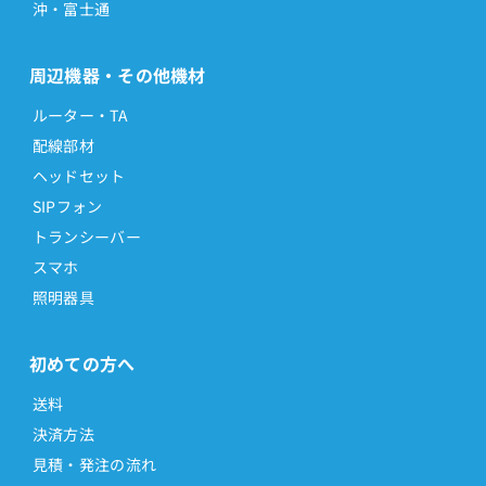
沖・富士通
周辺機器・その他機材
ルーター・TA
配線部材
ヘッドセット
SIPフォン
トランシーバー
スマホ
照明器具
初めての方へ
送料
決済方法
見積・発注の流れ