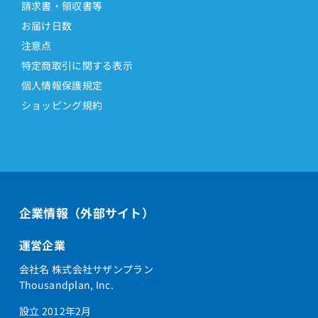
請求書・領収書等
お届け日数
注意点
特定商取引に関する表示
個人情報保護規定
ショッピング規約
企業情報（外部サイト）
運営企業
会社名 株式会社サザンプラン
Thousandplan, Inc.
設立 2012年2月