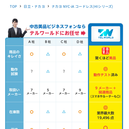
TOP
日立・ナカヨ
ナカヨ NYC-iA コードレス(HIシリーズ)