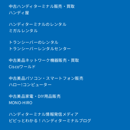
中古ハンディターミナル販売・買取
ハンディ屋
ハンディターミナルのレンタル
ミガルレンタル
トランシーバーのレンタル
トランシーバーレンタルセンター
中古美品ネットワーク機器販売・買取
Ciscoワールド
中古美品パソコン・スマートフォン販売
ハロー!コンピューター
中古美品家電・DIY用品販売
MONO-HIRO
ハンディターミナル情報発信メディア
ピピっとわかる！ハンディターミナルブログ