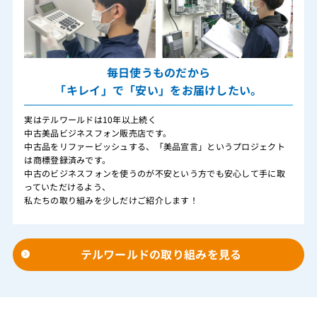
毎日使うものだから
「キレイ」で「安い」をお届けしたい。
実はテルワールドは10年以上続く
中古美品ビジネスフォン販売店です。
中古品をリファービッシュする、「美品宣言」というプロジェクト
は商標登録済みです。
中古のビジネスフォンを使うのが不安という方でも安心して手に取
っていただけるよう、
私たちの取り組みを少しだけご紹介します！
テルワールドの取り組みを見る