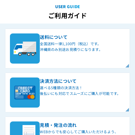
USER GUIDE
ご利用ガイド
送料について
全国送料一律1,100円（税込）です。
沖縄県のみ別途お見積りになります。
決済方法について
選べる5種類の決済方法！
後払いにも対応でスムーズにご購入が可能です。
見積・発注の流れ
WEBからでも安心してご購入いただけるよう、