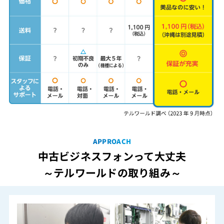
APPROACH
中古ビジネスフォンって大丈夫
～テルワールドの取り組み～