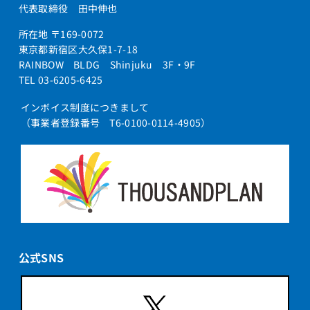
代表取締役 田中伸也
所在地 〒169-0072
東京都新宿区大久保1-7-18
RAINBOW BLDG Shinjuku 3F・9F
TEL 03-6205-6425
インボイス制度につきまして
（事業者登録番号 T6-0100-0114-4905）
公式SNS