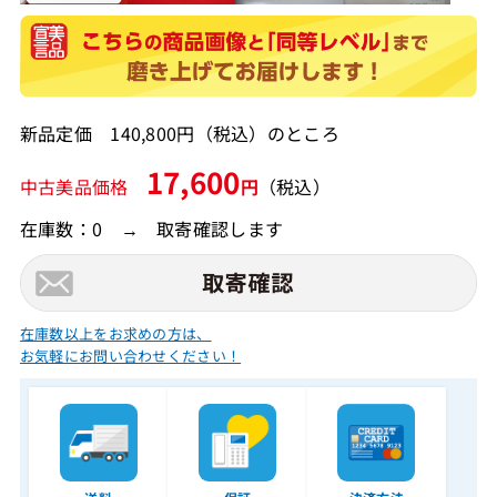
新品定価 140,800円（税込）のところ
17,600
中古美品価格
円
（税込）
在庫数：0 → 取寄確認します
在庫数以上をお求めの方は、
お気軽にお問い合わせください！