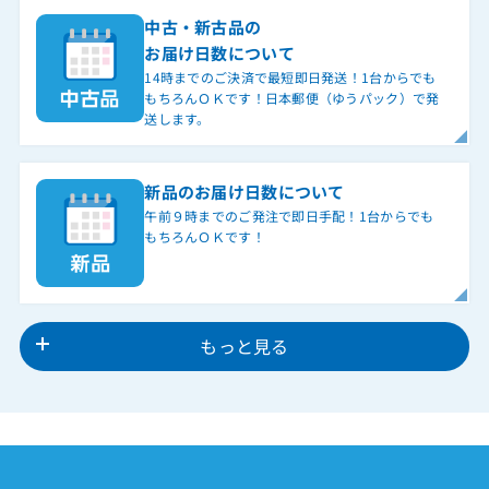
中古・新古品の
お届け日数について
14時までのご決済で最短即日発送！1台からでも
もちろんＯＫです！日本郵便（ゆうパック）で発
送します。
新品のお届け日数について
午前９時までのご発注で即日手配！1台からでも
もちろんＯＫです！
もっと見る