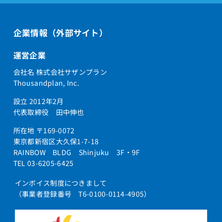
企業情報（外部サイト）
運営企業
会社名 株式会社サザンプラン
Thousandplan, Inc.
設立 2012年2月
代表取締役 田中伸也
所在地 〒169-0072
東京都新宿区大久保1-7-18
RAINBOW BLDG Shinjuku 3F・9F
TEL 03-6205-6425
インボイス制度につきまして
（事業者登録番号 T6-0100-0114-4905）