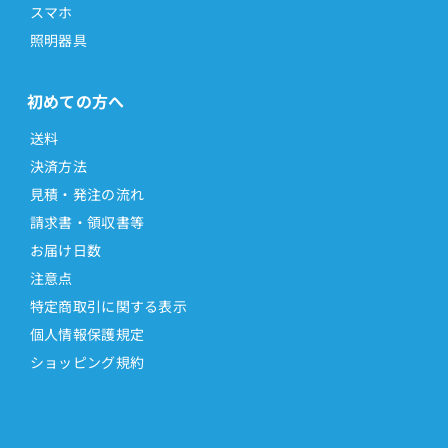
スマホ
照明器具
初めての方へ
送料
決済方法
見積・発注の流れ
請求書・領収書等
お届け日数
注意点
特定商取引に関する表示
個人情報保護規定
ショッピング規約