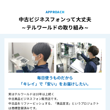
APPROACH
中古ビジネスフォンって大丈夫
～テルワールドの取り組み～
毎日使うものだから
「キレイ」で「安い」をお届けしたい。
実はテルワールドは10年以上続く
中古美品ビジネスフォン販売店です。
中古品をリファービッシュする、「美品宣言」というプロジェクト
は商標登録済みです。