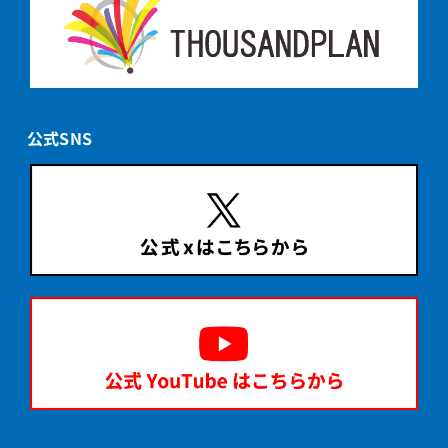
公式SNS