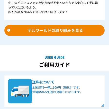
中古のビジネスフォンを使うのが不安という方でも安心して手に取
っていただけるよう、
私たちの取り組みを少しだけご紹介します！
テルワールドの取り組みを見る
USER GUIDE
ご利用ガイド
送料について
全国送料一律1,100円（税込）です。
沖縄県のみ別途お見積りになります。