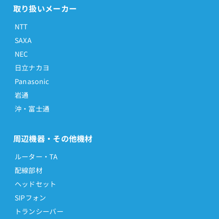
取り扱いメーカー
NTT
SAXA
NEC
日立ナカヨ
Panasonic
岩通
沖・富士通
周辺機器・その他機材
ルーター・TA
配線部材
ヘッドセット
SIPフォン
トランシーバー