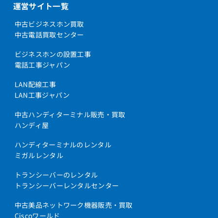
運営サイト一覧
中古ビジネスホン買取
中古電話買取センター
ビジネスホンの設置工事
電話工事ジャパン
LAN配線工事
LAN工事ジャパン
中古ハンディターミナル販売・買取
ハンディ屋
ハンディターミナルのレンタル
ミガルレンタル
トランシーバーのレンタル
トランシーバーレンタルセンター
中古美品ネットワーク機器販売・買取
Ciscoワールド