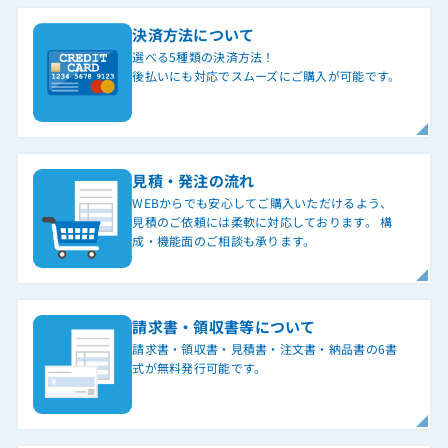
決済方法について
選べる5種類の決済方法！
後払いにも対応でスムーズにご購入が可能です。
見積・発注の流れ
WEBからでも安心してご購入いただけるよう、
見積のご依頼には柔軟に対応しております。 構
成・機能面のご相談も承ります。
請求書・領収書等について
請求書・領収書・見積書・注文書・納品書の6書
式が無料発行可能です。