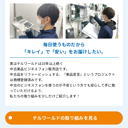
毎日使うものだから
「キレイ」で「安い」をお届けしたい。
実はテルワールドは10年以上続く
中古美品ビジネスフォン販売店です。
中古品をリファービッシュする、「美品宣言」というプロジェクト
は商標登録済みです。
中古のビジネスフォンを使うのが不安という方でも安心して手に取
っていただけるよう、
私たちの取り組みを少しだけご紹介します！
テルワールドの取り組みを見る