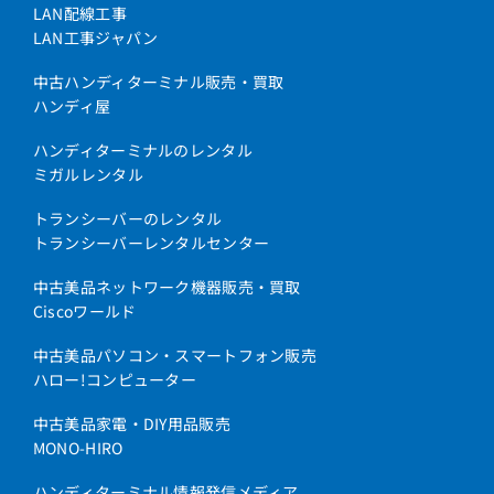
LAN配線工事
LAN工事ジャパン
中古ハンディターミナル販売・買取
ハンディ屋
ハンディターミナルのレンタル
ミガルレンタル
トランシーバーのレンタル
トランシーバーレンタルセンター
中古美品ネットワーク機器販売・買取
Ciscoワールド
中古美品パソコン・スマートフォン販売
ハロー!コンピューター
中古美品家電・DIY用品販売
MONO-HIRO
ハンディターミナル情報発信メディア