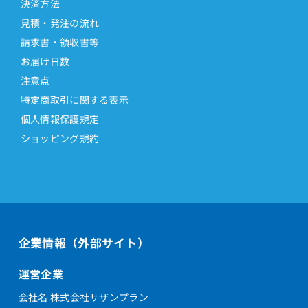
決済方法
見積・発注の流れ
請求書・領収書等
お届け日数
注意点
特定商取引に関する表示
個人情報保護規定
ショッピング規約
企業情報（外部サイト）
運営企業
会社名 株式会社サザンプラン