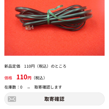
新品定価 110円（税込）のところ
110
価格
円
（税込）
在庫数：0 → 取寄確認します