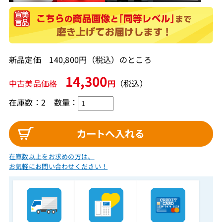
新品定価 140,800円（税込）のところ
14,300
中古美品価格
円
（税込）
在庫数：2
数量：
在庫数以上をお求めの方は、
お気軽にお問い合わせください！