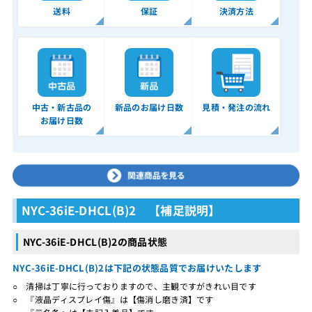
送料
保証
決済方法
中古・新古品の
新品のお届け日数
見積・発注の流れ
お届け日数
NYC-36iE-DHCL(B)2 【補足説明】
NYC-36iE-DHCL(B)2の商品状態
NYC-36iE-DHCL(B)2は下記の状態品質でお届けいたします
○ 清掃は丁寧に行っておりますので、主観ですがきれい目です
○ 『液晶ディスプレイ傷』は【傷消し磨き済】です