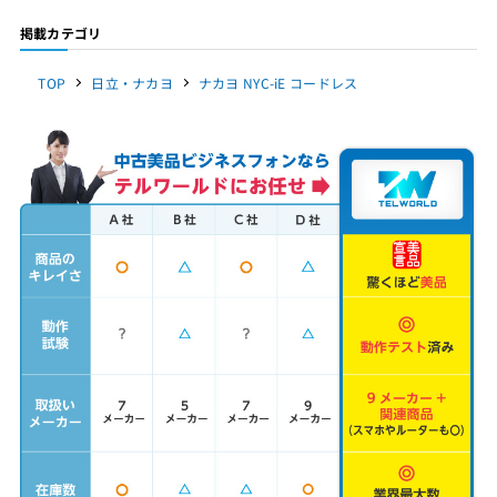
掲載カテゴリ
TOP
日立・ナカヨ
ナカヨ NYC-iE コードレス