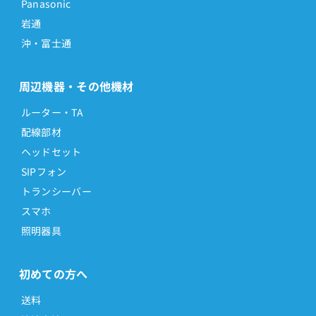
Panasonic
岩通
沖・富士通
周辺機器・その他機材
ルーター・TA
配線部材
ヘッドセット
SIPフォン
トランシーバー
スマホ
照明器具
初めての方へ
送料