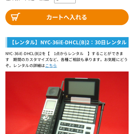
【レンタル】NYC-36iE-DHCL(B)2：30日レンタル
NYC-36iE-DHCL(B)2を【 1点からレンタル 】することができま
す 期間のカスタマイズなど、各種ご相談も承ります。お気軽にどう
ぞ。レンタルの詳細は
こちら