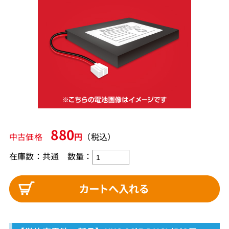
880
中古価格
円
（税込）
在庫数：共通 数量：