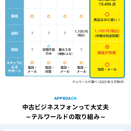
APPROACH
中古ビジネスフォンって大丈夫
～テルワールドの取り組み～