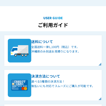
USER GUIDE
ご利用ガイド
送料について
全国送料一律1,100円（税込）です。
沖縄県のみ別途お見積りになります。
決済方法について
選べる5種類の決済方法！
後払いにも対応でスムーズにご購入が可能です。