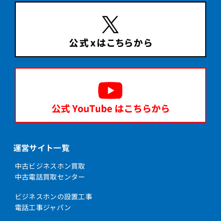
運営サイト一覧
中古ビジネスホン買取
中古電話買取センター
ビジネスホンの設置工事
電話工事ジャパン