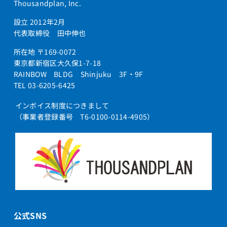
Thousandplan, Inc.
設立 2012年2月
代表取締役 田中伸也
所在地 〒169-0072
東京都新宿区大久保1-7-18
RAINBOW BLDG Shinjuku 3F・9F
TEL 03-6205-6425
インボイス制度につきまして
（事業者登録番号 T6-0100-0114-4905）
公式SNS