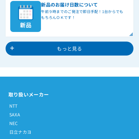
新品のお届け日数について
午前９時までのご発注で即日手配！1台からでも
もちろんＯＫです！
もっと見る
取り扱いメーカー
NTT
SAXA
NEC
日立ナカヨ