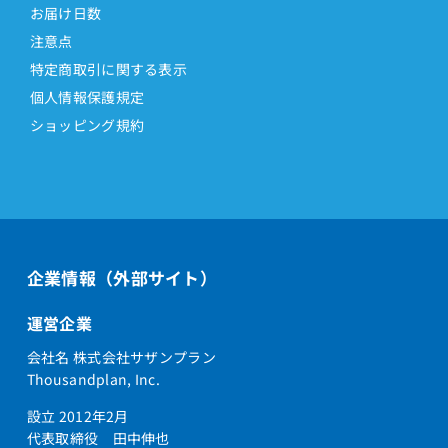
お届け日数
注意点
特定商取引に関する表示
個人情報保護規定
ショッピング規約
企業情報（外部サイト）
運営企業
会社名 株式会社サザンプラン
Thousandplan, Inc.
設立 2012年2月
代表取締役 田中伸也