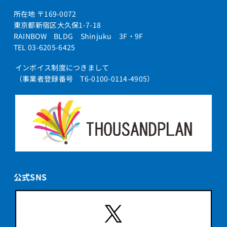
所在地 〒169-0072
東京都新宿区大久保1-7-18
RAINBOW BLDG Shinjuku 3F・9F
TEL 03-6205-6425
インボイス制度につきまして
（事業者登録番号 T6-0100-0114-4905）
公式SNS