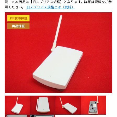
能 ※本商品は【旧スプリアス規格】となります。詳細は資料をご参
照ください。
旧スプリアス規格とは（資料）