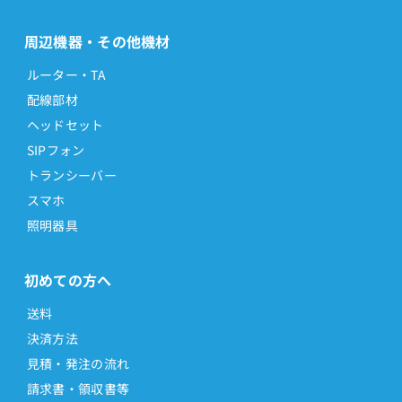
周辺機器・その他機材
ルーター・TA
配線部材
ヘッドセット
SIPフォン
トランシーバー
スマホ
照明器具
初めての方へ
送料
決済方法
見積・発注の流れ
請求書・領収書等