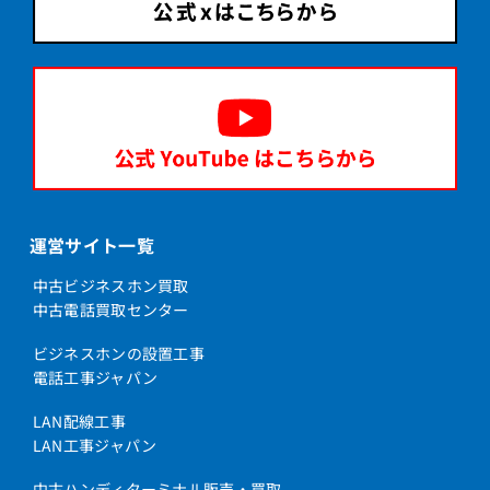
運営サイト一覧
中古ビジネスホン買取
中古電話買取センター
ビジネスホンの設置工事
電話工事ジャパン
LAN配線工事
LAN工事ジャパン
中古ハンディターミナル販売・買取