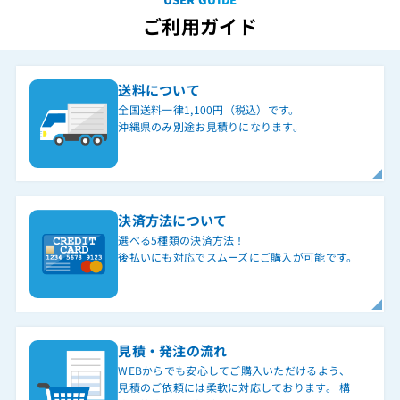
ご利用ガイド
送料について
全国送料一律1,100円（税込）です。
沖縄県のみ別途お見積りになります。
決済方法について
選べる5種類の決済方法！
後払いにも対応でスムーズにご購入が可能です。
見積・発注の流れ
WEBからでも安心してご購入いただけるよう、
見積のご依頼には柔軟に対応しております。 構