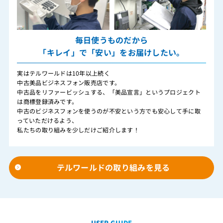
毎日使うものだから
「キレイ」で「安い」をお届けしたい。
実はテルワールドは10年以上続く
中古美品ビジネスフォン販売店です。
中古品をリファービッシュする、「美品宣言」というプロジェクト
は商標登録済みです。
中古のビジネスフォンを使うのが不安という方でも安心して手に取
っていただけるよう、
私たちの取り組みを少しだけご紹介します！
テルワールドの取り組みを見る
USER GUIDE