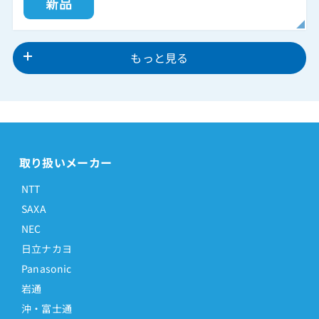
もっと見る
取り扱いメーカー
NTT
SAXA
NEC
日立ナカヨ
Panasonic
岩通
沖・富士通