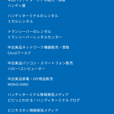
ハンディ屋
ハンディターミナルのレンタル
ミガルレンタル
トランシーバーのレンタル
トランシーバーレンタルセンター
中古美品ネットワーク機器販売・買取
Ciscoワールド
中古美品パソコン・スマートフォン販売
ハロー!コンピューター
中古美品家電・DIY用品販売
MONO-HIRO
ハンディターミナル情報発信メディア
ピピっとわかる！ハンディターミナルブログ
ビジネスホン情報発信メディア