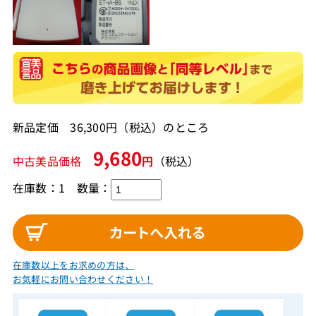
新品定価 36,300円（税込）のところ
9,680
中古美品価格
円
（税込）
在庫数：1
数量：
在庫数以上をお求めの方は、
お気軽にお問い合わせください！