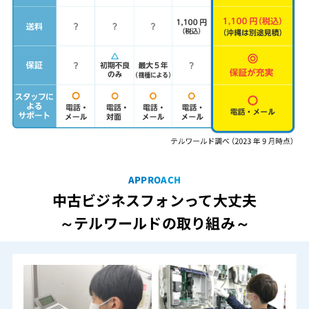
APPROACH
中古ビジネスフォンって大丈夫
～テルワールドの取り組み～