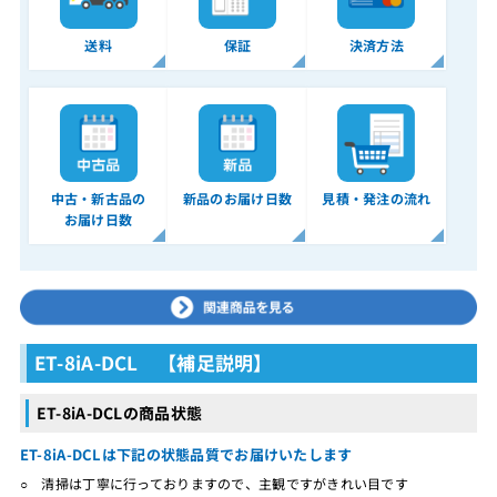
送料
保証
決済方法
中古・新古品の
新品のお届け日数
見積・発注の流れ
お届け日数
ET-8iA-DCL 【補足説明】
ET-8iA-DCLの商品状態
ET-8iA-DCLは下記の状態品質でお届けいたします
○ 清掃は丁寧に行っておりますので、主観ですがきれい目です