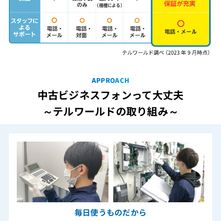
APPROACH
中古ビジネスフォンって大丈夫
～テルワールドの取り組み～
毎日使うものだから