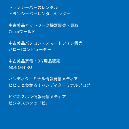
トランシーバーのレンタル
トランシーバーレンタルセンター
中古美品ネットワーク機器販売・買取
Ciscoワールド
中古美品パソコン・スマートフォン販売
ハロー!コンピューター
中古美品家電・DIY用品販売
MONO-HIRO
ハンディターミナル情報発信メディア
ピピっとわかる！ハンディターミナルブログ
ビジネスホン情報発信メディア
ビジネスホンの「ビ」