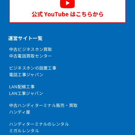
運営サイト一覧
中古ビジネスホン買取
中古電話買取センター
ビジネスホンの設置工事
電話工事ジャパン
LAN配線工事
LAN工事ジャパン
中古ハンディターミナル販売・買取
ハンディ屋
ハンディターミナルのレンタル
ミガルレンタル