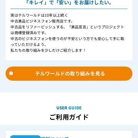
「キレイ」で「安い」をお届けしたい。
実はテルワールドは10年以上続く
中古美品ビジネスフォン販売店です。
中古品をリファービッシュする、「美品宣言」というプロジェクト
は商標登録済みです。
中古のビジネスフォンを使うのが不安という方でも安心して手に取
っていただけるよう、
私たちの取り組みを少しだけご紹介します！
テルワールドの取り組みを見る
USER GUIDE
ご利用ガイド