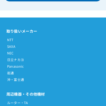
取り扱いメーカー
NTT
SAXA
NEC
日立ナカヨ
Panasonic
岩通
沖・富士通
周辺機器・その他機材
ルーター・TA