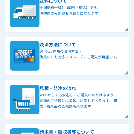
送料について
全国送料一律1,100円（税込）です。
沖縄県のみ別途お見積りになります。
決済方法について
選べる5種類の決済方法！
後払いにも対応でスムーズにご購入が可能です。
見積・発注の流れ
WEBからでも安心してご購入いただけるよう、
見積のご依頼には柔軟に対応しております。 構
成・機能面のご相談も承ります。
請求書・領収書等について