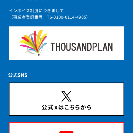
インボイス制度につきまして
（事業者登録番号 T6-0100-0114-4905）
公式SNS