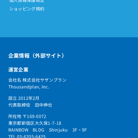
ショッピング規約
企業情報（外部サイト）
運営企業
会社名 株式会社サザンプラン
Thousandplan, Inc.
設立 2012年2月
代表取締役 田中伸也
所在地 〒169-0072
東京都新宿区大久保1-7-18
RAINBOW BLDG Shinjuku 3F・9F
TEL 03-6205-6425