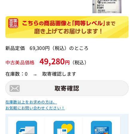
新品定価 69,300円（税込）のところ
49,280
中古美品価格
円
（税込）
在庫数：0 → 取寄確認します
在庫数以上をお求めの方は、
お気軽にお問い合わせください！