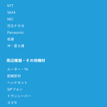
NTT
SAXA
NEC
日立ナカヨ
Panasonic
岩通
沖・富士通
周辺機器・その他機材
ルーター・TA
配線部材
ヘッドセット
SIPフォン
トランシーバー
スマホ