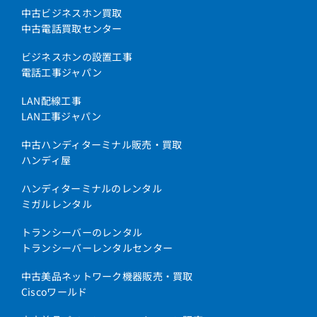
中古ビジネスホン買取
中古電話買取センター
ビジネスホンの設置工事
電話工事ジャパン
LAN配線工事
LAN工事ジャパン
中古ハンディターミナル販売・買取
ハンディ屋
ハンディターミナルのレンタル
ミガルレンタル
トランシーバーのレンタル
トランシーバーレンタルセンター
中古美品ネットワーク機器販売・買取
Ciscoワールド