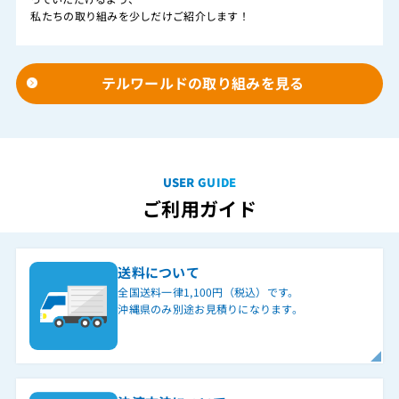
私たちの取り組みを少しだけご紹介します！
テルワールドの取り組みを見る
USER GUIDE
ご利用ガイド
送料について
全国送料一律1,100円（税込）です。
沖縄県のみ別途お見積りになります。