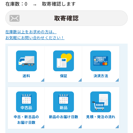
在庫数：0 → 取寄確認します
在庫数以上をお求めの方は、
お気軽にお問い合わせください！
送料
保証
決済方法
中古・新古品の
新品のお届け日数
見積・発注の流れ
お届け日数