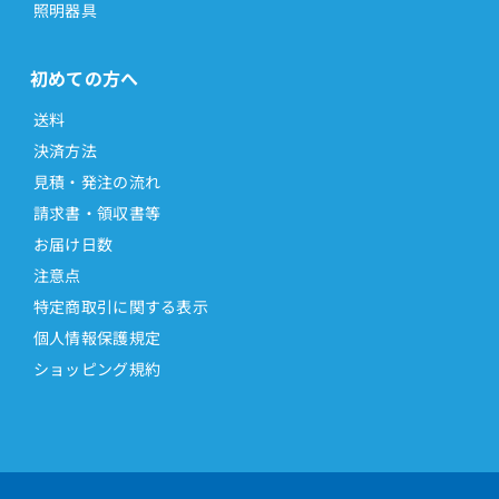
照明器具
初めての方へ
送料
決済方法
見積・発注の流れ
請求書・領収書等
お届け日数
注意点
特定商取引に関する表示
個人情報保護規定
ショッピング規約