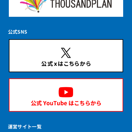
公式SNS
運営サイト一覧