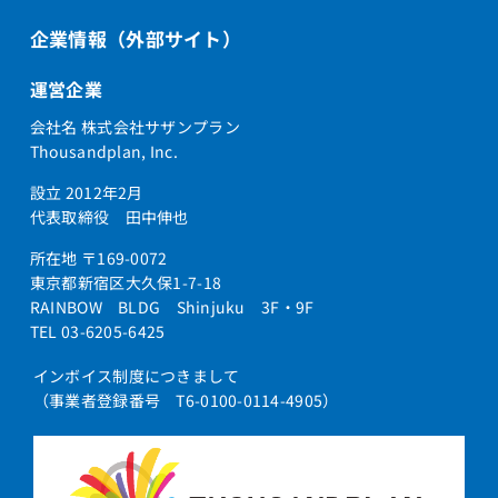
企業情報（外部サイト）
運営企業
会社名 株式会社サザンプラン
Thousandplan, Inc.
設立 2012年2月
代表取締役 田中伸也
所在地 〒169-0072
東京都新宿区大久保1-7-18
RAINBOW BLDG Shinjuku 3F・9F
TEL 03-6205-6425
インボイス制度につきまして
（事業者登録番号 T6-0100-0114-4905）