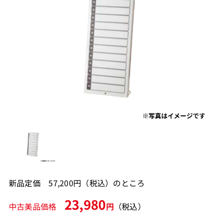
新品定価 57,200円（税込）のところ
23,980
中古美品価格
円
（税込）