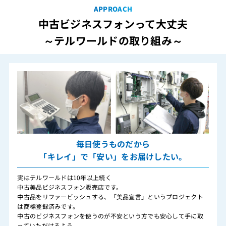
APPROACH
中古ビジネスフォンって大丈夫
～テルワールドの取り組み～
毎日使うものだから
「キレイ」で「安い」をお届けしたい。
実はテルワールドは10年以上続く
中古美品ビジネスフォン販売店です。
中古品をリファービッシュする、「美品宣言」というプロジェクト
は商標登録済みです。
中古のビジネスフォンを使うのが不安という方でも安心して手に取
っていただけるよう、