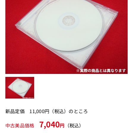
新品定価 11,000円（税込）のところ
7,040
中古美品価格
円
（税込）