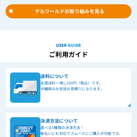
テルワールドの取り組みを見る
USER GUIDE
ご利用ガイド
送料について
全国送料一律1,100円（税込）です。
沖縄県のみ別途お見積りになります。
決済方法について
選べる5種類の決済方法！
後払いにも対応でスムーズにご購入が可能です。