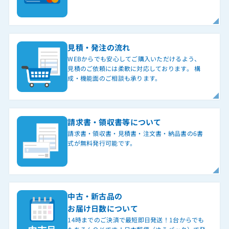
見積・発注の流れ
WEBからでも安心してご購入いただけるよう、
見積のご依頼には柔軟に対応しております。 構
成・機能面のご相談も承ります。
請求書・領収書等について
請求書・領収書・見積書・注文書・納品書の6書
式が無料発行可能です。
中古・新古品の
お届け日数について
14時までのご決済で最短即日発送！1台からでも