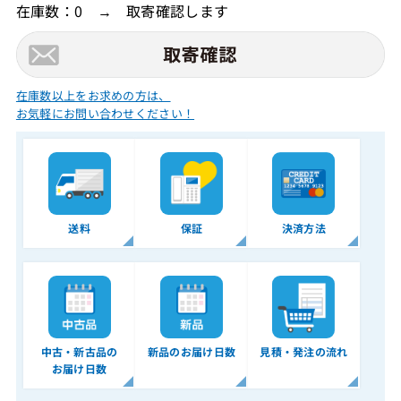
在庫数：0 → 取寄確認します
在庫数以上をお求めの方は、
お気軽にお問い合わせください！
送料
保証
決済方法
中古・新古品の
新品のお届け日数
見積・発注の流れ
お届け日数