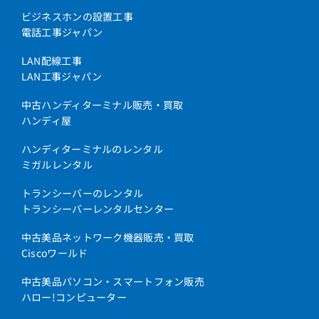
ビジネスホンの設置工事
電話工事ジャパン
LAN配線工事
LAN工事ジャパン
中古ハンディターミナル販売・買取
ハンディ屋
ハンディターミナルのレンタル
ミガルレンタル
トランシーバーのレンタル
トランシーバーレンタルセンター
中古美品ネットワーク機器販売・買取
Ciscoワールド
中古美品パソコン・スマートフォン販売
ハロー!コンピューター