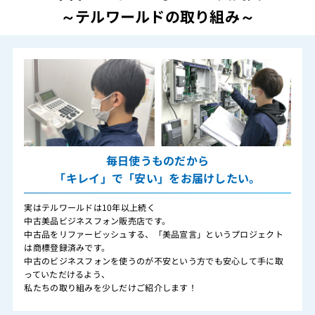
～テルワールドの取り組み～
毎日使うものだから
「キレイ」で「安い」をお届けしたい。
実はテルワールドは10年以上続く
中古美品ビジネスフォン販売店です。
中古品をリファービッシュする、「美品宣言」というプロジェクト
は商標登録済みです。
中古のビジネスフォンを使うのが不安という方でも安心して手に取
っていただけるよう、
私たちの取り組みを少しだけご紹介します！