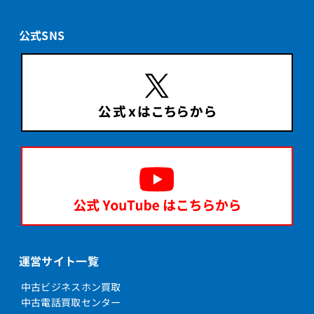
公式SNS
運営サイト一覧
中古ビジネスホン買取
中古電話買取センター