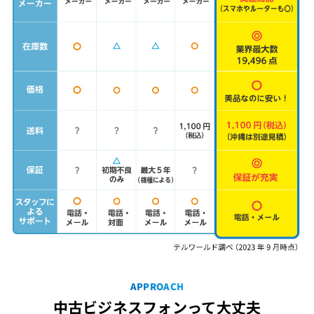
APPROACH
中古ビジネスフォンって大丈夫