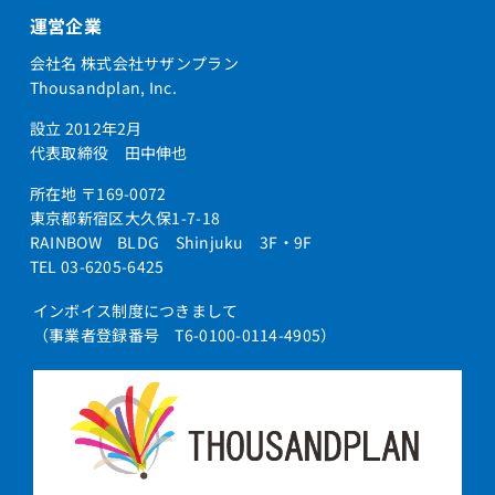
運営企業
会社名 株式会社サザンプラン
Thousandplan, Inc.
設立 2012年2月
代表取締役 田中伸也
所在地 〒169-0072
東京都新宿区大久保1-7-18
RAINBOW BLDG Shinjuku 3F・9F
TEL 03-6205-6425
インボイス制度につきまして
（事業者登録番号 T6-0100-0114-4905）