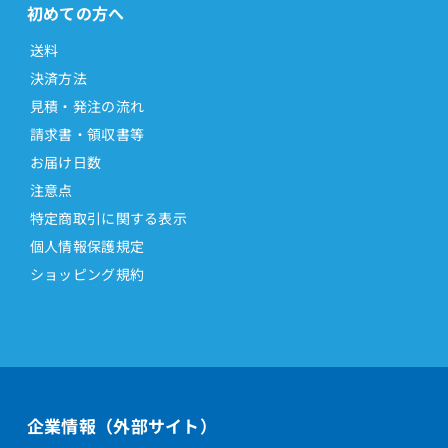
初めての方へ
送料
決済方法
見積・発注の流れ
請求書・領収書等
お届け日数
注意点
特定商取引に関する表示
個人情報保護規定
ショッピング規約
企業情報（外部サイト）