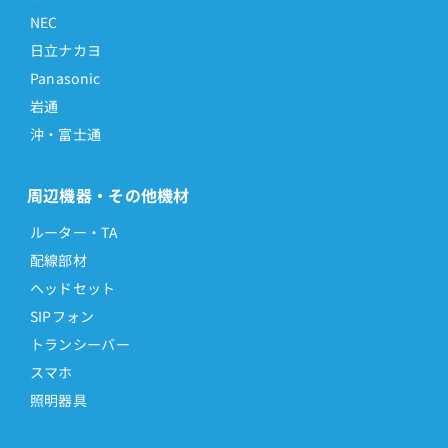
NEC
日立ナカヨ
Panasonic
岩通
沖・富士通
周辺機器・その他機材
ルーター・TA
配線部材
ヘッドセット
SIPフォン
トランシーバー
スマホ
照明器具