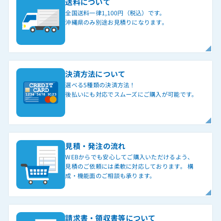
送料について
全国送料一律1,100円（税込）です。
沖縄県のみ別途お見積りになります。
決済方法について
選べる5種類の決済方法！
後払いにも対応でスムーズにご購入が可能です。
見積・発注の流れ
WEBからでも安心してご購入いただけるよう、
見積のご依頼には柔軟に対応しております。 構
成・機能面のご相談も承ります。
請求書・領収書等について