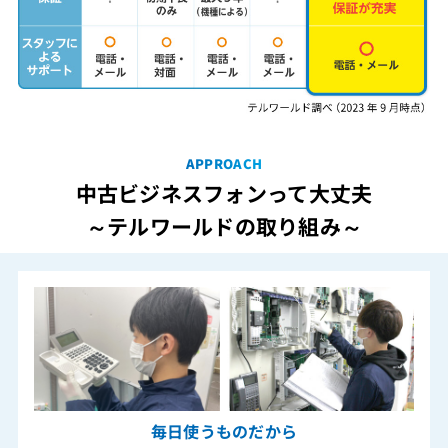
APPROACH
中古ビジネスフォンって大丈夫
～テルワールドの取り組み～
毎日使うものだから