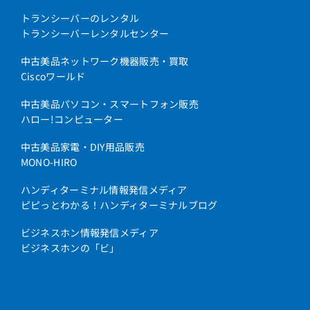
トランシーバーのレンタル
トランシーバーレンタルセンター
中古美品ネットワーク機器販売・買取
Ciscoワールド
中古美品パソコン・スマートフォン販売
ハロー!コンピューター
中古美品家電・DIY用品販売
MONO-HIRO
ハンディターミナル情報発信メディア
ピピっとわかる！ハンディターミナルブログ
ビジネスホン情報発信メディア
ビジネスホンの「ビ」