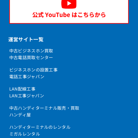
運営サイト一覧
中古ビジネスホン買取
中古電話買取センター
ビジネスホンの設置工事
電話工事ジャパン
LAN配線工事
LAN工事ジャパン
中古ハンディターミナル販売・買取
ハンディ屋
ハンディターミナルのレンタル
ミガルレンタル