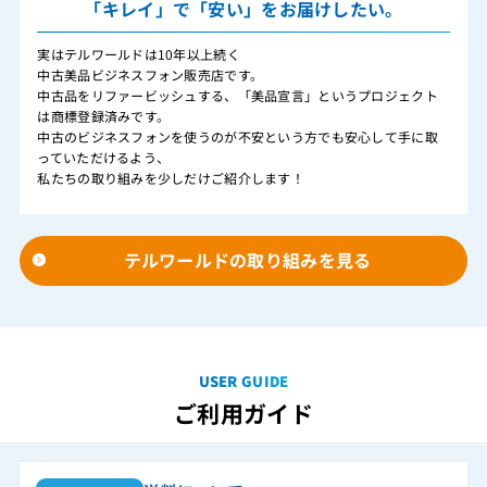
「キレイ」で「安い」をお届けしたい。
実はテルワールドは10年以上続く
中古美品ビジネスフォン販売店です。
中古品をリファービッシュする、「美品宣言」というプロジェクト
は商標登録済みです。
中古のビジネスフォンを使うのが不安という方でも安心して手に取
っていただけるよう、
私たちの取り組みを少しだけご紹介します！
テルワールドの取り組みを見る
USER GUIDE
ご利用ガイド