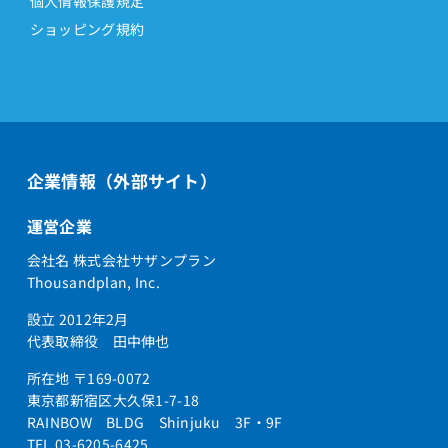
個人情報保護規定
ショッピング規約
企業情報（外部サイト）
運営企業
会社名 株式会社サザンプラン
Thousandplan, Inc.
設立 2012年2月
代表取締役 田中伸也
所在地 〒169-0072
東京都新宿区大久保1-7-18
RAINBOW BLDG Shinjuku 3F・9F
TEL 03-6205-6425