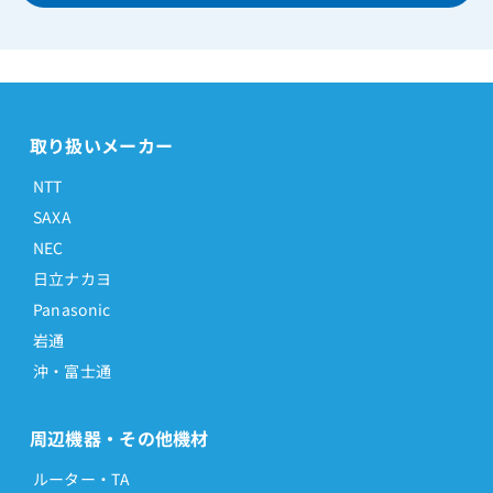
取り扱いメーカー
NTT
SAXA
NEC
日立ナカヨ
Panasonic
岩通
沖・富士通
周辺機器・その他機材
ルーター・TA