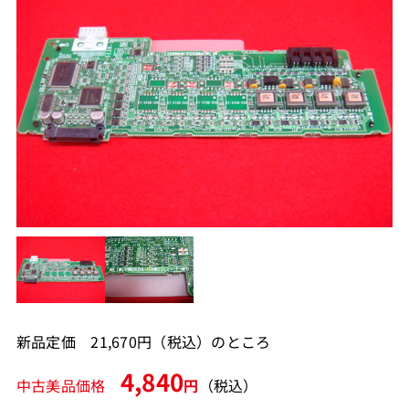
新品定価 21,670円（税込）のところ
4,840
中古美品価格
円
（税込）