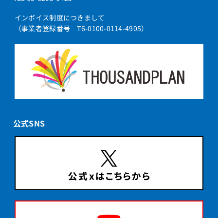
インボイス制度につきまして
（事業者登録番号 T6-0100-0114-4905）
公式SNS