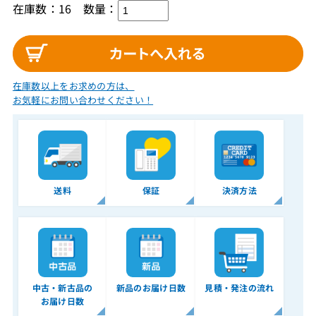
在庫数：16
数量：
在庫数以上をお求めの方は、
お気軽にお問い合わせください！
送料
保証
決済方法
中古・新古品の
新品のお届け日数
見積・発注の流れ
お届け日数