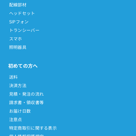
配線部材
ヘッドセット
SIPフォン
トランシーバー
スマホ
照明器具
初めての方へ
送料
決済方法
見積・発注の流れ
請求書・領収書等
お届け日数
注意点
特定商取引に関する表示