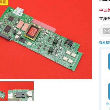
中古
在庫
在庫数
中