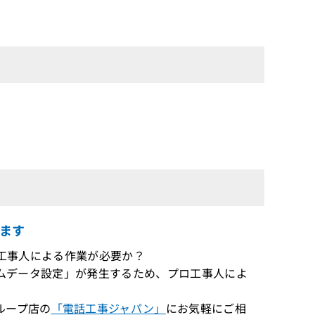
ます
プロ工事人による作業が必要か？
ステムデータ設定」が発生するため、プロ工事人によ
ループ店の
「電話工事ジャパン」
にお気軽にご相