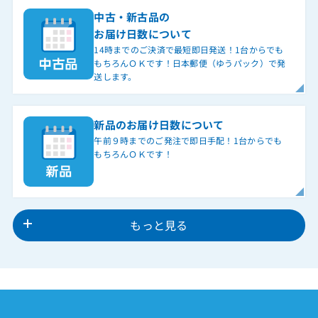
中古・新古品の
お届け日数について
14時までのご決済で最短即日発送！1台からでも
もちろんＯＫです！日本郵便（ゆうパック）で発
送します。
新品のお届け日数について
午前９時までのご発注で即日手配！1台からでも
もちろんＯＫです！
もっと見る