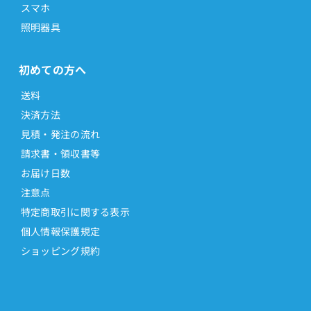
スマホ
照明器具
初めての方へ
送料
決済方法
見積・発注の流れ
請求書・領収書等
お届け日数
注意点
特定商取引に関する表示
個人情報保護規定
ショッピング規約