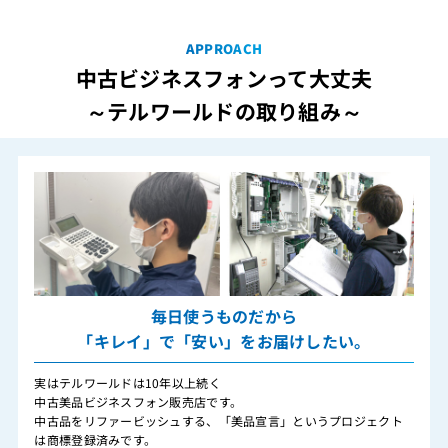
APPROACH
中古ビジネスフォンって大丈夫
～テルワールドの取り組み～
毎日使うものだから
「キレイ」で「安い」をお届けしたい。
実はテルワールドは10年以上続く
中古美品ビジネスフォン販売店です。
中古品をリファービッシュする、「美品宣言」というプロジェクト
は商標登録済みです。