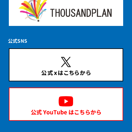
公式SNS