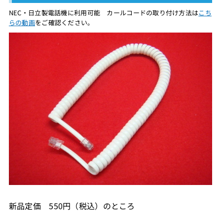
NEC・日立製電話機に利用可能 カールコードの取り付け方法は
こち
らの動画
をご確認ください。
新品定価 550円（税込）のところ