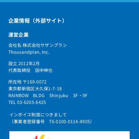
企業情報（外部サイト）
運営企業
会社名 株式会社サザンプラン
Thousandplan, Inc.
設立 2012年2月
代表取締役 田中伸也
所在地 〒169-0072
東京都新宿区大久保1-7-18
RAINBOW BLDG Shinjuku 3F・9F
TEL 03-6205-6425
インボイス制度につきまして
（事業者登録番号 T6-0100-0114-4905）