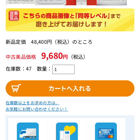
新品定価 48,400円（税込）のところ
9,680
中古美品価格
円
（税込）
在庫数：47
数量：
在庫数以上をお求めの方は、
お気軽にお問い合わせください！