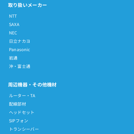
取り扱いメーカー
NTT
SAXA
NEC
日立ナカヨ
Panasonic
岩通
沖・富士通
周辺機器・その他機材
ルーター・TA
配線部材
ヘッドセット
SIPフォン
トランシーバー