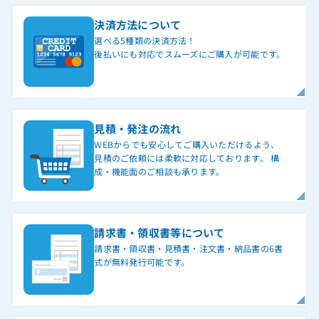
決済方法について
選べる5種類の決済方法！
後払いにも対応でスムーズにご購入が可能です。
見積・発注の流れ
WEBからでも安心してご購入いただけるよう、
見積のご依頼には柔軟に対応しております。 構
成・機能面のご相談も承ります。
請求書・領収書等について
請求書・領収書・見積書・注文書・納品書の6書
式が無料発行可能です。