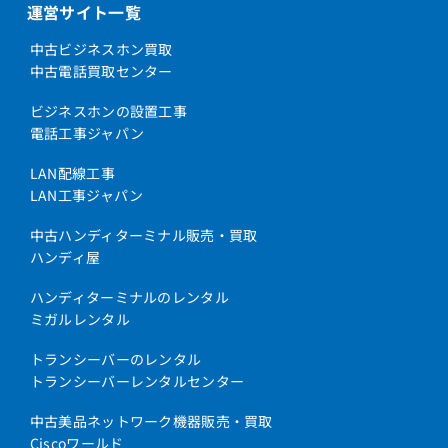
運営サイト一覧
中古ビジネスホン買取
中古電話買取センター
ビジネスホンの設置工事
電話工事ジャパン
LAN配線工事
LAN工事ジャパン
中古ハンディターミナル販売・買取
ハンディ屋
ハンディターミナルのレンタル
ミガルレンタル
トランシーバーのレンタル
トランシーバーレンタルセンター
中古美品ネットワーク機器販売・買取
Ciscoワールド