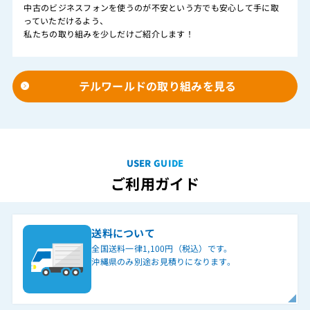
中古のビジネスフォンを使うのが不安という方でも安心して手に取
っていただけるよう、
私たちの取り組みを少しだけご紹介します！
テルワールドの取り組みを見る
USER GUIDE
ご利用ガイド
送料について
全国送料一律1,100円（税込）です。
沖縄県のみ別途お見積りになります。