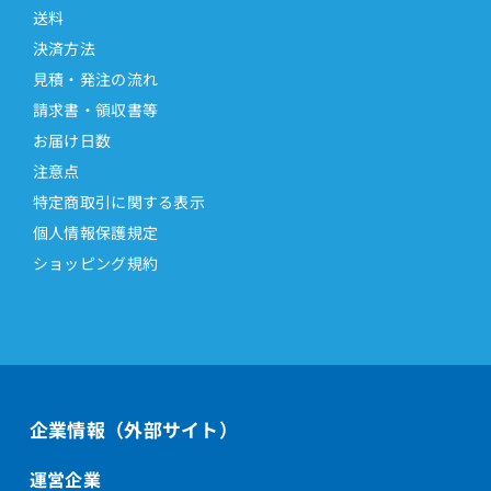
送料
決済方法
見積・発注の流れ
請求書・領収書等
お届け日数
注意点
特定商取引に関する表示
個人情報保護規定
ショッピング規約
企業情報（外部サイト）
運営企業