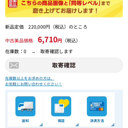
新品定価 220,000円（税込）のところ
6,710
中古美品価格
円
（税込）
在庫数：0 → 取寄確認します
在庫数以上をお求めの方は、
お気軽にお問い合わせください！
送料
保証
決済方法