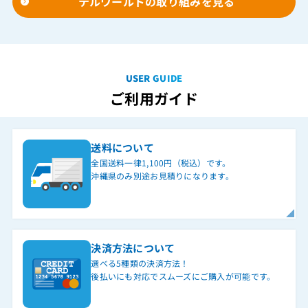
テルワールドの取り組みを見る
USER GUIDE
ご利用ガイド
送料について
全国送料一律1,100円（税込）です。
沖縄県のみ別途お見積りになります。
決済方法について
選べる5種類の決済方法！
後払いにも対応でスムーズにご購入が可能です。