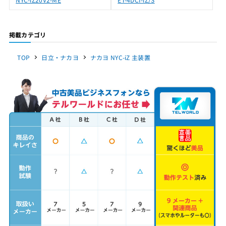
掲載カテゴリ
TOP
日立・ナカヨ
ナカヨ NYC-iZ 主装置