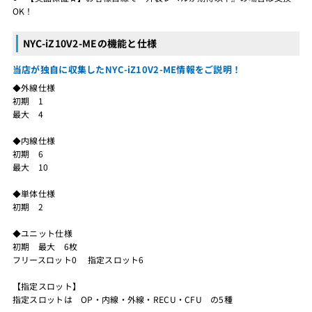
OK！
NYC-iZ10V2-MEの機能と仕様
当店が独自に収集したNYC-iZ10V2-ME情報をご説明！
◆外線仕様
初期 1
最大 4
◆内線仕様
初期 6
最大 10
◆単体仕様
初期 2
◆ユニット仕様
初期 最大 6枚
フリースロット0 指定スロット6
【指定スロット】
指定スロットは OP・内線・外線・RECU・CFU の5種