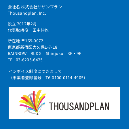
会社名 株式会社サザンプラン
Thousandplan, Inc.
設立 2012年2月
代表取締役 田中伸也
所在地 〒169-0072
東京都新宿区大久保1-7-18
RAINBOW BLDG Shinjuku 3F・9F
TEL 03-6205-6425
インボイス制度につきまして
（事業者登録番号 T6-0100-0114-4905）