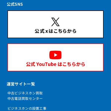
公式SNS
運営サイト一覧
中古ビジネスホン買取
中古電話買取センター
ビジネスホンの設置工事