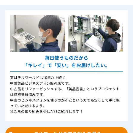
毎日使うものだから
「キレイ」で「安い」をお届けしたい。
実はテルワールドは10年以上続く
中古美品ビジネスフォン販売店です。
中古品をリファービッシュする、「美品宣言」というプロジェクト
は商標登録済みです。
中古のビジネスフォンを使うのが不安という方でも安心して手に取
っていただけるよう、
私たちの取り組みを少しだけご紹介します！