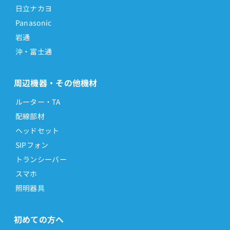
日立ナカヨ
Panasonic
岩通
沖・富士通
周辺機器・その他機材
ルーター・TA
配線部材
ヘッドセット
SIPフォン
トランシーバー
スマホ
照明器具
初めての方へ