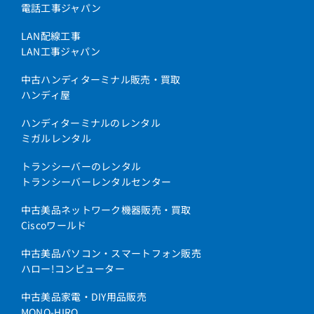
電話工事ジャパン
LAN配線工事
LAN工事ジャパン
中古ハンディターミナル販売・買取
ハンディ屋
ハンディターミナルのレンタル
ミガルレンタル
トランシーバーのレンタル
トランシーバーレンタルセンター
中古美品ネットワーク機器販売・買取
Ciscoワールド
中古美品パソコン・スマートフォン販売
ハロー!コンピューター
中古美品家電・DIY用品販売
MONO-HIRO