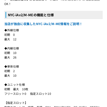
OK！
NYC-iAv2/M-MEの機能と仕様
当店が独自に収集したNYC-iAv2/M-ME情報をご説明！
◆外線仕様
初期 0
最大 12
◆内線仕様
初期 10
最大 26
◆単体仕様
初期 2
最大 10
◆ユニット仕様
初期 最大 10枚
フリースロット0 指定スロット10
【指定スロット】