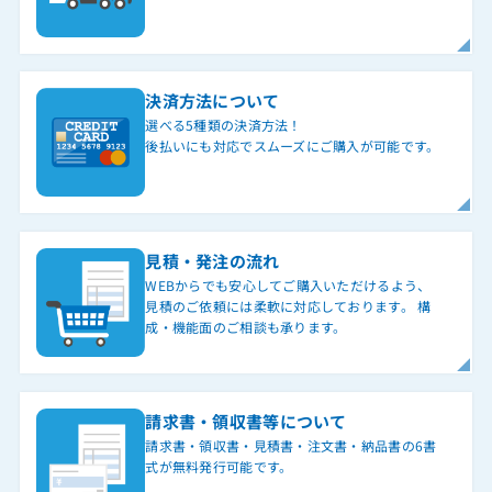
決済方法について
選べる5種類の決済方法！
後払いにも対応でスムーズにご購入が可能です。
見積・発注の流れ
WEBからでも安心してご購入いただけるよう、
見積のご依頼には柔軟に対応しております。 構
成・機能面のご相談も承ります。
請求書・領収書等について
請求書・領収書・見積書・注文書・納品書の6書
式が無料発行可能です。