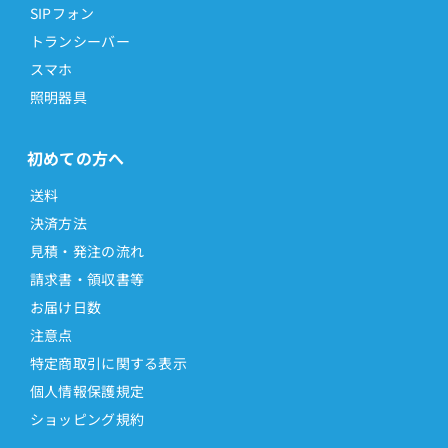
SIPフォン
トランシーバー
スマホ
照明器具
初めての方へ
送料
決済方法
見積・発注の流れ
請求書・領収書等
お届け日数
注意点
特定商取引に関する表示
個人情報保護規定
ショッピング規約