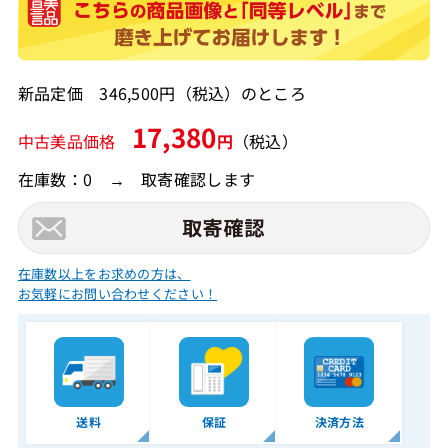
新品定価 346,500円（税込）のところ
17,380
中古美品価格
円
（税込）
在庫数：0 → 取寄確認します
在庫数以上をお求めの方は、
お気軽にお問い合わせください！
送料
保証
決済方法