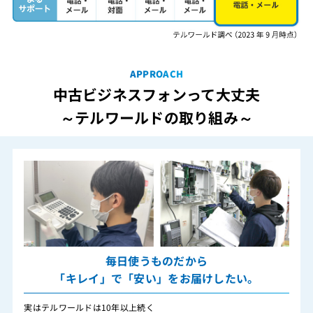
APPROACH
中古ビジネスフォンって大丈夫
～テルワールドの取り組み～
毎日使うものだから
「キレイ」で「安い」をお届けしたい。
実はテルワールドは10年以上続く