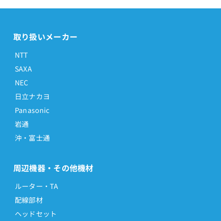
取り扱いメーカー
NTT
SAXA
NEC
日立ナカヨ
Panasonic
岩通
沖・富士通
周辺機器・その他機材
ルーター・TA
配線部材
ヘッドセット