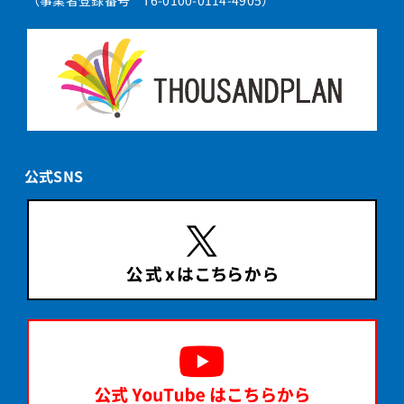
（事業者登録番号 T6-0100-0114-4905）
公式SNS