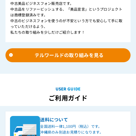
中古美品ビジネスフォン販売店です。
中古品をリファービッシュする、「美品宣言」というプロジェクト
は商標登録済みです。
中古のビジネスフォンを使うのが不安という方でも安心して手に取
っていただけるよう、
私たちの取り組みを少しだけご紹介します！
テルワールドの取り組みを見る
USER GUIDE
ご利用ガイド
送料について
全国送料一律1,100円（税込）です。
沖縄県のみ別途お見積りになります。