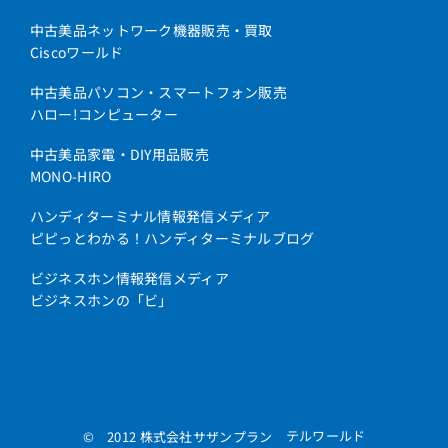
中古美品ネットワーク機器販売・買取
Ciscoワールド
中古美品パソコン・スマートフォン販売
ハロー!コンピューター
中古美品家電・DIY用品販売
MONO-HIRO
ハンディターミナル情報発信メディア
ピピっとわかる！ハンディターミナルブログ
ビジネスホン情報発信メディア
ビジネスホンの「ビ」
テルワールド
© 2012 株式会社サザンプラン