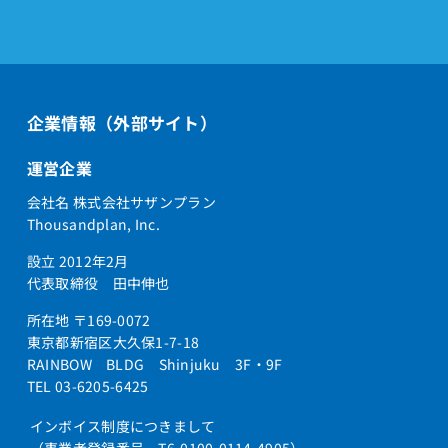
企業情報（外部サイト）
運営企業
会社名 株式会社サザンプラン
Thousandplan, Inc.
設立 2012年2月
代表取締役 田中伸也
所在地 〒169-0072
東京都新宿区大久保1-7-18
RAINBOW BLDG Shinjuku 3F・9F
TEL 03-6205-6425
インボイス制度につきまして