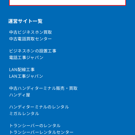
運営サイト一覧
中古ビジネスホン買取
中古電話買取センター
ビジネスホンの設置工事
電話工事ジャパン
LAN配線工事
LAN工事ジャパン
中古ハンディターミナル販売・買取
ハンディ屋
ハンディターミナルのレンタル
ミガルレンタル
トランシーバーのレンタル
トランシーバーレンタルセンター