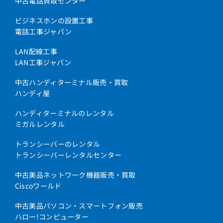
中古電話買取センター
ビジネスホンの設置工事
電話工事ジャパン
LAN配線工事
LAN工事ジャパン
中古ハンディターミナル販売・買取
ハンディ屋
ハンディターミナルのレンタル
ミガルレンタル
トランシーバーのレンタル
トランシーバーレンタルセンター
中古美品ネットワーク機器販売・買取
Ciscoワールド
中古美品パソコン・スマートフォン販売
ハロー!コンピューター