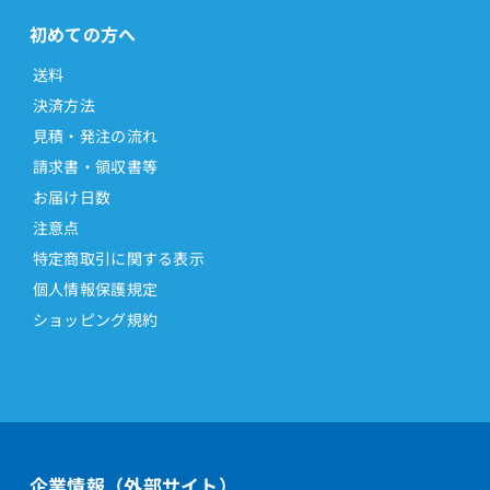
初めての方へ
送料
決済方法
見積・発注の流れ
請求書・領収書等
お届け日数
注意点
特定商取引に関する表示
個人情報保護規定
ショッピング規約
企業情報（外部サイト）