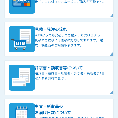
後払いにも対応でスムーズにご購入が可能です。
見積・発注の流れ
WEBからでも安心してご購入いただけるよう、
見積のご依頼には柔軟に対応しております。 構
成・機能面のご相談も承ります。
請求書・領収書等について
請求書・領収書・見積書・注文書・納品書の6書
式が無料発行可能です。
中古・新古品の
お届け日数について