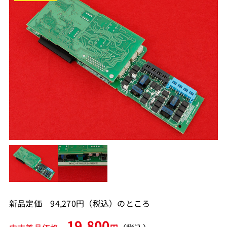
新品定価 94,270円（税込）のところ
19,800