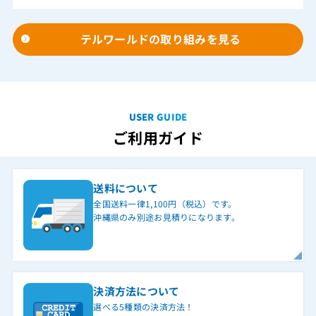
テルワールドの取り組みを見る
USER GUIDE
ご利用ガイド
送料について
全国送料一律1,100円（税込）です。
沖縄県のみ別途お見積りになります。
決済方法について
選べる5種類の決済方法！