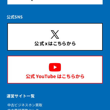
公式SNS
運営サイト一覧
中古ビジネスホン買取