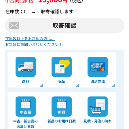
中古美品価格
円
（税込）
在庫数：0 → 取寄確認します
在庫数以上をお求めの方は、
お気軽にお問い合わせください！
送料
保証
決済方法
中古・新古品の
新品のお届け日数
見積・発注の流れ
お届け日数