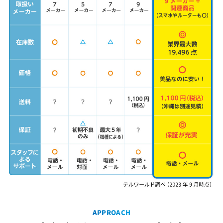
APPROACH