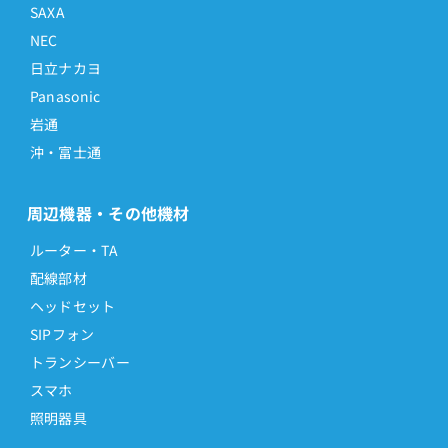
SAXA
NEC
日立ナカヨ
Panasonic
岩通
沖・富士通
周辺機器・その他機材
ルーター・TA
配線部材
ヘッドセット
SIPフォン
トランシーバー
スマホ
照明器具