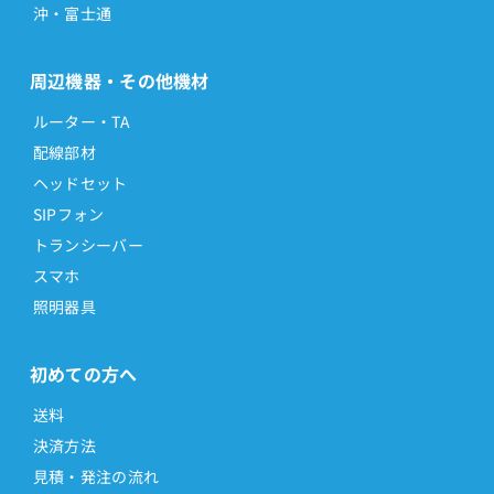
沖・富士通
周辺機器・その他機材
ルーター・TA
配線部材
ヘッドセット
SIPフォン
トランシーバー
スマホ
照明器具
初めての方へ
送料
決済方法
見積・発注の流れ