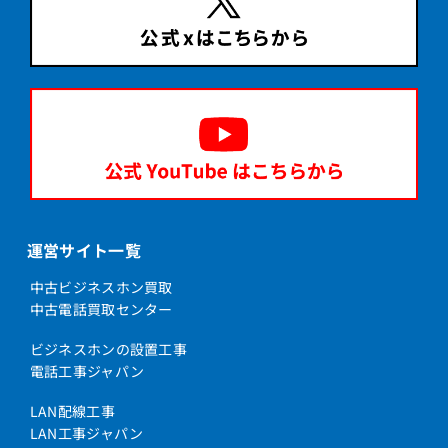
運営サイト一覧
中古ビジネスホン買取
中古電話買取センター
ビジネスホンの設置工事
電話工事ジャパン
LAN配線工事
LAN工事ジャパン