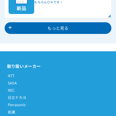
もちろんＯＫです！
もっと見る
取り扱いメーカー
NTT
SAXA
NEC
日立ナカヨ
Panasonic
岩通