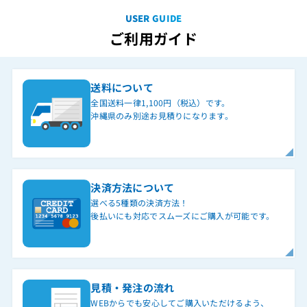
USER GUIDE
ご利用ガイド
送料について
全国送料一律1,100円（税込）です。
沖縄県のみ別途お見積りになります。
決済方法について
選べる5種類の決済方法！
後払いにも対応でスムーズにご購入が可能です。
見積・発注の流れ
WEBからでも安心してご購入いただけるよう、