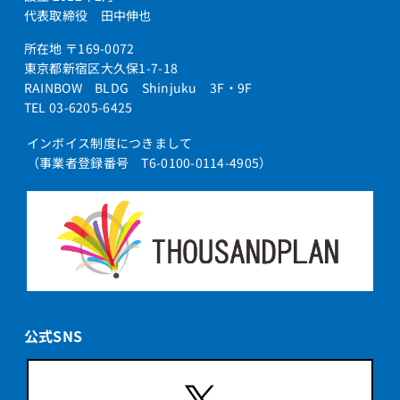
代表取締役 田中伸也
所在地 〒169-0072
東京都新宿区大久保1-7-18
RAINBOW BLDG Shinjuku 3F・9F
TEL 03-6205-6425
インボイス制度につきまして
（事業者登録番号 T6-0100-0114-4905）
公式SNS