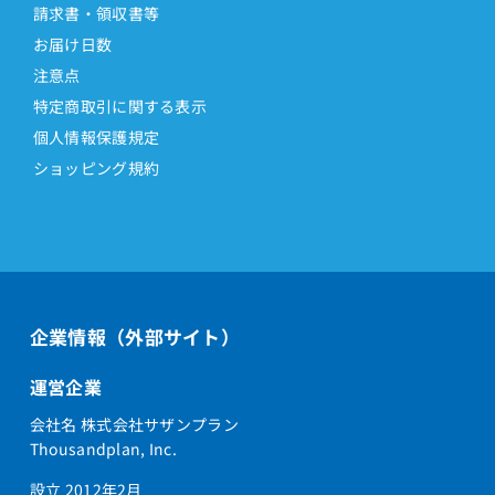
請求書・領収書等
お届け日数
注意点
特定商取引に関する表示
個人情報保護規定
ショッピング規約
企業情報（外部サイト）
運営企業
会社名 株式会社サザンプラン
Thousandplan, Inc.
設立 2012年2月