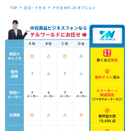
TOP
日立・ナカヨ
ナカヨ NYC-2S オプション