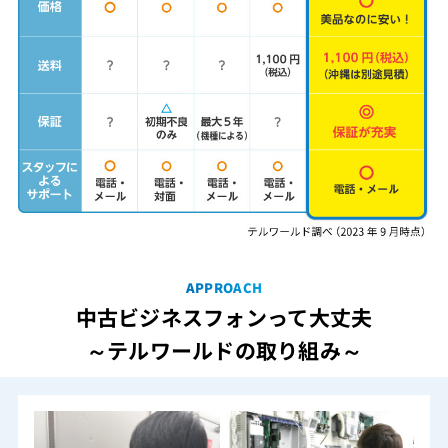
APPROACH
中古ビジネスフォンって大丈夫
～テルワールドの取り組み～