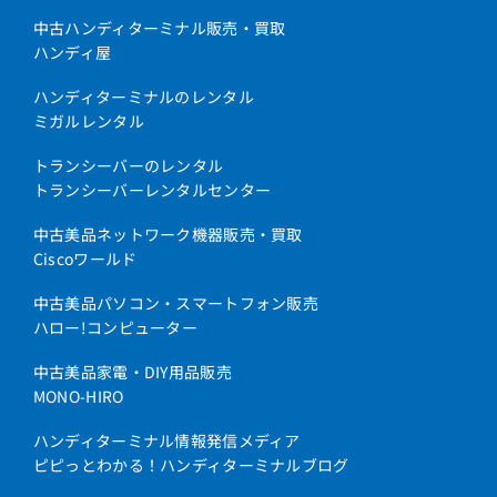
中古ハンディターミナル販売・買取
ハンディ屋
ハンディターミナルのレンタル
ミガルレンタル
トランシーバーのレンタル
トランシーバーレンタルセンター
中古美品ネットワーク機器販売・買取
Ciscoワールド
中古美品パソコン・スマートフォン販売
ハロー!コンピューター
中古美品家電・DIY用品販売
MONO-HIRO
ハンディターミナル情報発信メディア
ピピっとわかる！ハンディターミナルブログ