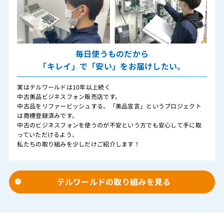
毎日使うものだから
「キレイ」で「安い」をお届けしたい。
実はテルワールドは10年以上続く
中古美品ビジネスフォン販売店です。
中古品をリファービッシュする、「美品宣言」というプロジェクト
は商標登録済みです。
中古のビジネスフォンを使うのが不安という方でも安心して手に取
っていただけるよう、
私たちの取り組みを少しだけご紹介します！
テルワールドの取り組みを見る