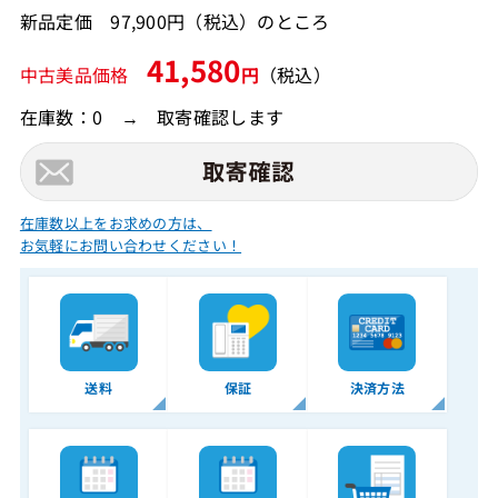
新品定価 97,900円（税込）のところ
41,580
中古美品価格
円
（税込）
在庫数：0 → 取寄確認します
在庫数以上をお求めの方は、
お気軽にお問い合わせください！
送料
保証
決済方法