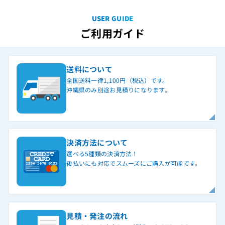
USER GUIDE
ご利用ガイド
送料について
全国送料一律1,100円（税込）です。
沖縄県のみ別途お見積りになります。
決済方法について
選べる5種類の決済方法！
後払いにも対応でスムーズにご購入が可能です。
見積・発注の流れ