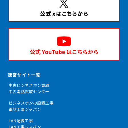
運営サイト一覧
中古ビジネスホン買取
中古電話買取センター
ビジネスホンの設置工事
電話工事ジャパン
LAN配線工事
LAN工事ジャパン