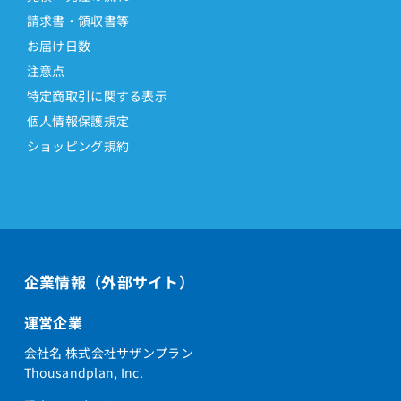
請求書・領収書等
お届け日数
注意点
特定商取引に関する表示
個人情報保護規定
ショッピング規約
企業情報（外部サイト）
運営企業
会社名 株式会社サザンプラン
Thousandplan, Inc.