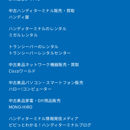
中古ハンディターミナル販売・買取
ハンディ屋
ハンディターミナルのレンタル
ミガルレンタル
トランシーバーのレンタル
トランシーバーレンタルセンター
中古美品ネットワーク機器販売・買取
Ciscoワールド
中古美品パソコン・スマートフォン販売
ハロー!コンピューター
中古美品家電・DIY用品販売
MONO-HIRO
ハンディターミナル情報発信メディア
ピピっとわかる！ハンディターミナルブログ