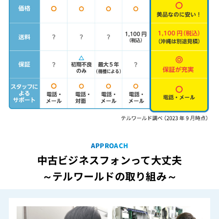
APPROACH
中古ビジネスフォンって大丈夫
～テルワールドの取り組み～