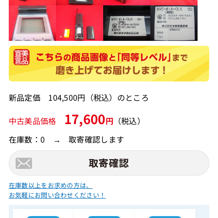
新品定価 104,500円（税込）のところ
17,600
中古美品価格
円
（税込）
在庫数：0 → 取寄確認します
在庫数以上をお求めの方は、
お気軽にお問い合わせください！