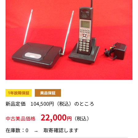
新品定価 104,500円（税込）のところ
22,000
中古美品価格
円
（税込）
在庫数：0 → 取寄確認します