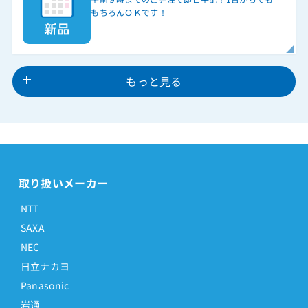
もちろんＯＫです！
もっと見る
取り扱いメーカー
NTT
SAXA
NEC
日立ナカヨ
Panasonic
岩通