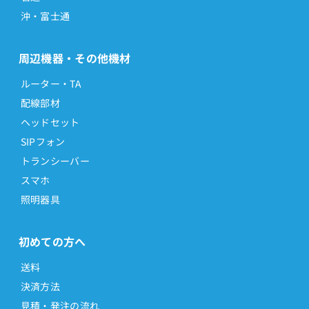
沖・富士通
周辺機器・その他機材
ルーター・TA
配線部材
ヘッドセット
SIPフォン
トランシーバー
スマホ
照明器具
初めての方へ
送料
決済方法
見積・発注の流れ