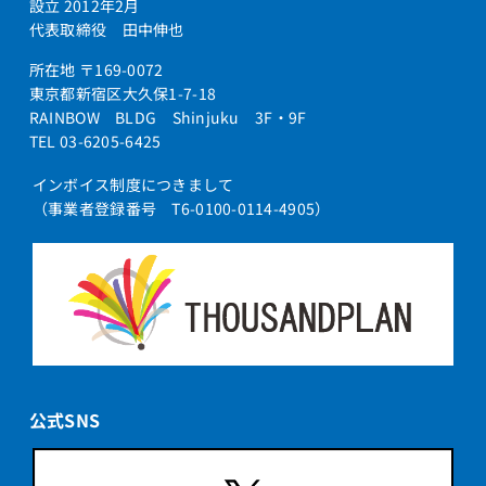
設立 2012年2月
代表取締役 田中伸也
所在地 〒169-0072
東京都新宿区大久保1-7-18
RAINBOW BLDG Shinjuku 3F・9F
TEL 03-6205-6425
インボイス制度につきまして
（事業者登録番号 T6-0100-0114-4905）
公式SNS