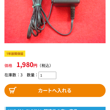
1,980
価格
円
（税込）
在庫数：3
数量：