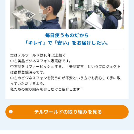
毎日使うものだから
「キレイ」で「安い」をお届けしたい。
実はテルワールドは10年以上続く
中古美品ビジネスフォン販売店です。
中古品をリファービッシュする、「美品宣言」というプロジェクト
は商標登録済みです。
中古のビジネスフォンを使うのが不安という方でも安心して手に取
っていただけるよう、
私たちの取り組みを少しだけご紹介します！
テルワールドの取り組みを見る