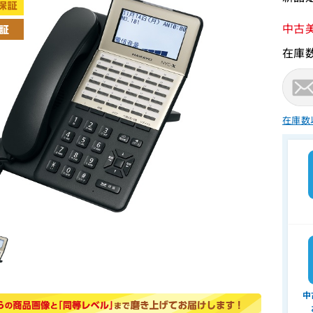
中古
在庫
在庫数
中