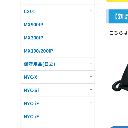
CX01
【新品
MX900IP
こちらは
MX300IP
MX100/200IP
保守用品(日立)
NYC-X
NYC-Si
NYC-iF
NYC-iE