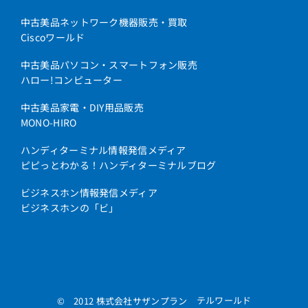
中古美品ネットワーク機器販売・買取
Ciscoワールド
中古美品パソコン・スマートフォン販売
ハロー!コンピューター
中古美品家電・DIY用品販売
MONO-HIRO
ハンディターミナル情報発信メディア
ピピっとわかる！ハンディターミナルブログ
ビジネスホン情報発信メディア
ビジネスホンの「ビ」
テルワールド
© 2012 株式会社サザンプラン