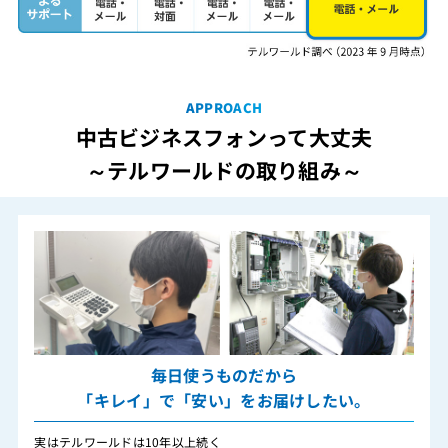
APPROACH
中古ビジネスフォンって大丈夫
～テルワールドの取り組み～
毎日使うものだから
「キレイ」で「安い」をお届けしたい。
実はテルワールドは10年以上続く