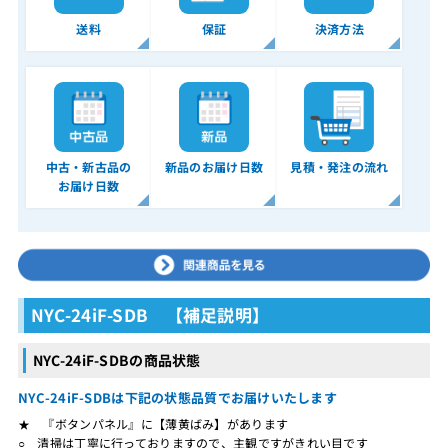
送料
保証
決済方法
中古・新古品の
新品のお届け日数
見積・発注の流れ
お届け日数
NYC-24iF-SDB 【補足説明】
NYC-24iF-SDBの商品状態
NYC-24iF-SDBは下記の状態品質でお届けいたします
★ 『ボタンパネル』に【薄黄ばみ】があります
○ 清掃は丁寧に行っておりますので、主観ですがきれい目です