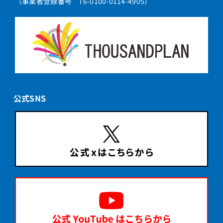
（事業者登録番号 T6-0100-0114-4905）
公式SNS