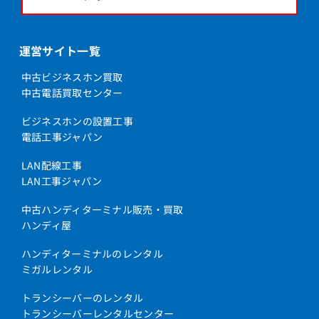
運営サイト一覧
中古ビジネスホン買取
中古電話買取センター
ビジネスホンの設置工事
電話工事ジャパン
LAN配線工事
LAN工事ジャパン
中古ハンディターミナル販売・買取
ハンディ屋
ハンディターミナルのレンタル
ミガルレンタル
トランシーバーのレンタル
トランシーバーレンタルセンター