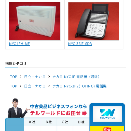
NYC-iFM-ME
NYC-36iF-SDB
掲載カテゴリ
TOP
日立・ナカヨ
ナカヨ NYC-iF 電話機（通常）
TOP
日立・ナカヨ
ナカヨ NYC-2F2(TOFINO) 電話機