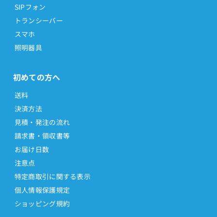
SIPフォン
トランシーバー
スマホ
照明器具
初めての方へ
送料
決済方法
見積・発注の流れ
請求書・領収書等
お届け日数
注意点
特定商取引に関する表示
個人情報保護規定
ショッピング規約