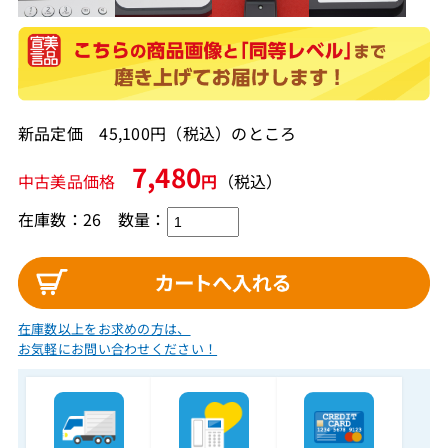
新品定価 45,100円（税込）のところ
7,480
中古美品価格
円
（税込）
在庫数：26
数量：
在庫数以上をお求めの方は、
お気軽にお問い合わせください！