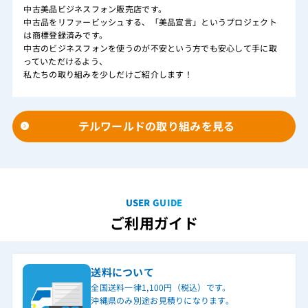
中古美品ビジネスフォン販売店です。
中古品をリファービッシュする、「美品宣言」というプロジェクト
は商標登録済みです。
中古のビジネスフォンを使うのが不安という方でも安心して手に取
っていただけるよう、
私たちの取り組みを少しだけご紹介します！
テルワールドの取り組みを見る
USER GUIDE
ご利用ガイド
送料について
全国送料一律1,100円（税込）です。
沖縄県のみ別途お見積りになります。