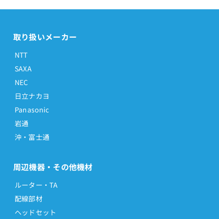
取り扱いメーカー
NTT
SAXA
NEC
日立ナカヨ
Panasonic
岩通
沖・富士通
周辺機器・その他機材
ルーター・TA
配線部材
ヘッドセット