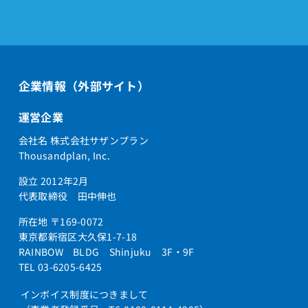
企業情報（外部サイト）
運営企業
会社名 株式会社サザンプラン
Thousandplan, Inc.
設立 2012年2月
代表取締役 田中伸也
所在地 〒169-0072
東京都新宿区大久保1-7-18
RAINBOW BLDG Shinjuku 3F・9F
TEL 03-6205-6425
インボイス制度につきまして