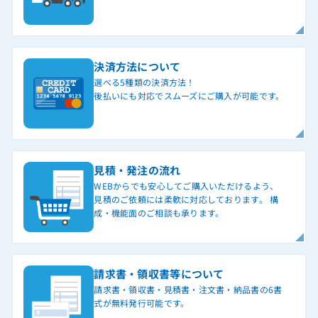
決済方法について
選べる5種類の決済方法！
後払いにも対応でスムーズにご購入が可能です。
見積・発注の流れ
WEBからでも安心してご購入いただけるよう、
見積のご依頼には柔軟に対応しております。 構
成・機能面のご相談も承ります。
請求書・領収書等について
請求書・領収書・見積書・注文書・納品書の6書
式が無料発行可能です。