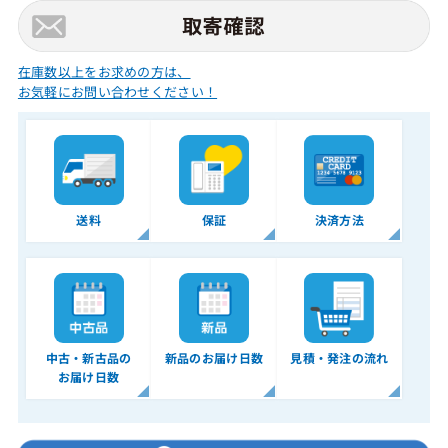
在庫数以上をお求めの方は、
お気軽にお問い合わせください！
送料
保証
決済方法
中古・新古品の
新品のお届け日数
見積・発注の流れ
お届け日数