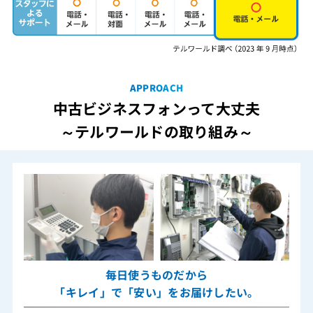
APPROACH
中古ビジネスフォンって大丈夫
～テルワールドの取り組み～
毎日使うものだから
「キレイ」で「安い」をお届けしたい。