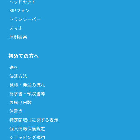
ヘッドセット
SIPフォン
トランシーバー
スマホ
照明器具
初めての方へ
送料
決済方法
見積・発注の流れ
請求書・領収書等
お届け日数
注意点
特定商取引に関する表示
個人情報保護規定
ショッピング規約