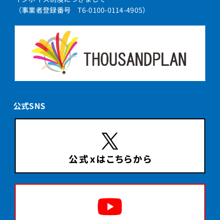
（事業者登録番号 T6-0100-0114-4905）
公式SNS