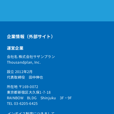
企業情報（外部サイト）
運営企業
会社名 株式会社サザンプラン
Thousandplan, Inc.
設立 2012年2月
代表取締役 田中伸也
所在地 〒169-0072
東京都新宿区大久保1-7-18
RAINBOW BLDG Shinjuku 3F・9F
TEL 03-6205-6425
インボイス制度につきまして