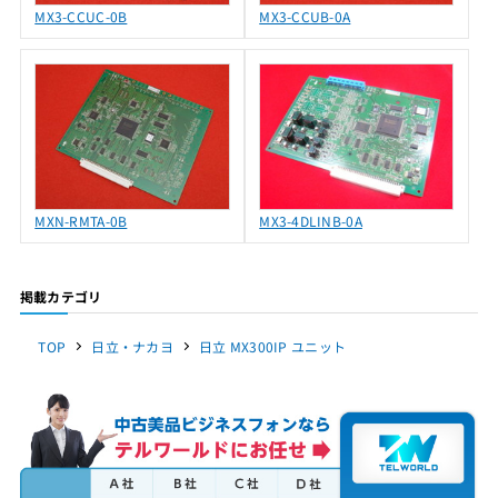
MX3-CCUC-0B
MX3-CCUB-0A
MXN-RMTA-0B
MX3-4DLINB-0A
掲載カテゴリ
TOP
日立・ナカヨ
日立 MX300IP ユニット