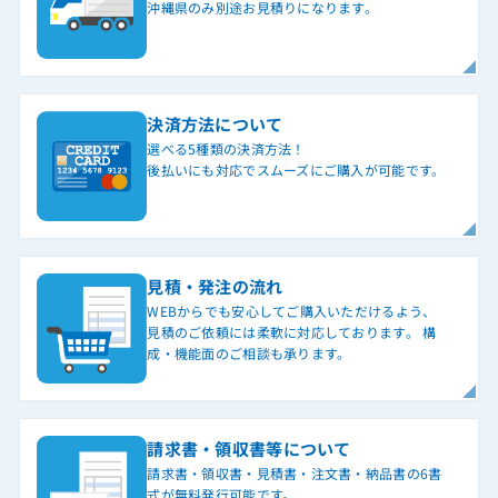
沖縄県のみ別途お見積りになります。
決済方法について
選べる5種類の決済方法！
後払いにも対応でスムーズにご購入が可能です。
見積・発注の流れ
WEBからでも安心してご購入いただけるよう、
見積のご依頼には柔軟に対応しております。 構
成・機能面のご相談も承ります。
請求書・領収書等について
請求書・領収書・見積書・注文書・納品書の6書
式が無料発行可能です。