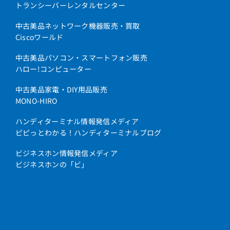
トランシーバーレンタルセンター
中古美品ネットワーク機器販売・買取
Ciscoワールド
中古美品パソコン・スマートフォン販売
ハロー!コンピューター
中古美品家電・DIY用品販売
MONO-HIRO
ハンディターミナル情報発信メディア
ピピっとわかる！ハンディターミナルブログ
ビジネスホン情報発信メディア
ビジネスホンの「ビ」