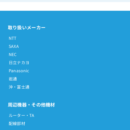
取り扱いメーカー
NTT
SAXA
NEC
日立ナカヨ
Panasonic
岩通
沖・富士通
周辺機器・その他機材
ルーター・TA
配線部材