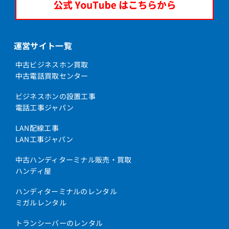
運営サイト一覧
中古ビジネスホン買取
中古電話買取センター
ビジネスホンの設置工事
電話工事ジャパン
LAN配線工事
LAN工事ジャパン
中古ハンディターミナル販売・買取
ハンディ屋
ハンディターミナルのレンタル
ミガルレンタル
トランシーバーのレンタル