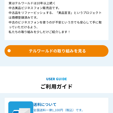
実はテルワールドは10年以上続く
中古美品ビジネスフォン販売店です。
中古品をリファービッシュする、「美品宣言」というプロジェクト
は商標登録済みです。
中古のビジネスフォンを使うのが不安という方でも安心して手に取
っていただけるよう、
私たちの取り組みを少しだけご紹介します！
テルワールドの取り組みを見る
USER GUIDE
ご利用ガイド
送料について
全国送料一律1,100円（税込）です。