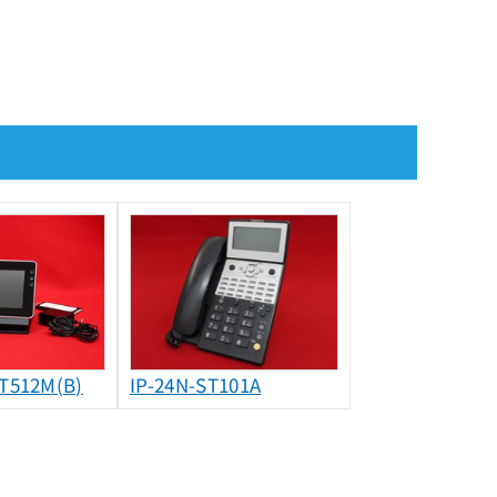
-T512M(B)
IP-24N-ST101A