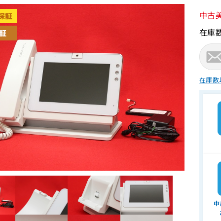
中古
在庫
在庫数
中