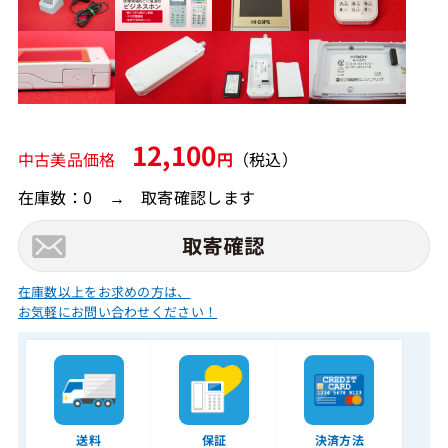
12,100
中古美品価格
円
（税込）
在庫数：0 → 取寄確認します
在庫数以上をお求めの方は、
お気軽にお問い合わせください！
送料
保証
決済方法