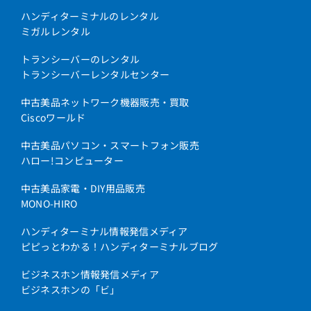
ハンディターミナルのレンタル
ミガルレンタル
トランシーバーのレンタル
トランシーバーレンタルセンター
中古美品ネットワーク機器販売・買取
Ciscoワールド
中古美品パソコン・スマートフォン販売
ハロー!コンピューター
中古美品家電・DIY用品販売
MONO-HIRO
ハンディターミナル情報発信メディア
ピピっとわかる！ハンディターミナルブログ
ビジネスホン情報発信メディア
ビジネスホンの「ビ」