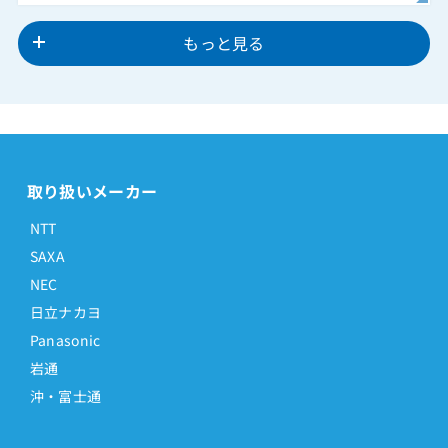
もっと見る
取り扱いメーカー
NTT
SAXA
NEC
日立ナカヨ
Panasonic
岩通
沖・富士通