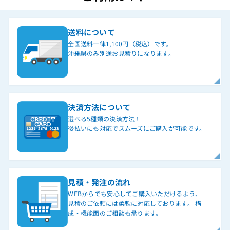
送料について
全国送料一律1,100円（税込）です。
沖縄県のみ別途お見積りになります。
決済方法について
選べる5種類の決済方法！
後払いにも対応でスムーズにご購入が可能です。
見積・発注の流れ
WEBからでも安心してご購入いただけるよう、
見積のご依頼には柔軟に対応しております。 構
成・機能面のご相談も承ります。