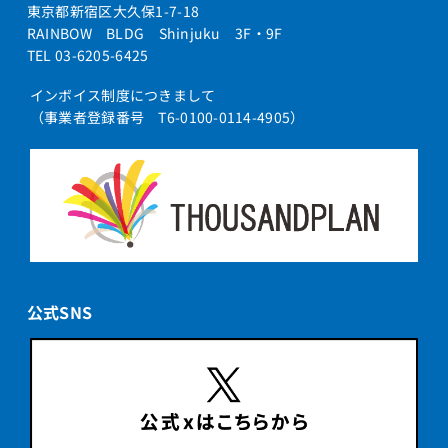
東京都新宿区大久保1-7-18
RAINBOW BLDG Shinjuku 3F・9F
TEL 03-6205-6425
インボイス制度につきまして
（事業者登録番号 T6-0100-0114-4905）
公式SNS