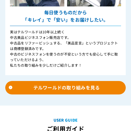
毎日使うものだから
「キレイ」で「安い」をお届けしたい。
実はテルワールドは10年以上続く
中古美品ビジネスフォン販売店です。
中古品をリファービッシュする、「美品宣言」というプロジェクト
は商標登録済みです。
中古のビジネスフォンを使うのが不安という方でも安心して手に取
っていただけるよう、
私たちの取り組みを少しだけご紹介します！
テルワールドの取り組みを見る
USER GUIDE
ご利用ガイド