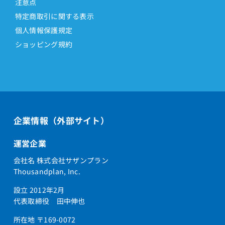
注意点
特定商取引に関する表示
個人情報保護規定
ショッピング規約
企業情報（外部サイト）
運営企業
会社名 株式会社サザンプラン
Thousandplan, Inc.
設立 2012年2月
代表取締役 田中伸也
所在地 〒169-0072