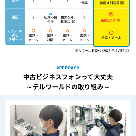
APPROACH
中古ビジネスフォンって大丈夫
～テルワールドの取り組み～