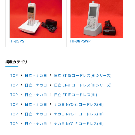
HI-D5PS
HI-D8PSWP
掲載カテゴリ
TOP
日立・ナカヨ
日立 ET-Si コードレス(HIシリーズ)
TOP
日立・ナカヨ
日立 ET-iF コードレス(HIシリーズ)
TOP
日立・ナカヨ
日立 ET-iE コードレス(HI)
TOP
日立・ナカヨ
ナカヨ NYC-Si コードレス(HI)
TOP
日立・ナカヨ
ナカヨ NYC-iF コードレス(HI)
TOP
日立・ナカヨ
ナカヨ NYC-iE コードレス(HI)