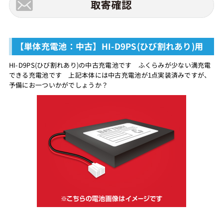
【単体充電池：中古】HI-D9PS(ひび割れあり)用
HI-D9PS(ひび割れあり)の中古充電池です ふくらみが少ない満充電
できる充電池です 上記本体には中古充電池が1点実装済みですが、
予備にお一ついかがでしょうか？