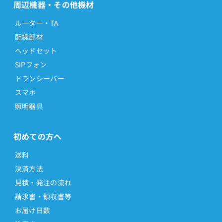
周辺機器・その他機材
ルーター・TA
配線部材
ヘッドセット
SIPフォン
トランシーバー
スマホ
照明器具
初めての方へ
送料
決済方法
見積・発注の流れ
請求書・領収書等
お届け日数