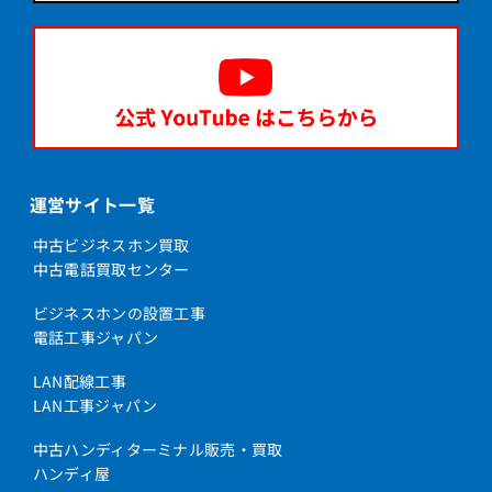
運営サイト一覧
中古ビジネスホン買取
中古電話買取センター
ビジネスホンの設置工事
電話工事ジャパン
LAN配線工事
LAN工事ジャパン
中古ハンディターミナル販売・買取
ハンディ屋