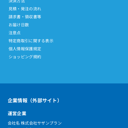
決済方法
見積・発注の流れ
請求書・領収書等
お届け日数
注意点
特定商取引に関する表示
個人情報保護規定
ショッピング規約
企業情報（外部サイト）
運営企業
会社名 株式会社サザンプラン