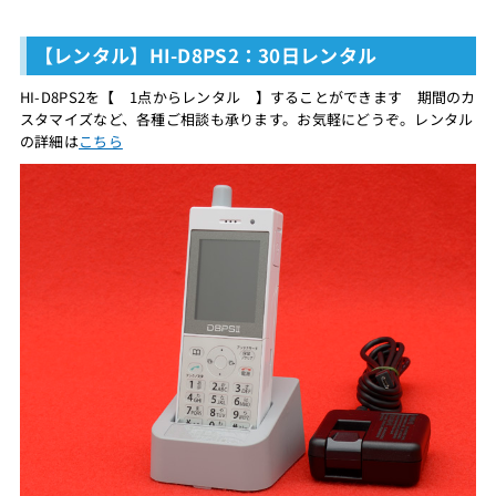
【レンタル】HI-D8PS2：30日レンタル
HI-D8PS2を【 1点からレンタル 】することができます 期間のカ
スタマイズなど、各種ご相談も承ります。お気軽にどうぞ。レンタル
の詳細は
こちら