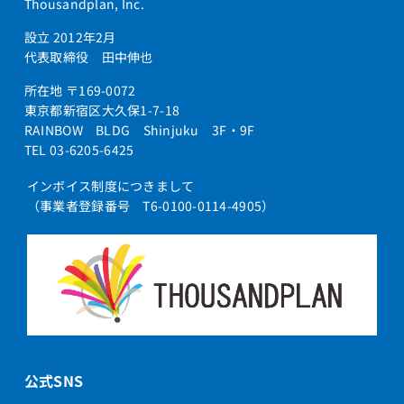
Thousandplan, Inc.
設立 2012年2月
代表取締役 田中伸也
所在地 〒169-0072
東京都新宿区大久保1-7-18
RAINBOW BLDG Shinjuku 3F・9F
TEL 03-6205-6425
インボイス制度につきまして
（事業者登録番号 T6-0100-0114-4905）
公式SNS