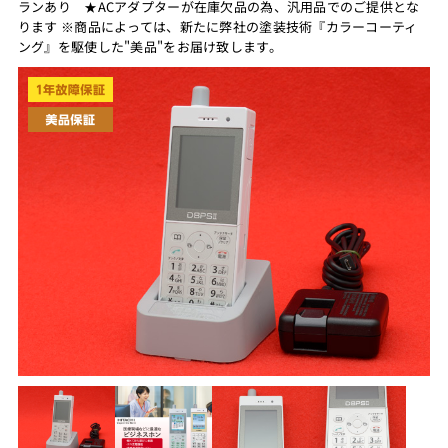
ランあり ★ACアダプターが在庫欠品の為、汎用品でのご提供とな
ります ※商品によっては、新たに弊社の塗装技術『カラーコーティ
ング』を駆使した"美品"をお届け致します。