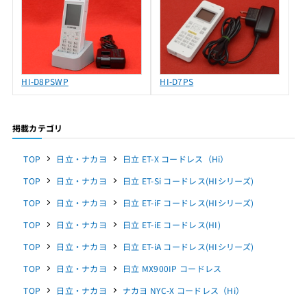
HI-D8PSWP
HI-D7PS
掲載カテゴリ
TOP
日立・ナカヨ
日立 ET-X コードレス（Hi）
TOP
日立・ナカヨ
日立 ET-Si コードレス(HIシリーズ)
TOP
日立・ナカヨ
日立 ET-iF コードレス(HIシリーズ)
TOP
日立・ナカヨ
日立 ET-iE コードレス(HI)
TOP
日立・ナカヨ
日立 ET-iA コードレス(HIシリーズ)
TOP
日立・ナカヨ
日立 MX900IP コードレス
TOP
日立・ナカヨ
ナカヨ NYC-X コードレス（Hi）