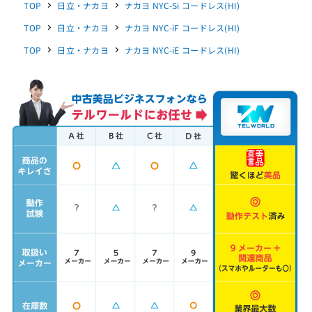
TOP
日立・ナカヨ
ナカヨ NYC-Si コードレス(HI)
TOP
日立・ナカヨ
ナカヨ NYC-iF コードレス(HI)
TOP
日立・ナカヨ
ナカヨ NYC-iE コードレス(HI)