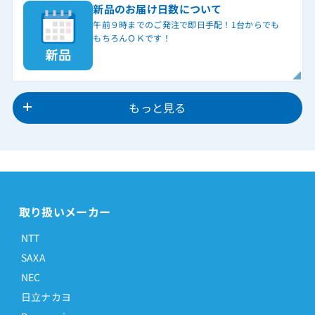
新品のお届け日数について
午前９時までのご発注で即日手配！1台からでも
もちろんＯＫです！
もっと見る
取り扱いメーカー
NTT
SAXA
NEC
日立ナカヨ