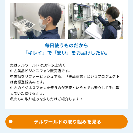
毎日使うものだから
「キレイ」で「安い」をお届けしたい。
実はテルワールドは10年以上続く
中古美品ビジネスフォン販売店です。
中古品をリファービッシュする、「美品宣言」というプロジェクト
は商標登録済みです。
中古のビジネスフォンを使うのが不安という方でも安心して手に取
っていただけるよう、
私たちの取り組みを少しだけご紹介します！
テルワールドの取り組みを見る