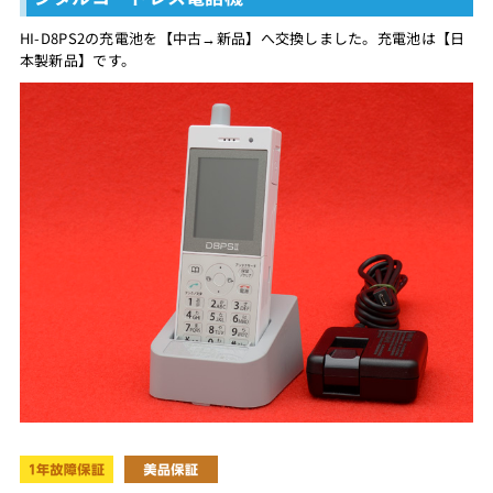
HI-D8PS2の充電池を【中古→新品】へ交換しました。充電池は【日
本製新品】です。