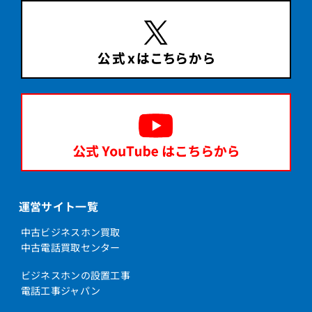
運営サイト一覧
中古ビジネスホン買取
中古電話買取センター
ビジネスホンの設置工事
電話工事ジャパン