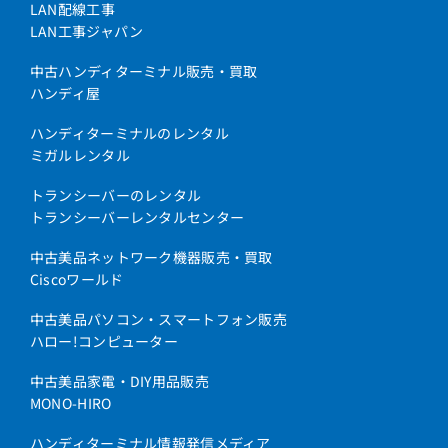
LAN配線工事
LAN工事ジャパン
中古ハンディターミナル販売・買取
ハンディ屋
ハンディターミナルのレンタル
ミガルレンタル
トランシーバーのレンタル
トランシーバーレンタルセンター
中古美品ネットワーク機器販売・買取
Ciscoワールド
中古美品パソコン・スマートフォン販売
ハロー!コンピューター
中古美品家電・DIY用品販売
MONO-HIRO
ハンディターミナル情報発信メディア