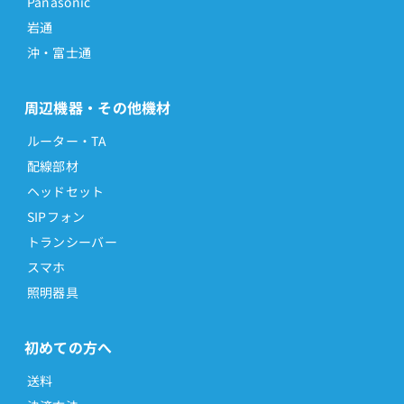
Panasonic
岩通
沖・富士通
周辺機器・その他機材
ルーター・TA
配線部材
ヘッドセット
SIPフォン
トランシーバー
スマホ
照明器具
初めての方へ
送料