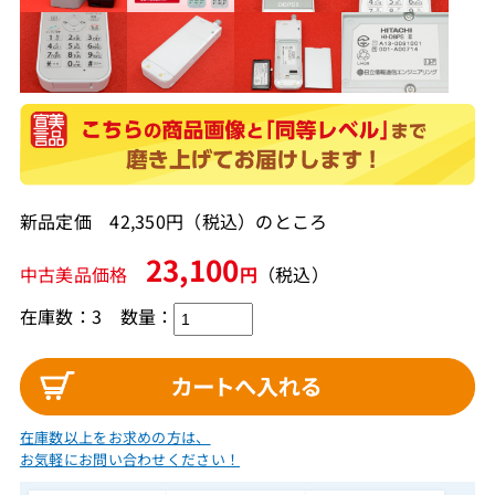
新品定価 42,350円（税込）のところ
23,100
中古美品価格
円
（税込）
在庫数：3
数量：
在庫数以上をお求めの方は、
お気軽にお問い合わせください！