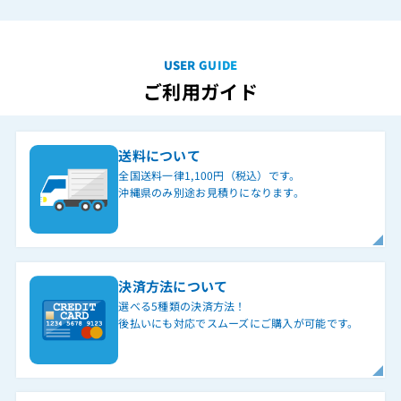
USER GUIDE
ご利用ガイド
送料について
全国送料一律1,100円（税込）です。
沖縄県のみ別途お見積りになります。
決済方法について
選べる5種類の決済方法！
後払いにも対応でスムーズにご購入が可能です。