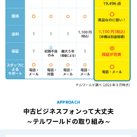
APPROACH
中古ビジネスフォンって大丈夫
～テルワールドの取り組み～