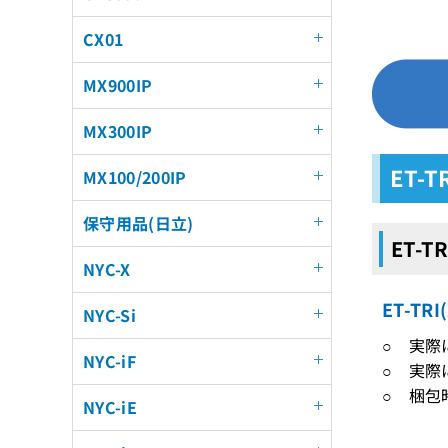
CX01
MX900IP
MX300IP
ET-
MX100/200IP
保守用品(日立)
ET-T
NYC-X
ET-T
NYC-Si
○ 実
NYC-iF
○ 実際
○ 梱包
NYC-iE