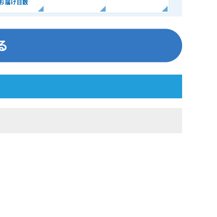
お届け日数