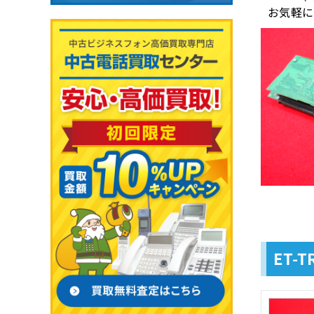
お気軽に
ET-