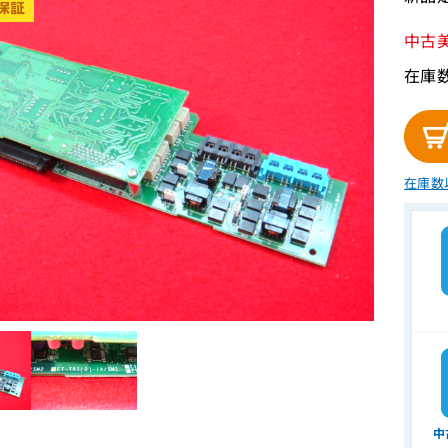
中古
在庫
在庫数
中