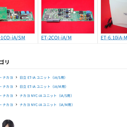
+1CO-iA/SM
ET-2COI-iA/M
ET-6.10iA-
ゴリ
・ナカヨ
日立 ET-iA ユニット（iA/S用）
・ナカヨ
日立 ET-iA ユニット（iA/M用）
・ナカヨ
ナカヨ NYC-iA ユニット（iA/S用）
・ナカヨ
ナカヨ NYC-iA ユニット（iA/M用）