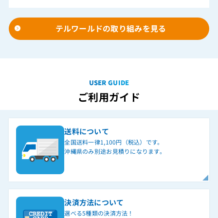
テルワールドの取り組みを見る
USER GUIDE
ご利用ガイド
送料について
全国送料一律1,100円（税込）です。
沖縄県のみ別途お見積りになります。
決済方法について
選べる5種類の決済方法！