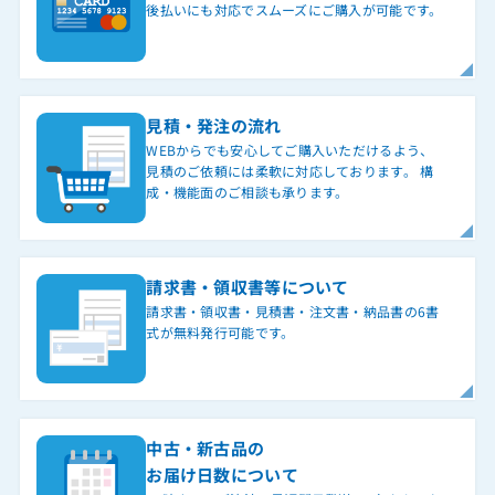
後払いにも対応でスムーズにご購入が可能です。
見積・発注の流れ
WEBからでも安心してご購入いただけるよう、
見積のご依頼には柔軟に対応しております。 構
成・機能面のご相談も承ります。
請求書・領収書等について
請求書・領収書・見積書・注文書・納品書の6書
式が無料発行可能です。
中古・新古品の
お届け日数について