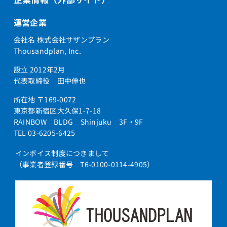
運営企業
会社名 株式会社サザンプラン
Thousandplan, Inc.
設立 2012年2月
代表取締役 田中伸也
所在地 〒169-0072
東京都新宿区大久保1-7-18
RAINBOW BLDG Shinjuku 3F・9F
TEL 03-6205-6425
インボイス制度につきまして
（事業者登録番号 T6-0100-0114-4905）