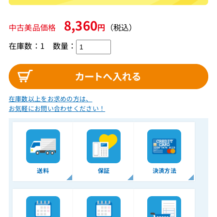
8,360
中古美品価格
円
（税込）
在庫数：1
数量：
在庫数以上をお求めの方は、
お気軽にお問い合わせください！
送料
保証
決済方法