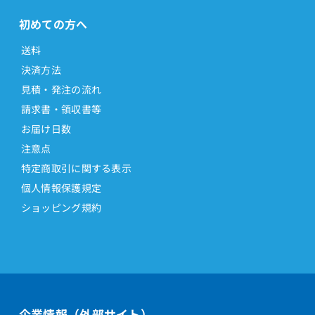
初めての方へ
送料
決済方法
見積・発注の流れ
請求書・領収書等
お届け日数
注意点
特定商取引に関する表示
個人情報保護規定
ショッピング規約
企業情報（外部サイト）