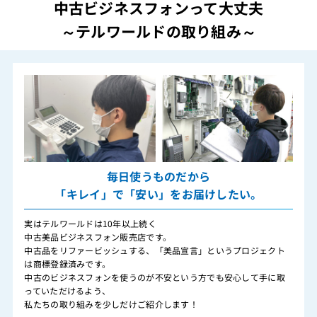
中古ビジネスフォンって大丈夫
～テルワールドの取り組み～
毎日使うものだから
「キレイ」で「安い」をお届けしたい。
実はテルワールドは10年以上続く
中古美品ビジネスフォン販売店です。
中古品をリファービッシュする、「美品宣言」というプロジェクト
は商標登録済みです。
中古のビジネスフォンを使うのが不安という方でも安心して手に取
っていただけるよう、
私たちの取り組みを少しだけご紹介します！