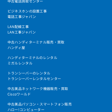
中古電話買取センター
ビジネスホンの設置工事
電話工事ジャパン
LAN配線工事
LAN工事ジャパン
中古ハンディターミナル販売・買取
ハンディ屋
ハンディターミナルのレンタル
ミガルレンタル
トランシーバーのレンタル
トランシーバーレンタルセンター
中古美品ネットワーク機器販売・買取
Ciscoワールド
中古美品パソコン・スマートフォン販売
ハロー!コンピューター