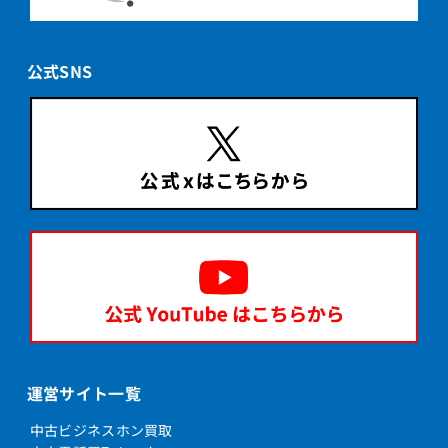
公式SNS
運営サイト一覧
中古ビジネスホン買取