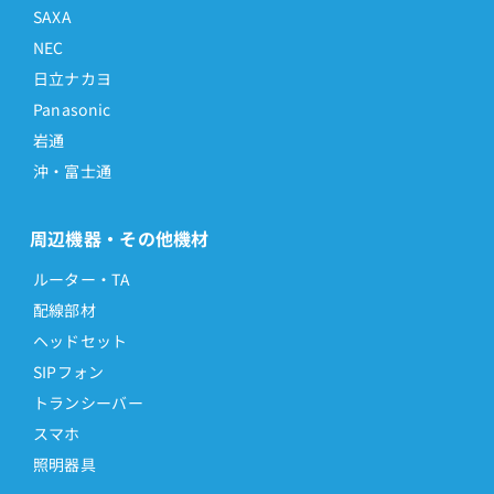
SAXA
NEC
日立ナカヨ
Panasonic
岩通
沖・富士通
周辺機器・その他機材
ルーター・TA
配線部材
ヘッドセット
SIPフォン
トランシーバー
スマホ
照明器具