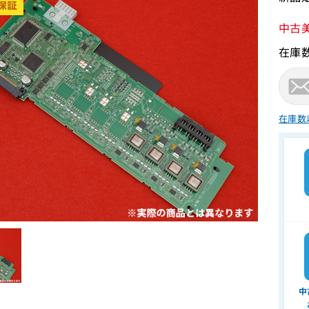
中古
在庫
在庫数
中