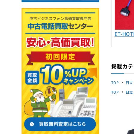
ET-HOT
掲載カテ
TOP
日立
TOP
日立