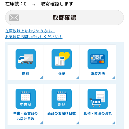
在庫数：0 → 取寄確認します
在庫数以上をお求めの方は、
お気軽にお問い合わせください！
送料
保証
決済方法
中古・新古品の
新品のお届け日数
見積・発注の流れ
お届け日数