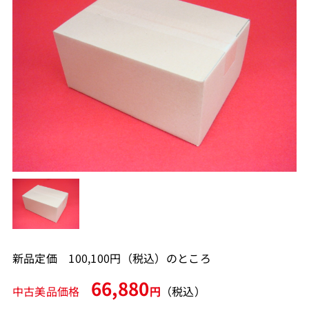
新品定価 100,100円（税込）のところ
66,880
中古美品価格
円
（税込）