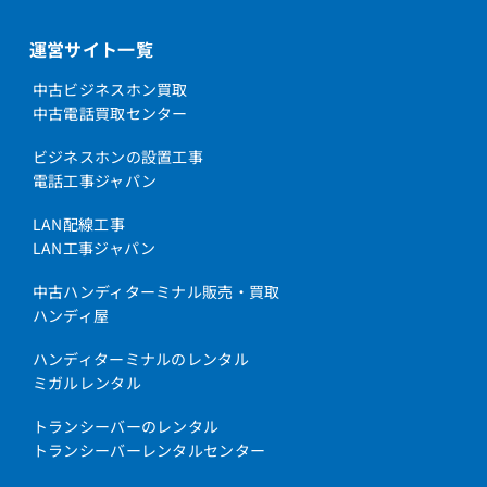
運営サイト一覧
中古ビジネスホン買取
中古電話買取センター
ビジネスホンの設置工事
電話工事ジャパン
LAN配線工事
LAN工事ジャパン
中古ハンディターミナル販売・買取
ハンディ屋
ハンディターミナルのレンタル
ミガルレンタル
トランシーバーのレンタル
トランシーバーレンタルセンター