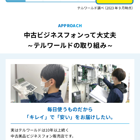
APPROACH
中古ビジネスフォンって大丈夫
～テルワールドの取り組み～
毎日使うものだから
「キレイ」で「安い」をお届けしたい。
実はテルワールドは10年以上続く
中古美品ビジネスフォン販売店です。