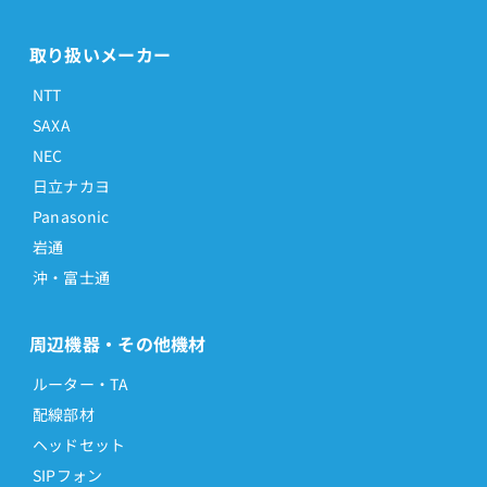
取り扱いメーカー
NTT
SAXA
NEC
日立ナカヨ
Panasonic
岩通
沖・富士通
周辺機器・その他機材
ルーター・TA
配線部材
ヘッドセット
SIPフォン