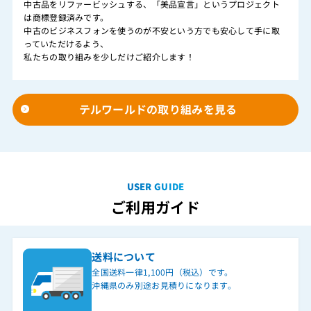
中古品をリファービッシュする、「美品宣言」というプロジェクト
は商標登録済みです。
中古のビジネスフォンを使うのが不安という方でも安心して手に取
っていただけるよう、
私たちの取り組みを少しだけご紹介します！
テルワールドの取り組みを見る
USER GUIDE
ご利用ガイド
送料について
全国送料一律1,100円（税込）です。
沖縄県のみ別途お見積りになります。