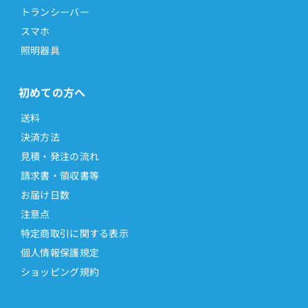
トランシーバー
スマホ
照明器具
初めての方へ
送料
決済方法
見積・発注の流れ
請求書・領収書等
お届け日数
注意点
特定商取引に関する表示
個人情報保護規定
ショッピング規約