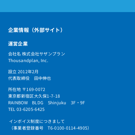
企業情報（外部サイト）
運営企業
会社名 株式会社サザンプラン
Thousandplan, Inc.
設立 2012年2月
代表取締役 田中伸也
所在地 〒169-0072
東京都新宿区大久保1-7-18
RAINBOW BLDG Shinjuku 3F・9F
TEL 03-6205-6425
インボイス制度につきまして
（事業者登録番号 T6-0100-0114-4905）