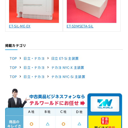
ET-SiL-ME-EX
ET-SDMSETA-SiL
掲載カテゴリ
TOP
日立・ナカヨ
日立 ET-Si 主装置
TOP
日立・ナカヨ
ナカヨ NYC-X 主装置
TOP
日立・ナカヨ
ナカヨ NYC-Si 主装置