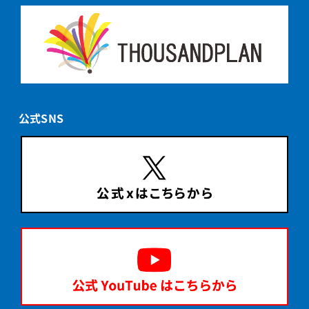
公式SNS