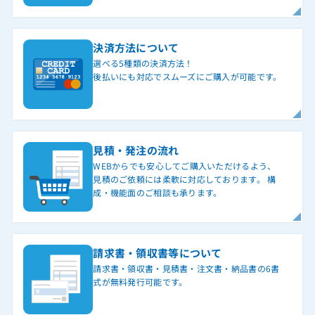
決済方法について
選べる5種類の決済方法！
後払いにも対応でスムーズにご購入が可能です。
見積・発注の流れ
WEBからでも安心してご購入いただけるよう、
見積のご依頼には柔軟に対応しております。 構
成・機能面のご相談も承ります。
請求書・領収書等について
請求書・領収書・見積書・注文書・納品書の6書
式が無料発行可能です。