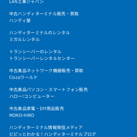
LAN工事ジャパン
中古ハンディターミナル販売・買取
ハンディ屋
ハンディターミナルのレンタル
ミガルレンタル
トランシーバーのレンタル
トランシーバーレンタルセンター
中古美品ネットワーク機器販売・買取
Ciscoワールド
中古美品パソコン・スマートフォン販売
ハロー!コンピューター
中古美品家電・DIY用品販売
MONO-HIRO
ハンディターミナル情報発信メディア
ピピっとわかる！ハンディターミナルブログ