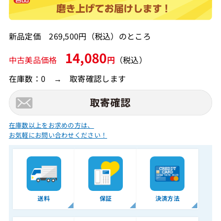
新品定価 269,500円（税込）のところ
14,080
中古美品価格
円
（税込）
在庫数：0 → 取寄確認します
在庫数以上をお求めの方は、
お気軽にお問い合わせください！
送料
保証
決済方法