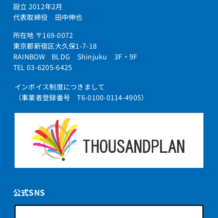
設立 2012年2月
代表取締役 田中伸也
所在地 〒169-0072
東京都新宿区大久保1-7-18
RAINBOW BLDG Shinjuku 3F・9F
TEL 03-6205-6425
インボイス制度につきまして
（事業者登録番号 T6-0100-0114-4905）
公式SNS