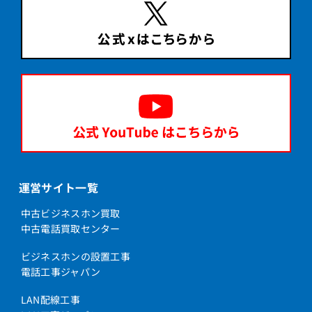
運営サイト一覧
中古ビジネスホン買取
中古電話買取センター
ビジネスホンの設置工事
電話工事ジャパン
LAN配線工事