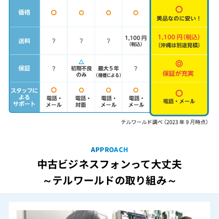
APPROACH
中古ビジネスフォンって大丈夫
～テルワールドの取り組み～