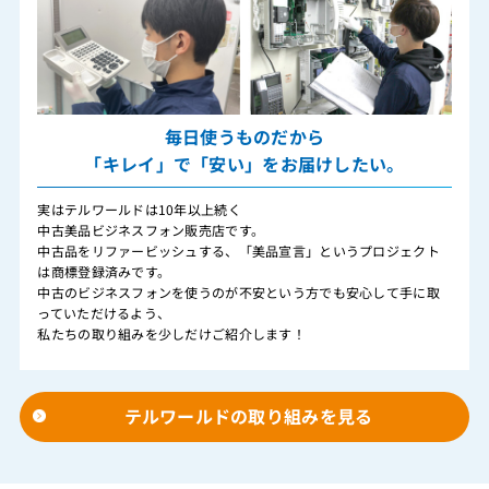
毎日使うものだから
「キレイ」で「安い」をお届けしたい。
実はテルワールドは10年以上続く
中古美品ビジネスフォン販売店です。
中古品をリファービッシュする、「美品宣言」というプロジェクト
は商標登録済みです。
中古のビジネスフォンを使うのが不安という方でも安心して手に取
っていただけるよう、
私たちの取り組みを少しだけご紹介します！
テルワールドの取り組みを見る