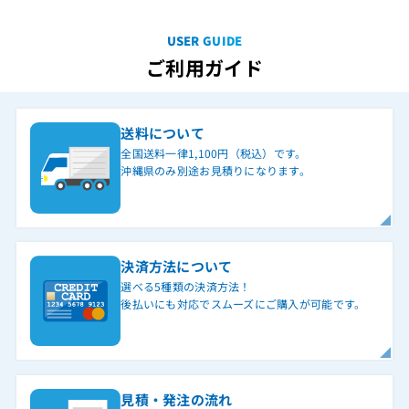
USER GUIDE
ご利用ガイド
送料について
全国送料一律1,100円（税込）です。
沖縄県のみ別途お見積りになります。
決済方法について
選べる5種類の決済方法！
後払いにも対応でスムーズにご購入が可能です。
見積・発注の流れ