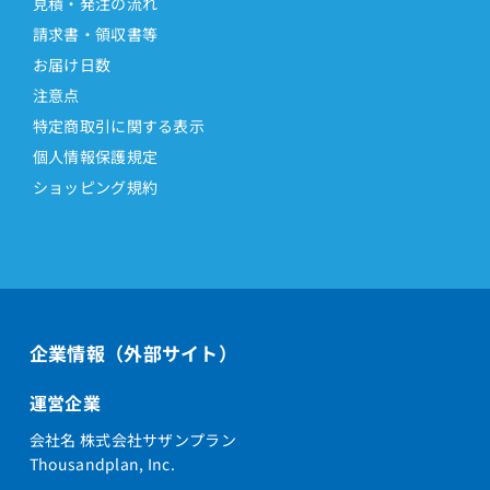
見積・発注の流れ
請求書・領収書等
お届け日数
注意点
特定商取引に関する表示
個人情報保護規定
ショッピング規約
企業情報（外部サイト）
運営企業
会社名 株式会社サザンプラン
Thousandplan, Inc.