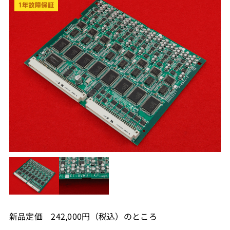
新品定価 242,000円（税込）のところ