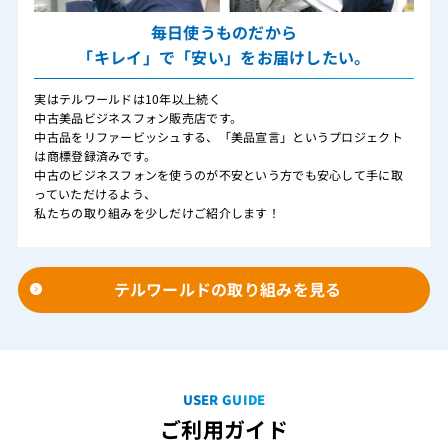
毎日使うものだから
「キレイ」で「安い」をお届けしたい。
実はテルワールドは10年以上続く
中古美品ビジネスフォン販売店です。
中古品をリファービッシュする、「美品宣言」というプロジェクト
は商標登録済みです。
中古のビジネスフォンを使うのが不安という方でも安心して手に取
っていただけるよう、
私たちの取り組みを少しだけご紹介します！
テルワールドの取り組みを見る
USER GUIDE
ご利用ガイド