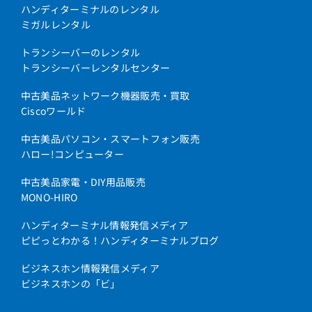
ハンディターミナルのレンタル
ミガルレンタル
トランシーバーのレンタル
トランシーバーレンタルセンター
中古美品ネットワーク機器販売・買取
Ciscoワールド
中古美品パソコン・スマートフォン販売
ハロー!コンピューター
中古美品家電・DIY用品販売
MONO-HIRO
ハンディターミナル情報発信メディア
ピピっとわかる！ハンディターミナルブログ
ビジネスホン情報発信メディア
ビジネスホンの「ビ」