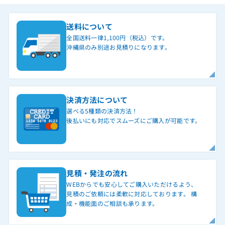
送料について
全国送料一律1,100円（税込）です。
沖縄県のみ別途お見積りになります。
決済方法について
選べる5種類の決済方法！
後払いにも対応でスムーズにご購入が可能です。
見積・発注の流れ
WEBからでも安心してご購入いただけるよう、
見積のご依頼には柔軟に対応しております。 構
成・機能面のご相談も承ります。