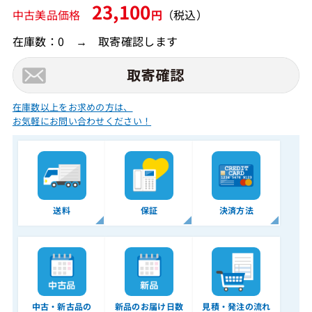
23,100
中古美品価格
円
（税込）
在庫数：0 → 取寄確認します
在庫数以上をお求めの方は、
お気軽にお問い合わせください！
送料
保証
決済方法
中古・新古品の
新品のお届け日数
見積・発注の流れ