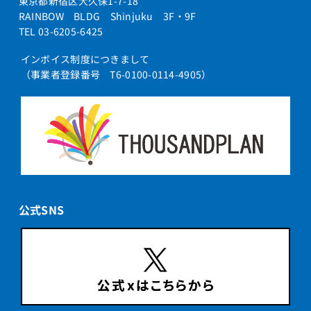
東京都新宿区大久保1-7-18
RAINBOW BLDG Shinjuku 3F・9F
TEL 03-6205-6425
インボイス制度につきまして
（事業者登録番号 T6-0100-0114-4905）
公式SNS