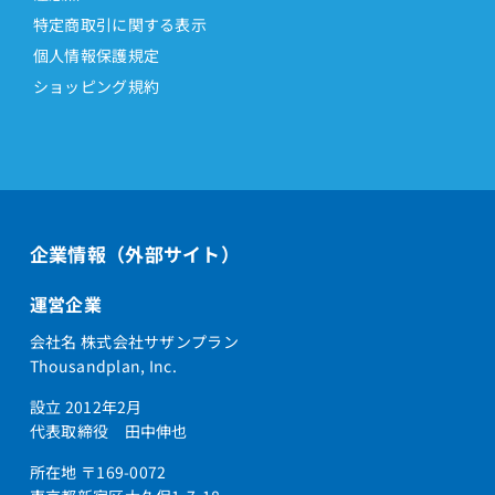
特定商取引に関する表示
個人情報保護規定
ショッピング規約
企業情報（外部サイト）
運営企業
会社名 株式会社サザンプラン
Thousandplan, Inc.
設立 2012年2月
代表取締役 田中伸也
所在地 〒169-0072