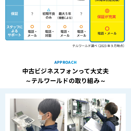
APPROACH
中古ビジネスフォンって大丈夫
～テルワールドの取り組み～