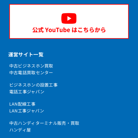
運営サイト一覧
中古ビジネスホン買取
中古電話買取センター
ビジネスホンの設置工事
電話工事ジャパン
LAN配線工事
LAN工事ジャパン
中古ハンディターミナル販売・買取
ハンディ屋