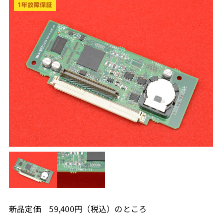
新品定価 59,400円（税込）のところ