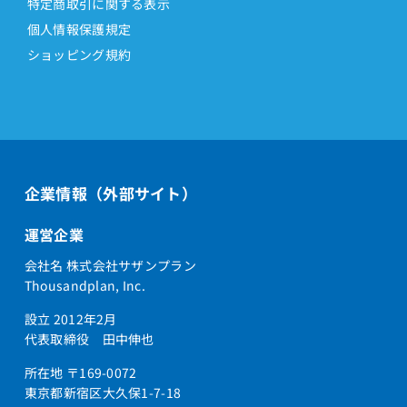
特定商取引に関する表示
個人情報保護規定
ショッピング規約
企業情報（外部サイト）
運営企業
会社名 株式会社サザンプラン
Thousandplan, Inc.
設立 2012年2月
代表取締役 田中伸也
所在地 〒169-0072
東京都新宿区大久保1-7-18