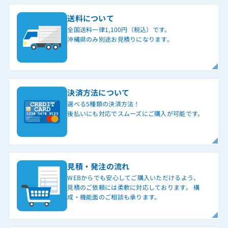
送料について
全国送料一律1,100円（税込）です。
沖縄県のみ別途お見積りになります。
決済方法について
選べる5種類の決済方法！
後払いにも対応でスムーズにご購入が可能です。
見積・発注の流れ
WEBからでも安心してご購入いただけるよう、
見積のご依頼には柔軟に対応しております。 構
成・機能面のご相談も承ります。