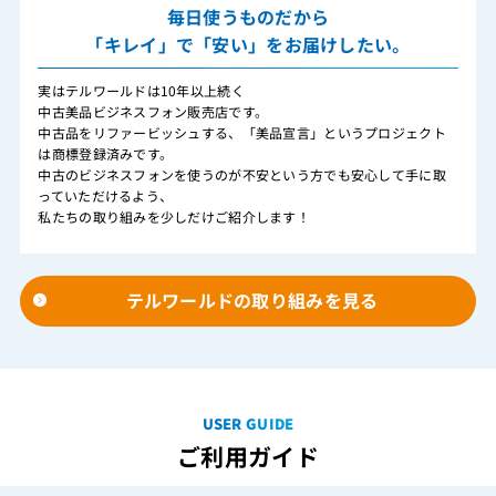
毎日使うものだから
「キレイ」で「安い」をお届けしたい。
実はテルワールドは10年以上続く
中古美品ビジネスフォン販売店です。
中古品をリファービッシュする、「美品宣言」というプロジェクト
は商標登録済みです。
中古のビジネスフォンを使うのが不安という方でも安心して手に取
っていただけるよう、
私たちの取り組みを少しだけご紹介します！
テルワールドの取り組みを見る
USER GUIDE
ご利用ガイド