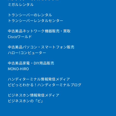
ミガルレンタル
トランシーバーのレンタル
トランシーバーレンタルセンター
中古美品ネットワーク機器販売・買取
Ciscoワールド
中古美品パソコン・スマートフォン販売
ハロー!コンピューター
中古美品家電・DIY用品販売
MONO-HIRO
ハンディターミナル情報発信メディア
ピピっとわかる！ハンディターミナルブログ
ビジネスホン情報発信メディア
ビジネスホンの「ビ」