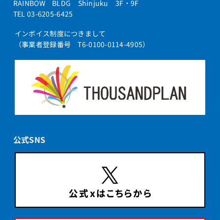
RAINBOW BLDG Shinjuku 3F・9F
TEL 03-6205-6425
インボイス制度につきまして
（事業者登録番号 T6-0100-0114-4905）
公式SNS