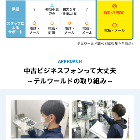
APPROACH
中古ビジネスフォンって大丈夫
～テルワールドの取り組み～