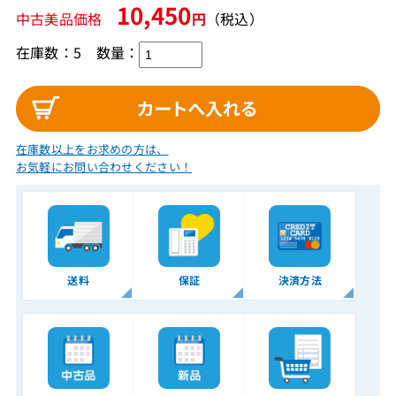
10,450
中古美品価格
円
（税込）
在庫数：5
数量：
在庫数以上をお求めの方は、
お気軽にお問い合わせください！
送料
保証
決済方法