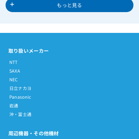
もっと見る
取り扱いメーカー
NTT
SAXA
NEC
日立ナカヨ
Panasonic
岩通
沖・富士通
周辺機器・その他機材