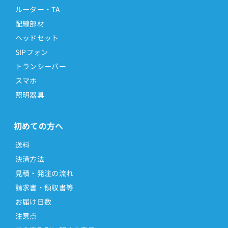
ルーター・TA
配線部材
ヘッドセット
SIPフォン
トランシーバー
スマホ
照明器具
初めての方へ
送料
決済方法
見積・発注の流れ
請求書・領収書等
お届け日数
注意点