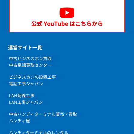
運営サイト一覧
中古ビジネスホン買取
中古電話買取センター
ビジネスホンの設置工事
電話工事ジャパン
LAN配線工事
LAN工事ジャパン
中古ハンディターミナル販売・買取
ハンディ屋
ハンディターミナルのレンタル