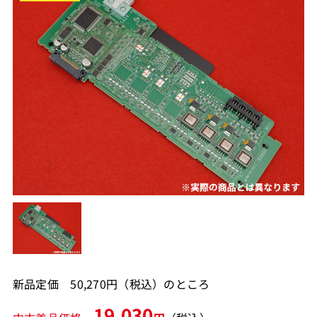
新品定価 50,270円（税込）のところ
19,030