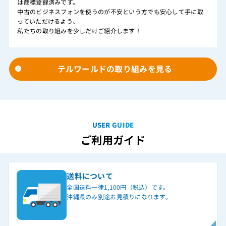
は商標登録済みです。
中古のビジネスフォンを使うのが不安という方でも安心して手に取
っていただけるよう、
私たちの取り組みを少しだけご紹介します！
テルワールドの取り組みを見る
USER GUIDE
ご利用ガイド
送料について
全国送料一律1,100円（税込）です。
沖縄県のみ別途お見積りになります。