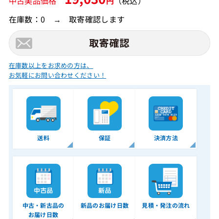
中古美品価格
円
（税込）
在庫数：0 → 取寄確認します
在庫数以上をお求めの方は、
お気軽にお問い合わせください！
送料
保証
決済方法
中古・新古品の
新品のお届け日数
見積・発注の流れ
お届け日数