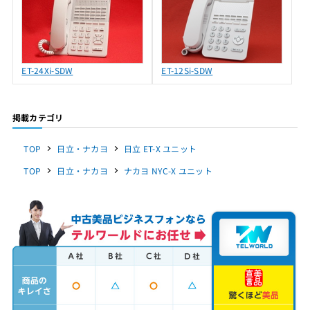
ET-24Xi-SDW
ET-12Si-SDW
掲載カテゴリ
TOP
日立・ナカヨ
日立 ET-X ユニット
TOP
日立・ナカヨ
ナカヨ NYC-X ユニット