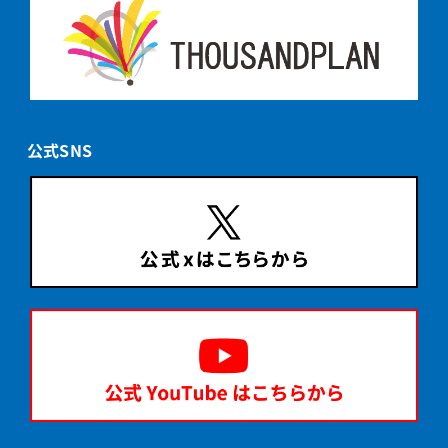
公式SNS