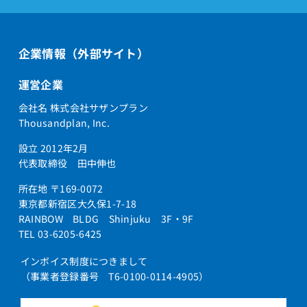
企業情報（外部サイト）
運営企業
会社名 株式会社サザンプラン
Thousandplan, Inc.
設立 2012年2月
代表取締役 田中伸也
所在地 〒169-0072
東京都新宿区大久保1-7-18
RAINBOW BLDG Shinjuku 3F・9F
TEL 03-6205-6425
インボイス制度につきまして
（事業者登録番号 T6-0100-0114-4905）