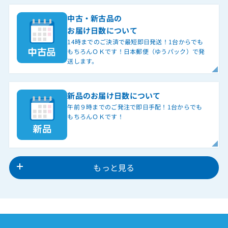
中古・新古品の
お届け日数について
14時までのご決済で最短即日発送！1台からでも
もちろんＯＫです！日本郵便（ゆうパック）で発
送します。
新品のお届け日数について
午前９時までのご発注で即日手配！1台からでも
もちろんＯＫです！
もっと見る