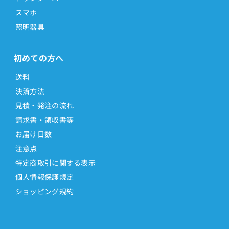
スマホ
照明器具
初めての方へ
送料
決済方法
見積・発注の流れ
請求書・領収書等
お届け日数
注意点
特定商取引に関する表示
個人情報保護規定
ショッピング規約