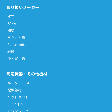
取り扱いメーカー
NTT
SAXA
NEC
日立ナカヨ
Panasonic
岩通
沖・富士通
周辺機器・その他機材
ルーター・TA
配線部材
ヘッドセット
SIPフォン
トランシーバー