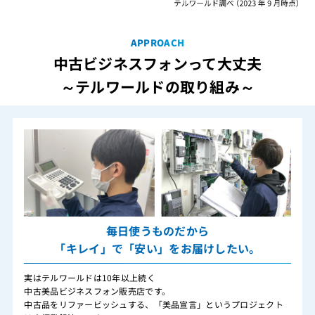
APPROACH
中古ビジネスフォンって大丈夫
～テルワールドの取り組み～
毎日使うものだから
「キレイ」で「安い」をお届けしたい。
実はテルワールドは10年以上続く
中古美品ビジネスフォン販売店です。
中古品をリファービッシュする、「美品宣言」というプロジェクト