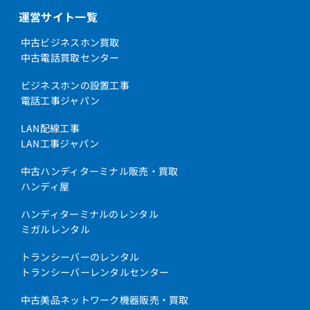
運営サイト一覧
中古ビジネスホン買取
中古電話買取センター
ビジネスホンの設置工事
電話工事ジャパン
LAN配線工事
LAN工事ジャパン
中古ハンディターミナル販売・買取
ハンディ屋
ハンディターミナルのレンタル
ミガルレンタル
トランシーバーのレンタル
トランシーバーレンタルセンター
中古美品ネットワーク機器販売・買取