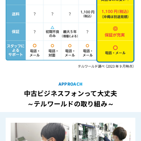
APPROACH
中古ビジネスフォンって大丈夫
～テルワールドの取り組み～