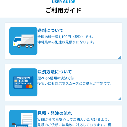
USER GUIDE
ご利用ガイド
送料について
全国送料一律1,100円（税込）です。
沖縄県のみ別途お見積りになります。
決済方法について
選べる5種類の決済方法！
後払いにも対応でスムーズにご購入が可能です。
見積・発注の流れ
WEBからでも安心してご購入いただけるよう、
見積のご依頼には柔軟に対応しております。 構