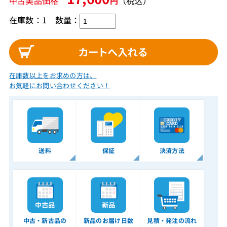
中古美品価格
円
（税込）
在庫数：1
数量：
在庫数以上をお求めの方は、
お気軽にお問い合わせください！
送料
保証
決済方法
中古・新古品の
新品のお届け日数
見積・発注の流れ