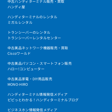
中古ハンディターミナル販売・買取
ハンディ屋
ハンディターミナルのレンタル
ミガルレンタル
トランシーバーのレンタル
トランシーバーレンタルセンター
中古美品ネットワーク機器販売・買取
Ciscoワールド
中古美品パソコン・スマートフォン販売
ハロー!コンピューター
中古美品家電・DIY用品販売
MONO-HIRO
ハンディターミナル情報発信メディア
ピピっとわかる！ハンディターミナルブログ
ビジネスホン情報発信メディア