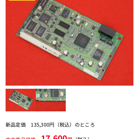
新品定価 135,300円（税込）のところ
17,600