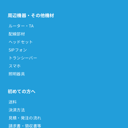
周辺機器・その他機材
ルーター・TA
配線部材
ヘッドセット
SIPフォン
トランシーバー
スマホ
照明器具
初めての方へ
送料
決済方法
見積・発注の流れ
請求書・領収書等