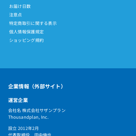
お届け日数
注意点
特定商取引に関する表示
個人情報保護規定
ショッピング規約
企業情報（外部サイト）
運営企業
会社名 株式会社サザンプラン
Thousandplan, Inc.
設立 2012年2月
代表取締役 田中伸也