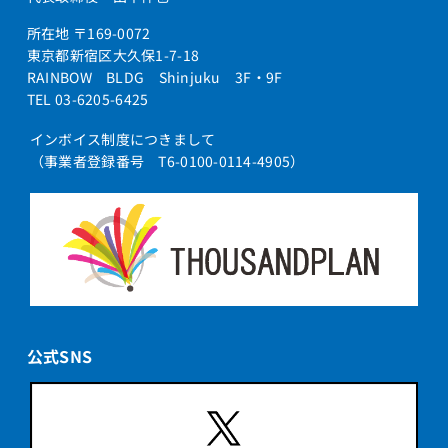
所在地 〒169-0072
東京都新宿区大久保1-7-18
RAINBOW BLDG Shinjuku 3F・9F
TEL 03-6205-6425
インボイス制度につきまして
（事業者登録番号 T6-0100-0114-4905）
公式SNS