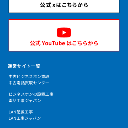
運営サイト一覧
中古ビジネスホン買取
中古電話買取センター
ビジネスホンの設置工事
電話工事ジャパン
LAN配線工事
LAN工事ジャパン