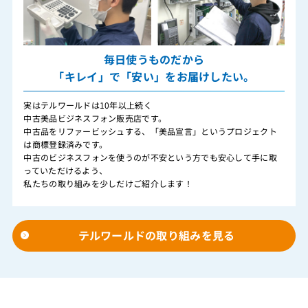
毎日使うものだから
「キレイ」で「安い」をお届けしたい。
実はテルワールドは10年以上続く
中古美品ビジネスフォン販売店です。
中古品をリファービッシュする、「美品宣言」というプロジェクト
は商標登録済みです。
中古のビジネスフォンを使うのが不安という方でも安心して手に取
っていただけるよう、
私たちの取り組みを少しだけご紹介します！
テルワールドの取り組みを見る