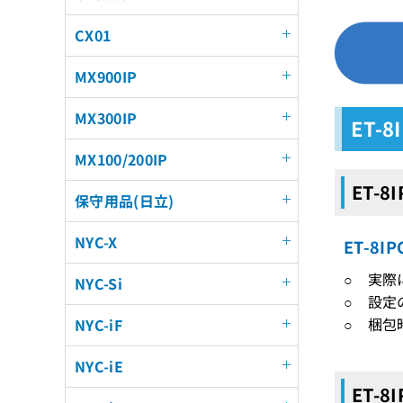
CX01
MX900IP
MX300IP
ET-
MX100/200IP
ET-8
保守用品(日立)
NYC-X
ET-8
○ 実
NYC-Si
○ 設定
○ 梱包
NYC-iF
NYC-iE
ET-8