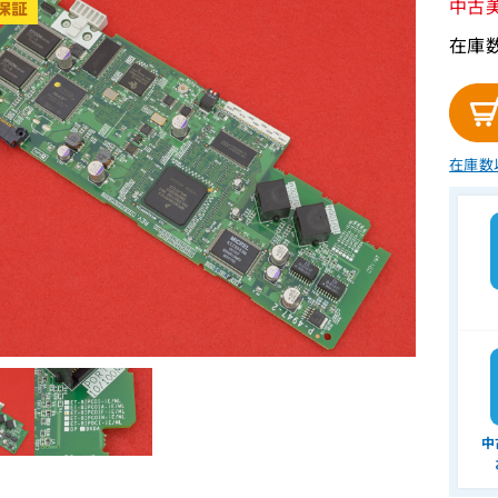
中古
在庫
在庫数
中