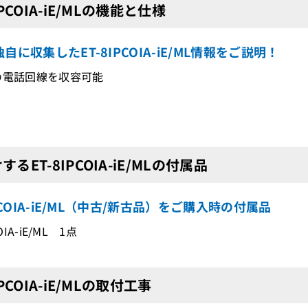
IPCOIA-iE/MLの機能と仕様
自に収集したET-8IPCOIA-iE/ML情報をご説明！
の電話回線を収容可能
するET-8IPCOIA-iE/MLの付属品
IPCOIA-iE/ML（中古/新古品）をご購入時の付属品
OIA-iE/ML 1点
IPCOIA-iE/MLの取付工事