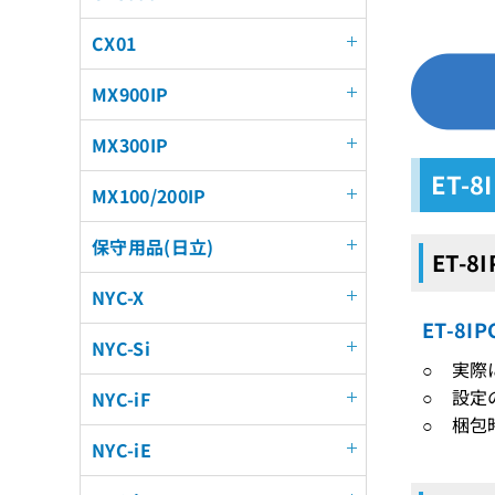
CX01
MX900IP
MX300IP
ET-
MX100/200IP
保守用品(日立)
ET-8
NYC-X
ET-8
NYC-Si
○ 実
○ 設定
NYC-iF
○ 梱包
NYC-iE