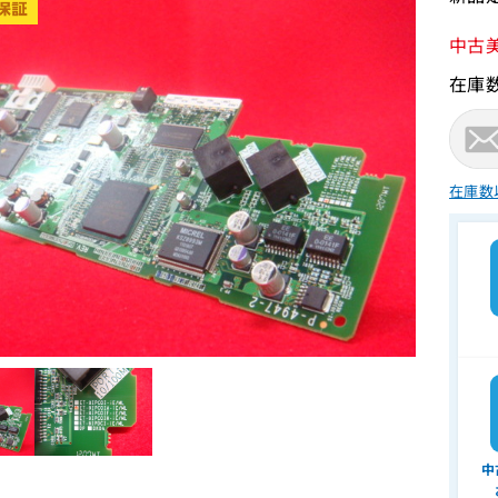
中古
在庫
在庫数
中