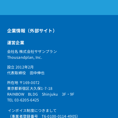
企業情報（外部サイト）
運営企業
会社名 株式会社サザンプラン
Thousandplan, Inc.
設立 2012年2月
代表取締役 田中伸也
所在地 〒169-0072
東京都新宿区大久保1-7-18
RAINBOW BLDG Shinjuku 3F・9F
TEL 03-6205-6425
インボイス制度につきまして
（事業者登録番号 T6-0100-0114-4905）