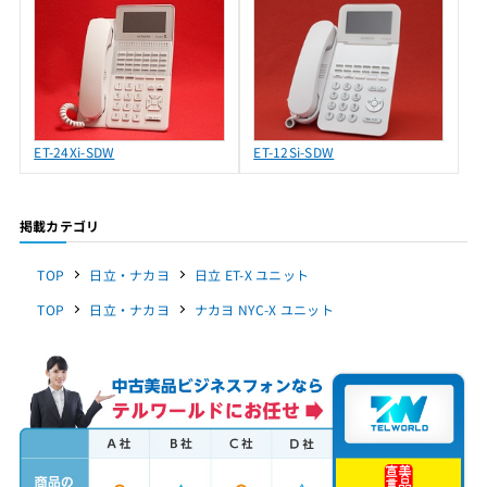
ET-24Xi-SDW
ET-12Si-SDW
掲載カテゴリ
TOP
日立・ナカヨ
日立 ET-X ユニット
TOP
日立・ナカヨ
ナカヨ NYC-X ユニット