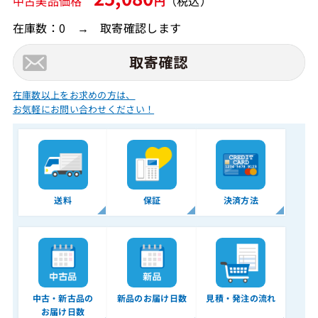
中古美品価格
円
（税込）
在庫数：0 → 取寄確認します
在庫数以上をお求めの方は、
お気軽にお問い合わせください！
送料
保証
決済方法
中古・新古品の
新品のお届け日数
見積・発注の流れ
お届け日数