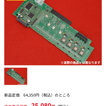
新品定価 64,350円（税込）のところ
25,080