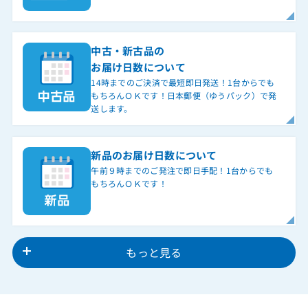
中古・新古品の
お届け日数について
14時までのご決済で最短即日発送！1台からでも
もちろんＯＫです！日本郵便（ゆうパック）で発
送します。
新品のお届け日数について
午前９時までのご発注で即日手配！1台からでも
もちろんＯＫです！
もっと見る