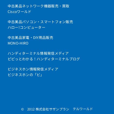
中古美品ネットワーク機器販売・買取
Ciscoワールド
中古美品パソコン・スマートフォン販売
ハロー!コンピューター
中古美品家電・DIY用品販売
MONO-HIRO
ハンディターミナル情報発信メディア
ピピっとわかる！ハンディターミナルブログ
ビジネスホン情報発信メディア
ビジネスホンの「ビ」
テルワールド
© 2012 株式会社サザンプラン