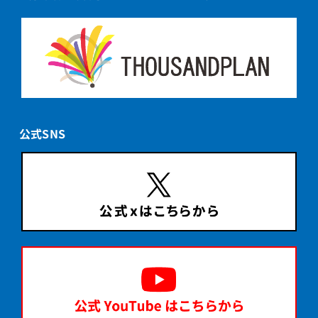
公式SNS