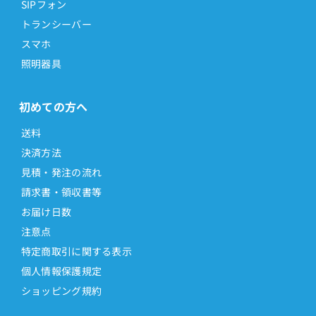
SIPフォン
トランシーバー
スマホ
照明器具
初めての方へ
送料
決済方法
見積・発注の流れ
請求書・領収書等
お届け日数
注意点
特定商取引に関する表示
個人情報保護規定
ショッピング規約