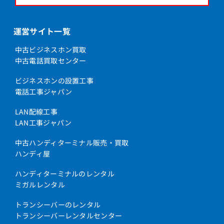
運営サイト一覧
中古ビジネスホン買取
中古電話買取センター
ビジネスホンの設置工事
電話工事ジャパン
LAN配線工事
LAN工事ジャパン
中古ハンディターミナル販売・買取
ハンディ屋
ハンディターミナルのレンタル
ミガルレンタル
トランシーバーのレンタル
トランシーバーレンタルセンター