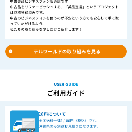
中古美品ビジネスフォン販売店です。
中古品をリファービッシュする、「美品宣言」というプロジェクト
は商標登録済みです。
中古のビジネスフォンを使うのが不安という方でも安心して手に取
っていただけるよう、
私たちの取り組みを少しだけご紹介します！
テルワールドの取り組みを見る
USER GUIDE
ご利用ガイド
送料について
全国送料一律1,100円（税込）です。
沖縄県のみ別途お見積りになります。