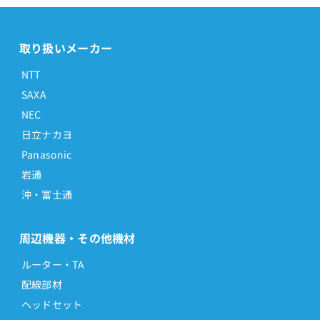
取り扱いメーカー
NTT
SAXA
NEC
日立ナカヨ
Panasonic
岩通
沖・富士通
周辺機器・その他機材
ルーター・TA
配線部材
ヘッドセット