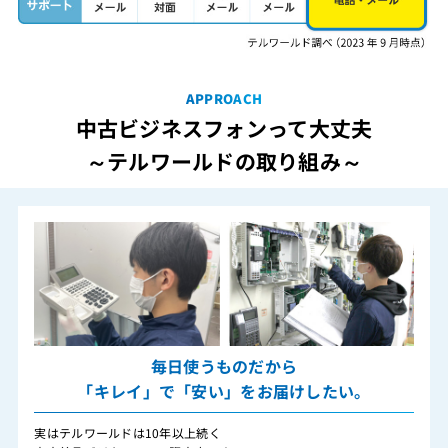
APPROACH
中古ビジネスフォンって大丈夫
～テルワールドの取り組み～
毎日使うものだから
「キレイ」で「安い」をお届けしたい。
実はテルワールドは10年以上続く