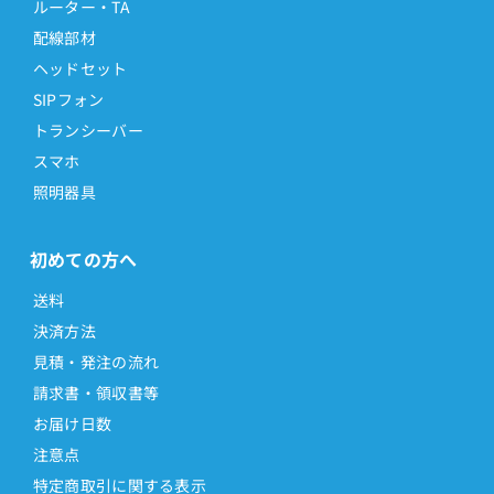
ルーター・TA
配線部材
ヘッドセット
SIPフォン
トランシーバー
スマホ
照明器具
初めての方へ
送料
決済方法
見積・発注の流れ
請求書・領収書等
お届け日数
注意点
特定商取引に関する表示