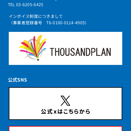
TEL 03-6205-6425
インボイス制度につきまして
（事業者登録番号 T6-0100-0114-4905）
公式SNS