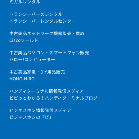
ミガルレンタル
トランシーバーのレンタル
トランシーバーレンタルセンター
中古美品ネットワーク機器販売・買取
Ciscoワールド
中古美品パソコン・スマートフォン販売
ハロー!コンピューター
中古美品家電・DIY用品販売
MONO-HIRO
ハンディターミナル情報発信メディア
ピピっとわかる！ハンディターミナルブログ
ビジネスホン情報発信メディア
ビジネスホンの「ビ」