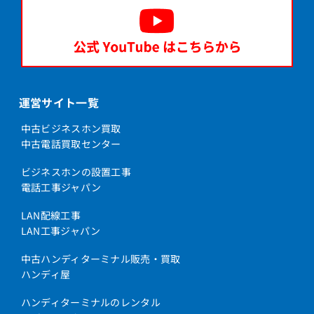
運営サイト一覧
中古ビジネスホン買取
中古電話買取センター
ビジネスホンの設置工事
電話工事ジャパン
LAN配線工事
LAN工事ジャパン
中古ハンディターミナル販売・買取
ハンディ屋
ハンディターミナルのレンタル