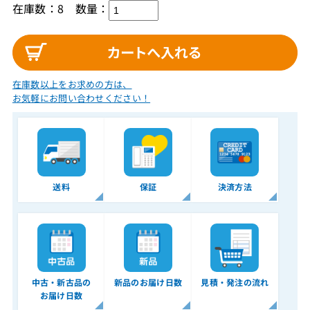
在庫数：8
数量：
在庫数以上をお求めの方は、
お気軽にお問い合わせください！
送料
保証
決済方法
中古・新古品の
新品のお届け日数
見積・発注の流れ
お届け日数