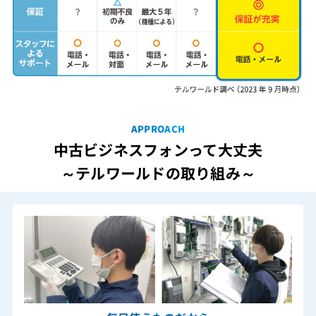
APPROACH
中古ビジネスフォンって大丈夫
～テルワールドの取り組み～