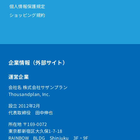
個人情報保護規定
ショッピング規約
企業情報（外部サイト）
運営企業
会社名 株式会社サザンプラン
Thousandplan, Inc.
設立 2012年2月
代表取締役 田中伸也
所在地 〒169-0072
東京都新宿区大久保1-7-18
RAINBOW BLDG Shinjuku 3F・9F