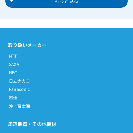
もっと見る
取り扱いメーカー
NTT
SAXA
NEC
日立ナカヨ
Panasonic
岩通
沖・富士通
周辺機器・その他機材