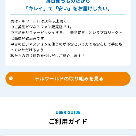
毎日使うものだから
「キレイ」で「安い」をお届けしたい。
実はテルワールドは10年以上続く
中古美品ビジネスフォン販売店です。
中古品をリファービッシュする、「美品宣言」というプロジェクト
は商標登録済みです。
中古のビジネスフォンを使うのが不安という方でも安心して手に取
っていただけるよう、
私たちの取り組みを少しだけご紹介します！
テルワールドの取り組みを見る
USER GUIDE
ご利用ガイド