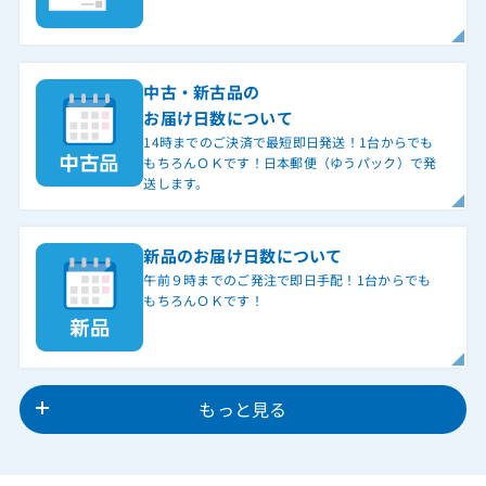
中古・新古品の
お届け日数について
14時までのご決済で最短即日発送！1台からでも
もちろんＯＫです！日本郵便（ゆうパック）で発
送します。
新品のお届け日数について
午前９時までのご発注で即日手配！1台からでも
もちろんＯＫです！
もっと見る