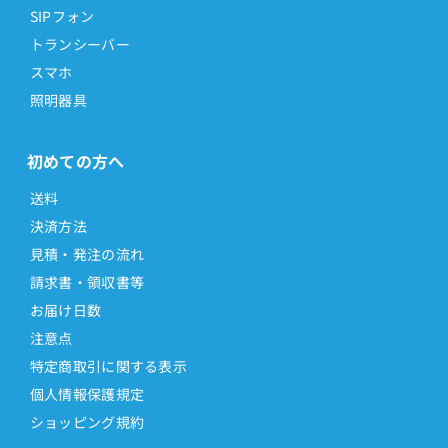
SIPフォン
トランシーバー
スマホ
照明器具
初めての方へ
送料
決済方法
見積・発注の流れ
請求書・領収書等
お届け日数
注意点
特定商取引に関する表示
個人情報保護規定
ショッピング規約