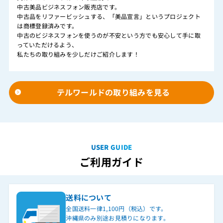
中古美品ビジネスフォン販売店です。
中古品をリファービッシュする、「美品宣言」というプロジェクト
は商標登録済みです。
中古のビジネスフォンを使うのが不安という方でも安心して手に取
っていただけるよう、
私たちの取り組みを少しだけご紹介します！
テルワールドの取り組みを見る
USER GUIDE
ご利用ガイド
送料について
全国送料一律1,100円（税込）です。
沖縄県のみ別途お見積りになります。