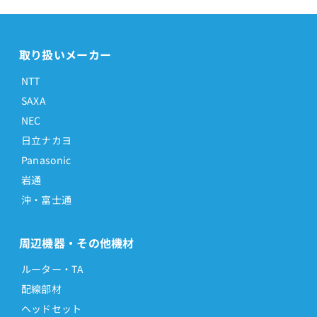
取り扱いメーカー
NTT
SAXA
NEC
日立ナカヨ
Panasonic
岩通
沖・富士通
周辺機器・その他機材
ルーター・TA
配線部材
ヘッドセット