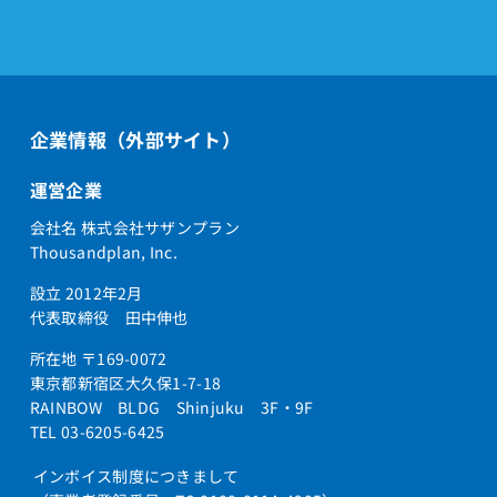
企業情報（外部サイト）
運営企業
会社名 株式会社サザンプラン
Thousandplan, Inc.
設立 2012年2月
代表取締役 田中伸也
所在地 〒169-0072
東京都新宿区大久保1-7-18
RAINBOW BLDG Shinjuku 3F・9F
TEL 03-6205-6425
インボイス制度につきまして