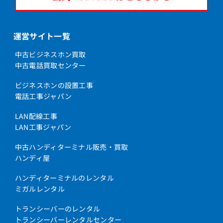
運営サイト一覧
中古ビジネスホン買取
中古電話買取センター
ビジネスホンの設置工事
電話工事ジャパン
LAN配線工事
LAN工事ジャパン
中古ハンディターミナル販売・買取
ハンディ屋
ハンディターミナルのレンタル
ミガルレンタル
トランシーバーのレンタル
トランシーバーレンタルセンター