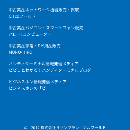
中古美品ネットワーク機器販売・買取
Ciscoワールド
中古美品パソコン・スマートフォン販売
ハロー!コンピューター
中古美品家電・DIY用品販売
MONO-HIRO
ハンディターミナル情報発信メディア
ピピっとわかる！ハンディターミナルブログ
ビジネスホン情報発信メディア
ビジネスホンの「ビ」
テルワールド
© 2012 株式会社サザンプラン