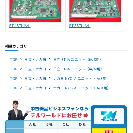
ET-4STI-iA/L
ET-8STI-iA/L
掲載カテゴリ
TOP
日立・ナカヨ
日立 ET-iA ユニット（iA/S用）
TOP
日立・ナカヨ
日立 ET-iA ユニット（iA/M用）
TOP
日立・ナカヨ
ナカヨ NYC-iA ユニット（iA/S用）
TOP
日立・ナカヨ
ナカヨ NYC-iA ユニット（iA/M用）