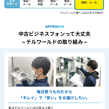
APPROACH
中古ビジネスフォンって大丈夫
～テルワールドの取り組み～
毎日使うものだから
「キレイ」で「安い」をお届けしたい。
実はテルワールドは10年以上続く