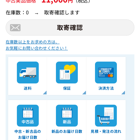
中古美品価格
円
（税込）
在庫数：0 → 取寄確認します
在庫数以上をお求めの方は、
お気軽にお問い合わせください！
送料
保証
決済方法
中古・新古品の
新品のお届け日数
見積・発注の流れ
お届け日数