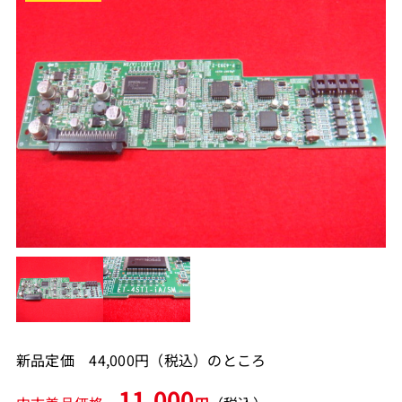
新品定価 44,000円（税込）のところ
11,000