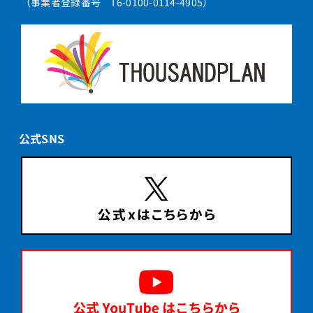
（事業者登録番号 T6-0100-0114-4905）
公式SNS