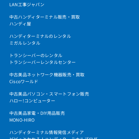
LAN工事ジャパン
中古ハンディターミナル販売・買取
ハンディ屋
ハンディターミナルのレンタル
ミガルレンタル
トランシーバーのレンタル
トランシーバーレンタルセンター
中古美品ネットワーク機器販売・買取
Ciscoワールド
中古美品パソコン・スマートフォン販売
ハロー!コンピューター
中古美品家電・DIY用品販売
MONO-HIRO
ハンディターミナル情報発信メディア
ピピっとわかる！ハンディターミナルブログ