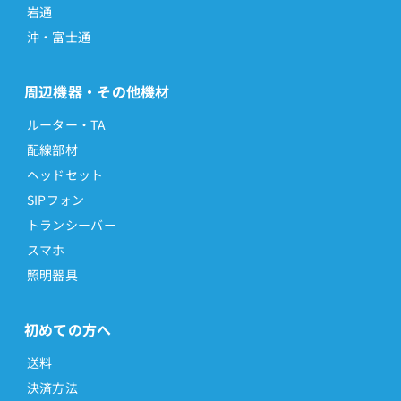
岩通
沖・富士通
周辺機器・その他機材
ルーター・TA
配線部材
ヘッドセット
SIPフォン
トランシーバー
スマホ
照明器具
初めての方へ
送料
決済方法