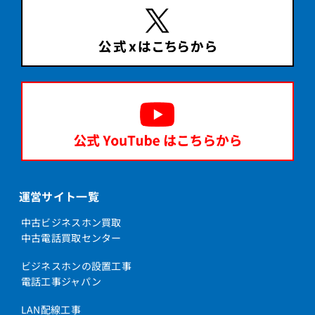
運営サイト一覧
中古ビジネスホン買取
中古電話買取センター
ビジネスホンの設置工事
電話工事ジャパン
LAN配線工事