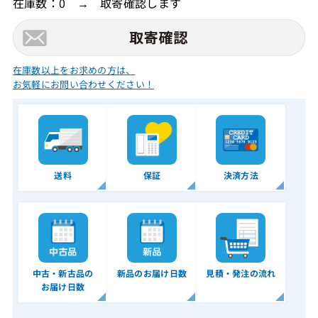
在庫数：0 → 取寄確認します
在庫数以上をお求めの方は、
お気軽にお問い合わせください！
送料
保証
決済方法
中古・新古品の
新品のお届け日数
見積・発注の流れ
お届け日数