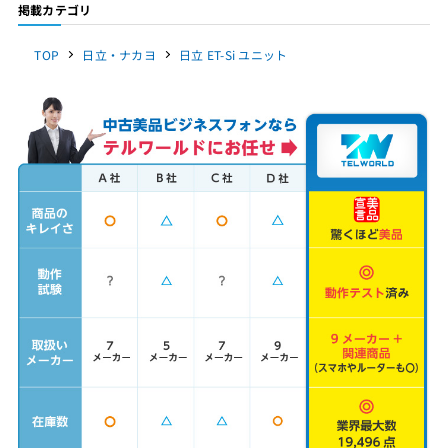
掲載カテゴリ
TOP
日立・ナカヨ
日立 ET-Si ユニット