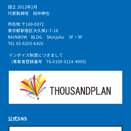
設立 2012年2月
代表取締役 田中伸也
所在地 〒169-0072
東京都新宿区大久保1-7-18
RAINBOW BLDG Shinjuku 3F・9F
TEL 03-6205-6425
インボイス制度につきまして
（事業者登録番号 T6-0100-0114-4905）
公式SNS