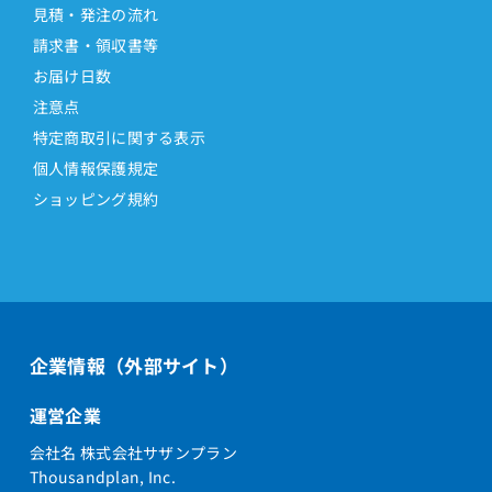
見積・発注の流れ
請求書・領収書等
お届け日数
注意点
特定商取引に関する表示
個人情報保護規定
ショッピング規約
企業情報（外部サイト）
運営企業
会社名 株式会社サザンプラン
Thousandplan, Inc.