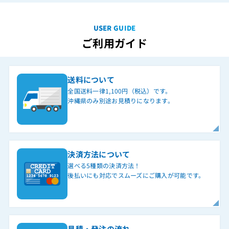
USER GUIDE
ご利用ガイド
送料について
全国送料一律1,100円（税込）です。
沖縄県のみ別途お見積りになります。
決済方法について
選べる5種類の決済方法！
後払いにも対応でスムーズにご購入が可能です。
見積・発注の流れ