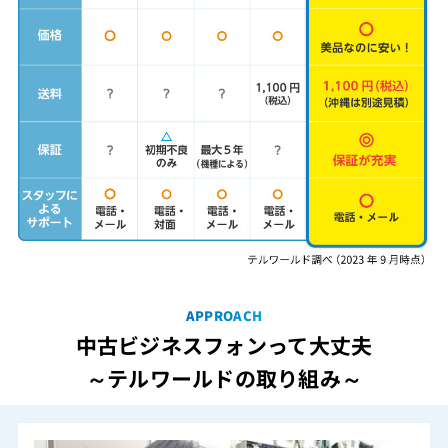
APPROACH
中古ビジネスフォンって大丈夫
～テルワールドの取り組み～