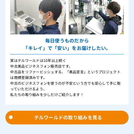
毎日使うものだから
「キレイ」で「安い」をお届けしたい。
実はテルワールドは10年以上続く
中古美品ビジネスフォン販売店です。
中古品をリファービッシュする、「美品宣言」というプロジェクト
は商標登録済みです。
中古のビジネスフォンを使うのが不安という方でも安心して手に取
っていただけるよう、
私たちの取り組みを少しだけご紹介します！
テルワールドの取り組みを見る