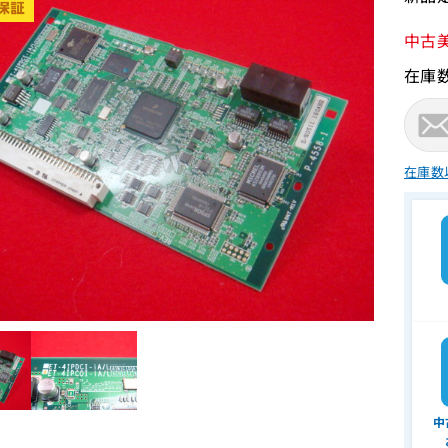
中古
在庫
在庫数
中