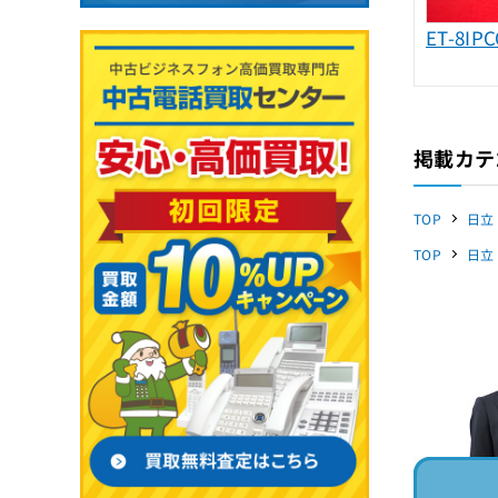
ET-8IPC
掲載カテ
TOP
日立
TOP
日立