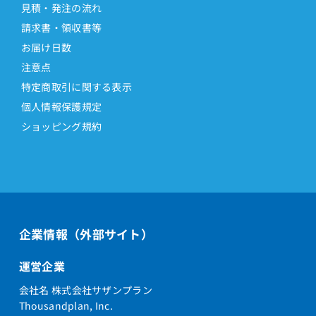
見積・発注の流れ
請求書・領収書等
お届け日数
注意点
特定商取引に関する表示
個人情報保護規定
ショッピング規約
企業情報（外部サイト）
運営企業
会社名 株式会社サザンプラン
Thousandplan, Inc.