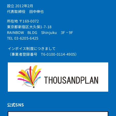
設立 2012年2月
代表取締役 田中伸也
所在地 〒169-0072
東京都新宿区大久保1-7-18
RAINBOW BLDG Shinjuku 3F・9F
TEL 03-6205-6425
インボイス制度につきまして
（事業者登録番号 T6-0100-0114-4905）
公式SNS