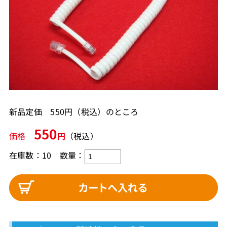
新品定価 550円（税込）のところ
550
価格
円
（税込）
在庫数：10
数量：