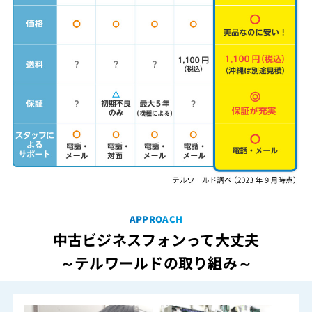
APPROACH
中古ビジネスフォンって大丈夫
～テルワールドの取り組み～