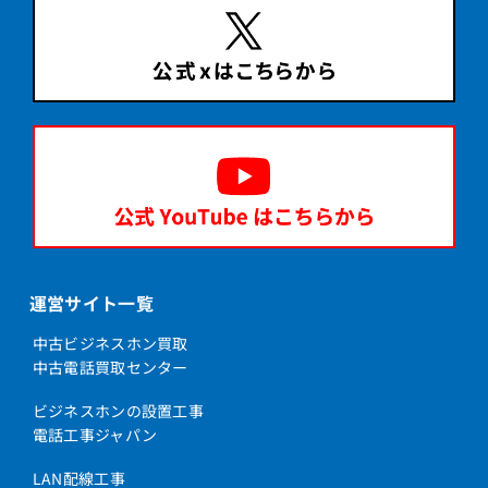
運営サイト一覧
中古ビジネスホン買取
中古電話買取センター
ビジネスホンの設置工事
電話工事ジャパン
LAN配線工事