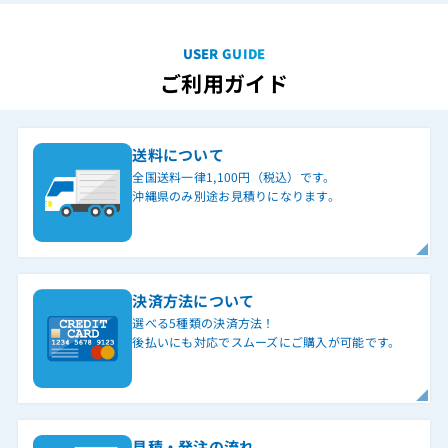
USER GUIDE
ご利用ガイド
送料について
全国送料一律1,100円（税込）です。
沖縄県のみ別途お見積りになります。
決済方法について
選べる5種類の決済方法！
後払いにも対応でスムーズにご購入が可能です。
見積・発注の流れ