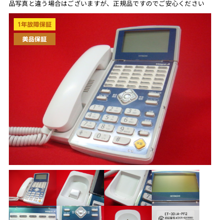
品写真と違う場合はございますが、正規品ですのでご安心ください