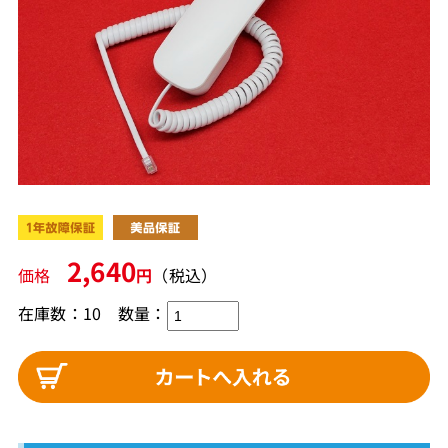
2,640
価格
円
（税込）
在庫数：10
数量：