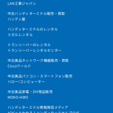
LAN工事ジャパン
中古ハンディターミナル販売・買取
ハンディ屋
ハンディターミナルのレンタル
ミガルレンタル
トランシーバーのレンタル
トランシーバーレンタルセンター
中古美品ネットワーク機器販売・買取
Ciscoワールド
中古美品パソコン・スマートフォン販売
ハロー!コンピューター
中古美品家電・DIY用品販売
MONO-HIRO
ハンディターミナル情報発信メディア
ピピっとわかる！ハンディターミナルブログ