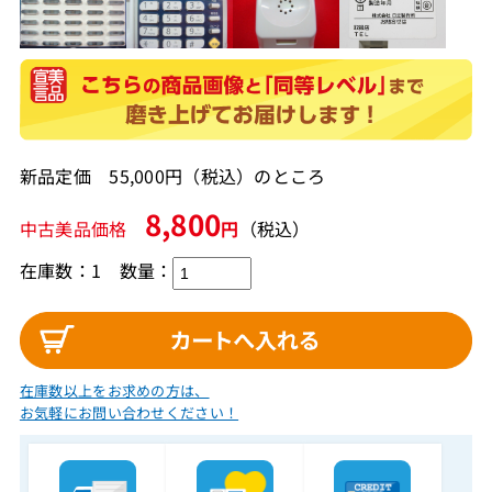
新品定価 55,000円（税込）のところ
8,800
中古美品価格
円
（税込）
在庫数：1
数量：
在庫数以上をお求めの方は、
お気軽にお問い合わせください！