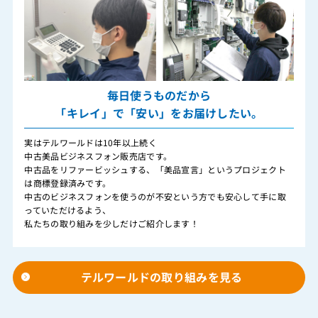
毎日使うものだから
「キレイ」で「安い」をお届けしたい。
実はテルワールドは10年以上続く
中古美品ビジネスフォン販売店です。
中古品をリファービッシュする、「美品宣言」というプロジェクト
は商標登録済みです。
中古のビジネスフォンを使うのが不安という方でも安心して手に取
っていただけるよう、
私たちの取り組みを少しだけご紹介します！
テルワールドの取り組みを見る