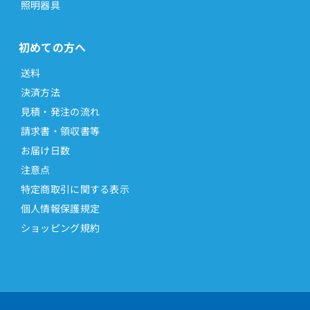
照明器具
初めての方へ
送料
決済方法
見積・発注の流れ
請求書・領収書等
お届け日数
注意点
特定商取引に関する表示
個人情報保護規定
ショッピング規約