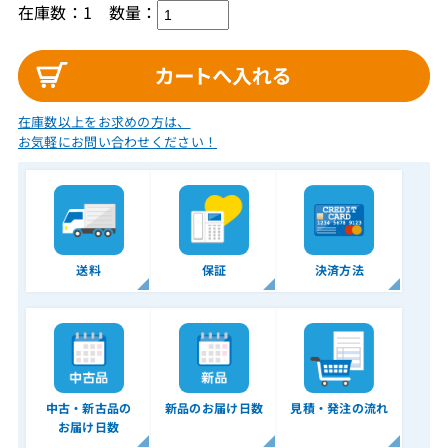
在庫数：1
数量：
在庫数以上をお求めの方は、
お気軽にお問い合わせください！
送料
保証
決済方法
中古・新古品の
新品のお届け日数
見積・発注の流れ
お届け日数