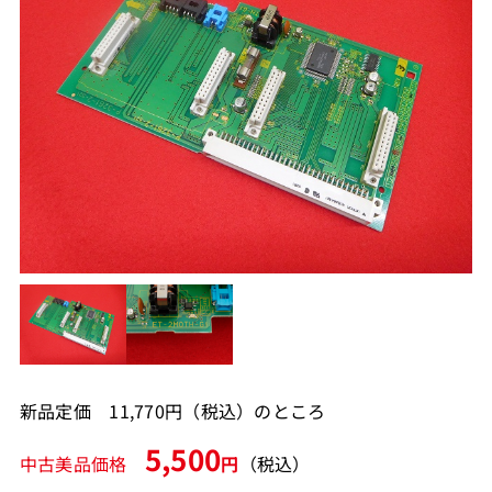
新品定価 11,770円（税込）のところ
5,500
中古美品価格
円
（税込）