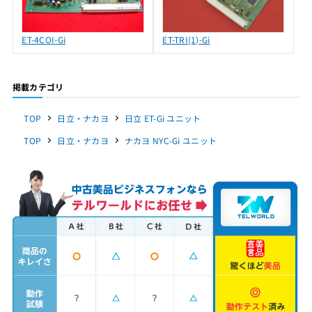
ET-4COI-Gi
ET-TRI(1)-Gi
掲載カテゴリ
TOP
日立・ナカヨ
日立 ET-Gi ユニット
TOP
日立・ナカヨ
ナカヨ NYC-Gi ユニット