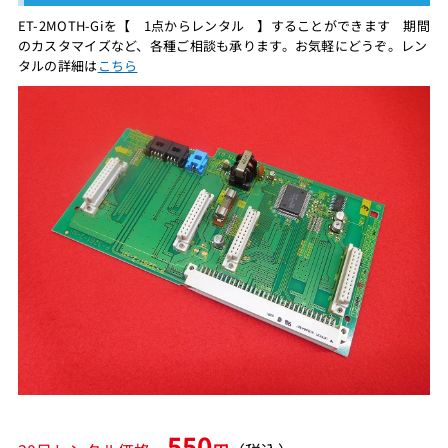
ET-2MOTH-Giを【 1点からレンタル 】することができます 期間
のカスタマイズなど、各種ご相談も承ります。お気軽にどうぞ。レン
タルの詳細は
こちら
550