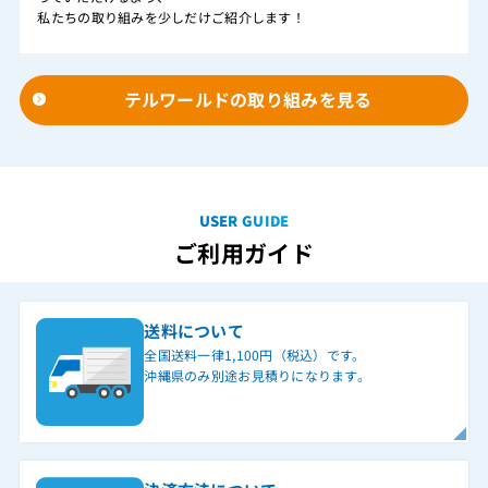
私たちの取り組みを少しだけご紹介します！
テルワールドの取り組みを見る
USER GUIDE
ご利用ガイド
送料について
全国送料一律1,100円（税込）です。
沖縄県のみ別途お見積りになります。