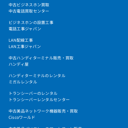
中古ビジネスホン買取
中古電話買取センター
ビジネスホンの設置工事
電話工事ジャパン
LAN配線工事
LAN工事ジャパン
中古ハンディターミナル販売・買取
ハンディ屋
ハンディターミナルのレンタル
ミガルレンタル
トランシーバーのレンタル
トランシーバーレンタルセンター
中古美品ネットワーク機器販売・買取
Ciscoワールド