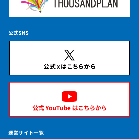
公式SNS
運営サイト一覧