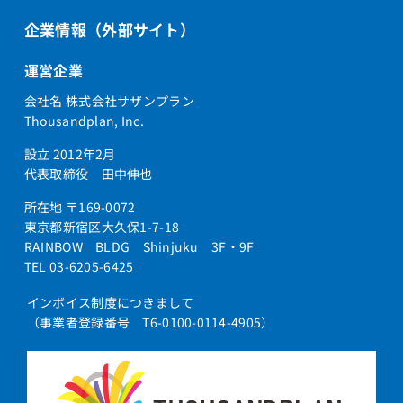
企業情報（外部サイト）
運営企業
会社名 株式会社サザンプラン
Thousandplan, Inc.
設立 2012年2月
代表取締役 田中伸也
所在地 〒169-0072
東京都新宿区大久保1-7-18
RAINBOW BLDG Shinjuku 3F・9F
TEL 03-6205-6425
インボイス制度につきまして
（事業者登録番号 T6-0100-0114-4905）