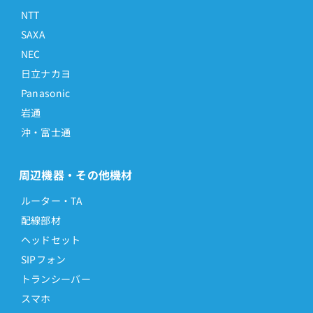
NTT
SAXA
NEC
日立ナカヨ
Panasonic
岩通
沖・富士通
周辺機器・その他機材
ルーター・TA
配線部材
ヘッドセット
SIPフォン
トランシーバー
スマホ