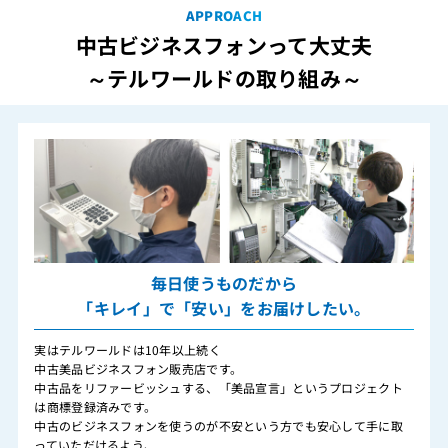
APPROACH
中古ビジネスフォンって大丈夫
～テルワールドの取り組み～
毎日使うものだから
「キレイ」で「安い」をお届けしたい。
実はテルワールドは10年以上続く
中古美品ビジネスフォン販売店です。
中古品をリファービッシュする、「美品宣言」というプロジェクト
は商標登録済みです。
中古のビジネスフォンを使うのが不安という方でも安心して手に取
っていただけるよう、