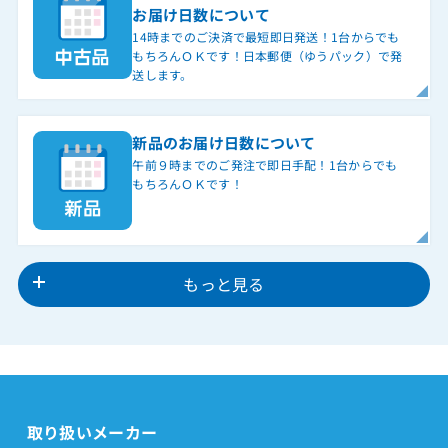
お届け日数について
14時までのご決済で最短即日発送！1台からでも
もちろんＯＫです！日本郵便（ゆうパック）で発
送します。
新品のお届け日数について
午前９時までのご発注で即日手配！1台からでも
もちろんＯＫです！
もっと見る
取り扱いメーカー